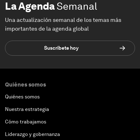
La Agenda
Semanal
Una actualización semanal de los temas más
importantes de la agenda global
Suscríbete hoy
Quiénes somos
Quiénes somos
Nuestra estrategia
Cómo trabajamos
Liderazgo y gobernanza