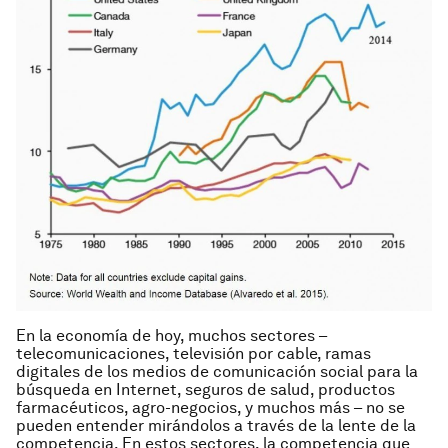
En la economía de hoy, muchos sectores –
telecomunicaciones, televisión por cable, ramas
digitales de los medios de comunicación social para la
búsqueda en Internet, seguros de salud, productos
farmacéuticos, agro-negocios, y muchos más – no se
pueden entender mirándolos a través de la lente de la
competencia. En estos sectores, la competencia que