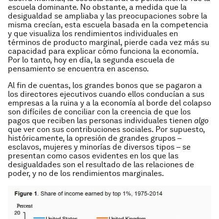
escuela dominante. No obstante, a medida que la
desigualdad se ampliaba y las preocupaciones sobre la
misma crecían, esta escuela basada en la competencia
y que visualiza los rendimientos individuales en
términos de producto marginal, pierde cada vez más su
capacidad para explicar cómo funciona la economía.
Por lo tanto, hoy en día, la segunda escuela de
pensamiento se encuentra en ascenso.
Al fin de cuentas, los grandes bonos que se pagaron a
los directores ejecutivos cuando ellos conducían a sus
empresas a la ruina y a la economía al borde del colapso
son difíciles de conciliar con la creencia de que los
pagos que reciben las personas individuales tienen
algo
que ver con sus contribuciones sociales. Por supuesto,
históricamente, la opresión de grandes grupos –
esclavos, mujeres y minorías de diversos tipos – se
presentan como casos evidentes en los que las
desigualdades son el resultado de las relaciones de
poder, y no de los rendimientos marginales.