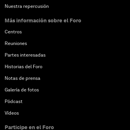
Nuestra repercusión
Más información sobre el Foro
Centros
Reuniones
Partes interesadas
Historias del Foro
Notas de prensa
Galería de fotos
Pódcast
Vídeos
Participe en el Foro