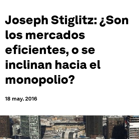
Joseph Stiglitz: ¿Son
los mercados
eficientes, o se
inclinan hacia el
monopolio?
18 may. 2016