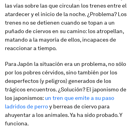
las vías sobre las que circulan los trenes entre el
atardecer y el inicio de la noche. ¿Problema? Los
trenes no se detienen cuando se topan a un
puñado de ciervos en su camino: los atropellan,
matando a la mayoría de ellos, incapaces de
reaccionar a tiempo.
Para Japón la situación era un problema, no sólo
por los pobres cérvidos, sino también por los
desperfectos (y peligros) generados de los
trágicos encuentros. ¿Solución? El
japonismo
de
los
japonismos
:
un tren que emite a su paso
ladridos de perro
y berreas de ciervo para
ahuyentar a los animales. Ya ha sido probado. Y
funciona.