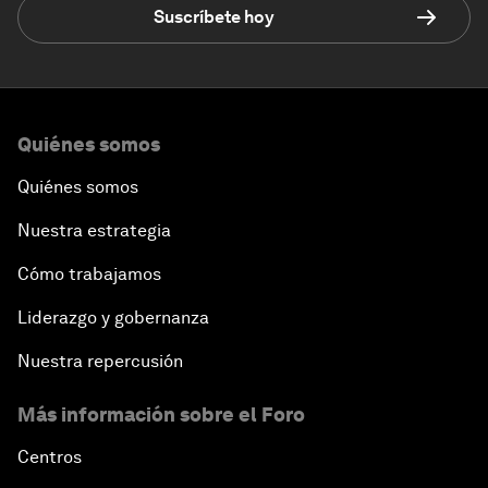
Suscríbete hoy
Quiénes somos
Quiénes somos
Nuestra estrategia
Cómo trabajamos
Liderazgo y gobernanza
Nuestra repercusión
Más información sobre el Foro
Centros