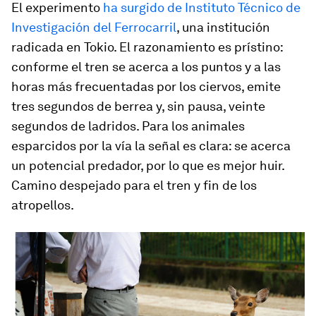
El experimento
ha surgido de Instituto Técnico de
Investigación del Ferrocarril
, una institución
radicada en Tokio. El razonamiento es prístino:
conforme el tren se acerca a los puntos y a las
horas más frecuentadas por los ciervos, emite
tres segundos de berrea y, sin pausa, veinte
segundos de ladridos. Para los animales
esparcidos por la vía la señal es clara: se acerca
un potencial predador, por lo que es mejor huir.
Camino despejado para el tren y fin de los
atropellos.