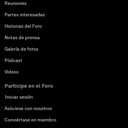
Reuniones
Partes interesadas
Historias del Foro
Notas de prensa
Galería de fotos
Pódcast
Vídeos
Participe en el Foro
Iniciar sesión
Asóciese con nosotros
Conviértase en miembro