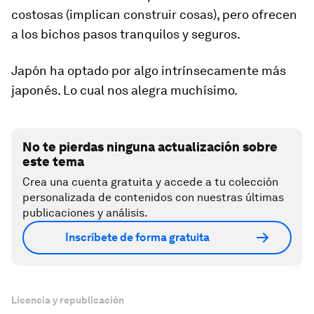
costosas (implican construir cosas), pero ofrecen
a los bichos pasos tranquilos y seguros.
Japón ha optado por algo intrínsecamente más
japonés. Lo cual nos alegra muchísimo.
No te pierdas ninguna actualización sobre
este tema
Crea una cuenta gratuita y accede a tu colección
personalizada de contenidos con nuestras últimas
publicaciones y análisis.
Inscríbete de forma gratuita
Licencia y republicación