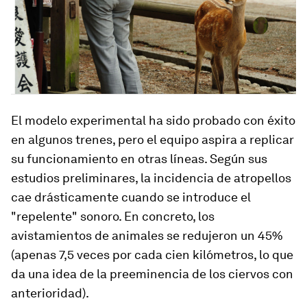
El modelo experimental ha sido probado con éxito
en algunos trenes, pero el equipo aspira a replicar
su funcionamiento en otras líneas. Según sus
estudios preliminares, la incidencia de atropellos
cae drásticamente cuando se introduce el
"repelente" sonoro. En concreto, los
avistamientos de animales se redujeron un 45%
(apenas 7,5 veces por cada cien kilómetros, lo que
da una idea de la preeminencia de los ciervos con
anterioridad).