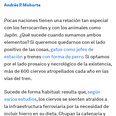
Andrés P. Mohorte
Pocas naciones tienen una relación tan especial
con los ferrocarriles y con los animales como
Japón. ¿Qué sucede cuando sumamos ambos
elementos? Si queremos quedarnos con el lado
positivo de las cosas,
gatos como jefes de
estación
y trenes
con forma de perro
. Si optamos
por el lado prosaico y necrológico de la existencia,
más de 600 ciervos atropellados cada año en las
vías del tren.
Sucede de forma habitual: resulta que,
según
varios estudios
, los ciervos se sienten atraídos a
la infraestructura ferroviaria por la necesidad de
incluir hierro en su dieta. Chupan la catenaria y