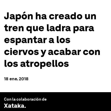
Japón ha creado un
tren que ladra para
espantar a los
ciervos y acabar con
los atropellos
18 ene. 2018
Con la colaboración de
Xataka
.