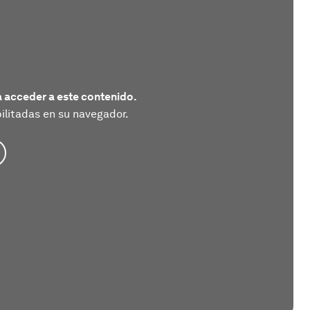
 acceder a este contenido.
litadas en su navegador.