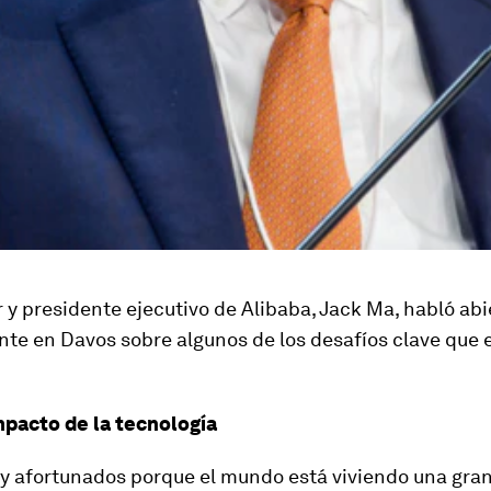
 y presidente ejecutivo de Alibaba, Jack Ma, habló abi
te en Davos sobre algunos de los desafíos clave que e
mpacto de la tecnología
 afortunados porque el mundo está viviendo una gra