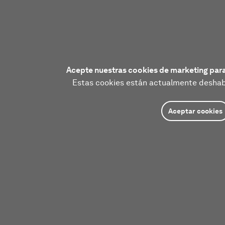
Acepte nuestras cookies de marketing para
Estas cookies están actualmente deshabi
Aceptar cookies