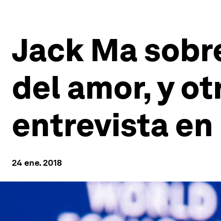
Jack Ma sobre
del amor, y ot
entrevista en
24 ene. 2018