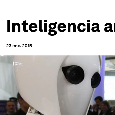
Inteligencia a
23 ene. 2015