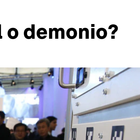
el o demonio?