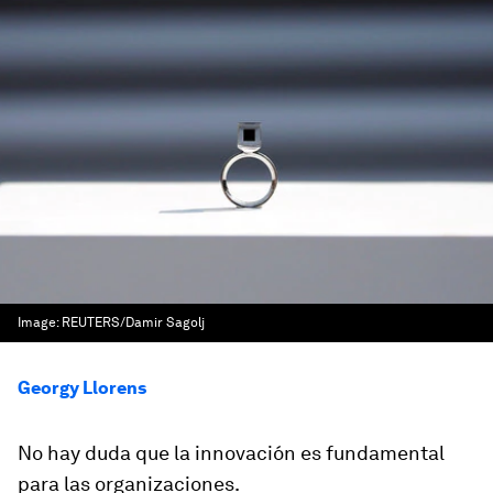
Image:
REUTERS/Damir Sagolj
Georgy Llorens
No hay duda que la innovación es fundamental
para las organizaciones.