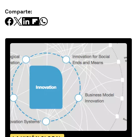
Comparte: