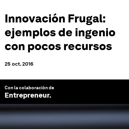
Innovación Frugal:
ejemplos de ingenio
con pocos recursos
25 oct. 2016
Con la colaboración de
Entrepreneur
.