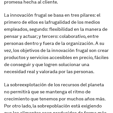
promesa hecha al cliente.
La innovación frugal se basa en tres pilares: el
primero de ellos es lafrugalidad de los medios
empleados, segundo: flexibilidad en la manera de
pensar y actuar; y tercero: colaborativo, entre
personas dentro y fuera de la organización. A su
vez, los objetivos de la innovación frugal son crear
productos y servicios accesibles en precio, fáciles
de conseguir y que logren solucionar una
necesidad real y valorada por las personas.
La sobreexplotación de los recursos del planeta
no permitirá que se mantenga el ritmo de
crecimiento que tenemos por muchos años más.
Por otro lado, la sobrepoblación está exigiendo
que los alimentos sean producidos de forma más