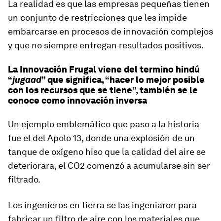
La realidad es que las empresas pequeñas tienen
un conjunto de restricciones que les impide
embarcarse en procesos de innovación complejos
y que no siempre entregan resultados positivos.
La Innovación Frugal viene del termino hindú
“
jugaad
” que significa, “hacer lo mejor posible
con los recursos que se tiene”, también se le
conoce como innovación inversa
Un ejemplo emblemático que paso a la historia
fue el del Apolo 13, donde una explosión de un
tanque de oxígeno hiso que la calidad del aire se
deteriorara, el CO2 comenzó a acumularse sin ser
filtrado.
Los ingenieros en tierra se las ingeniaron para
fabricar un filtro de aire con los materiales que