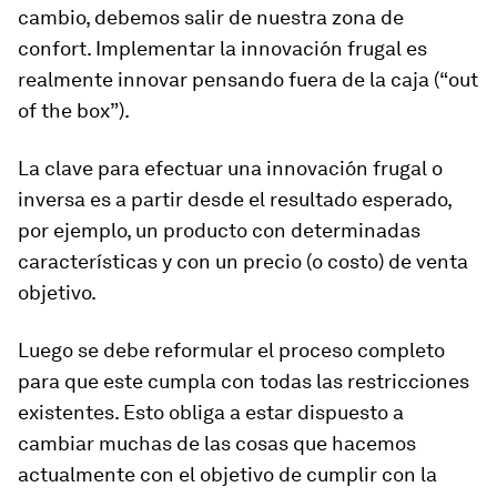
cambio, debemos salir de nuestra zona de
confort. Implementar la innovación frugal es
realmente innovar pensando fuera de la caja
(“out
of the box”)
.
La clave para efectuar una innovación frugal o
inversa es a partir desde el resultado esperado,
por ejemplo, un producto con determinadas
características y con un precio (o costo) de venta
objetivo.
Luego se debe reformular el proceso completo
para que este cumpla con todas las restricciones
existentes. Esto obliga a estar dispuesto a
cambiar muchas de las cosas que hacemos
actualmente con el objetivo de cumplir con la