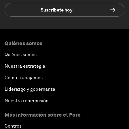
Suscríbete hoy
Quiénes somos
Quiénes somos
Nuestra estrategia
Cómo trabajamos
Liderazgo y gobernanza
Nuestra repercusión
Más información sobre el Foro
Centros