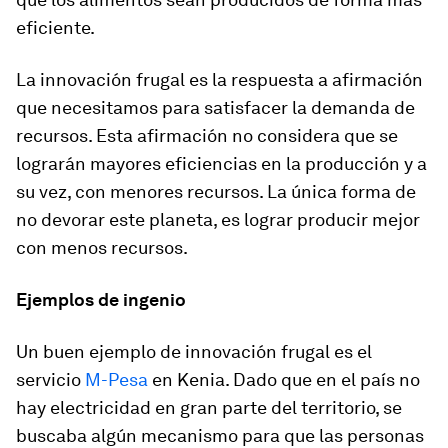
eficiente.
La innovación frugal es la respuesta a afirmación
que necesitamos para satisfacer la demanda de
recursos. Esta afirmación no considera que se
lograrán mayores eficiencias en la producción y a
su vez, con menores recursos. La única forma de
no devorar este planeta, es lograr producir mejor
con menos recursos.
Ejemplos de ingenio
Un buen ejemplo de innovación frugal es el
servicio
M-Pesa
en Kenia. Dado que en el país no
hay electricidad en gran parte del territorio, se
buscaba algún mecanismo para que las personas