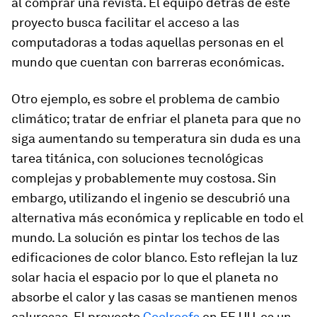
al comprar una revista. El equipo detrás de este
proyecto busca facilitar el acceso a las
computadoras a todas aquellas personas en el
mundo que cuentan con barreras económicas.
Otro ejemplo, es sobre el problema de cambio
climático; tratar de enfriar el planeta para que no
siga aumentando su temperatura sin duda es una
tarea titánica, con soluciones tecnológicas
complejas y probablemente muy costosa. Sin
embargo, utilizando el ingenio se descubrió una
alternativa más económica y replicable en todo el
mundo. La solución es pintar los techos de las
edificaciones de color blanco. Esto reflejan la luz
solar hacia el espacio por lo que el planeta no
absorbe el calor y las casas se mantienen menos
calurosas. El proyecto
Coolroofs
en EE.UU. es un