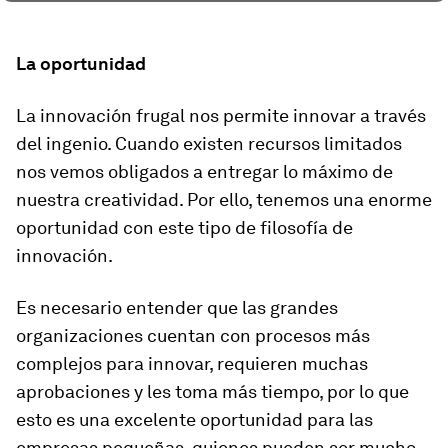
La oportunidad
La innovación frugal nos permite innovar a través
del ingenio. Cuando existen recursos limitados
nos vemos obligados a entregar lo máximo de
nuestra creatividad. Por ello, tenemos una enorme
oportunidad con este tipo de filosofía de
innovación.
Es necesario entender que las grandes
organizaciones cuentan con procesos más
complejos para innovar, requieren muchas
aprobaciones y les toma más tiempo, por lo que
esto es una excelente oportunidad para las
empresas pequeñas, quienes pueden ser mucho