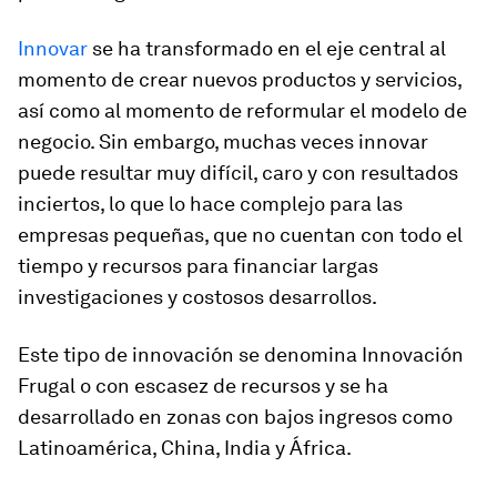
Innovar
se ha transformado en el eje central al
momento de crear nuevos productos y servicios,
así como al momento de reformular el modelo de
negocio. Sin embargo, muchas veces innovar
puede resultar muy difícil, caro y con resultados
inciertos, lo que lo hace complejo para las
empresas pequeñas, que no cuentan con todo el
tiempo y recursos para financiar largas
investigaciones y costosos desarrollos.
Este tipo de innovación se denomina Innovación
Frugal o con escasez de recursos y se ha
desarrollado en zonas con bajos ingresos como
Latinoamérica, China, India y África.