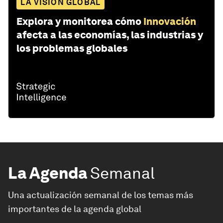
LA VISIÓN GLOBAL
Explora y monitorea cómo
Innovación
afecta a las economías, las industrias y
los problemas globales
La Agenda
Semanal
Una actualización semanal de los temas más
importantes de la agenda global