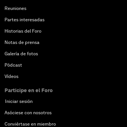
Reuniones
Partes interesadas
Historias del Foro
Notas de prensa
Galería de fotos
Pódcast
Vídeos
Participe en el Foro
Iniciar sesión
Asóciese con nosotros
Conviértase en miembro