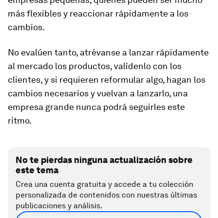
más flexibles y reaccionar rápidamente a los
cambios.
No evalúen tanto, atrévanse a lanzar rápidamente
al mercado los productos, valídenlo con los
clientes, y si requieren reformular algo, hagan los
cambios necesarios y vuelvan a lanzarlo, una
empresa grande nunca podrá seguirles este
ritmo.
No te pierdas ninguna actualización sobre
este tema
Crea una cuenta gratuita y accede a tu colección
personalizada de contenidos con nuestras últimas
publicaciones y análisis.