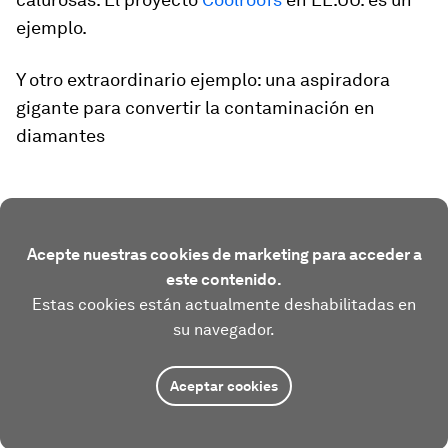
ejemplo.
Y otro extraordinario ejemplo: una aspiradora
gigante para convertir la contaminación en
diamantes
Acepte nuestras cookies de marketing para acceder a
este contenido.
Estas cookies están actualmente deshabilitadas en
su navegador.
Aceptar cookies