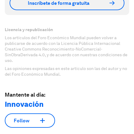
Inscríbete de forma gratuita
Licencia y republicación
Los artículos del Foro Económico Mundial pueden volver a
publicarse de acuerdo con la Licencia Pública Internacional
Creative Commons Reconocimiento-NoComercial-
SinObraDerivada 4.0, y de acuerdo con nuestras condiciones de
uso.
Las opiniones expresadas en este artículo son las del autor y no
del Foro Económico Mundial.
Mantente al día:
Innovación
Follow