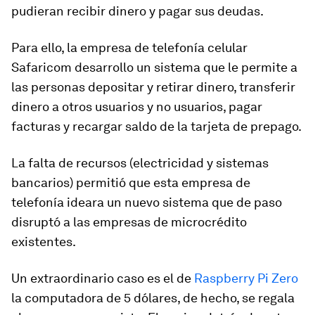
pudieran recibir dinero y pagar sus deudas.
Para ello, la empresa de telefonía celular
Safaricom desarrollo un sistema que le permite a
las personas depositar y retirar dinero, transferir
dinero a otros usuarios y no usuarios, pagar
facturas y recargar saldo de la tarjeta de prepago.
La falta de recursos (electricidad y sistemas
bancarios) permitió que esta empresa de
telefonía ideara un nuevo sistema que de paso
disruptó a las empresas de microcrédito
existentes.
Un extraordinario caso es el de
Raspberry Pi Zero
la computadora de 5 dólares, de hecho, se regala