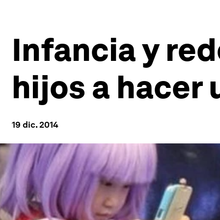
Infancia y red
hijos a hacer
19 dic. 2014