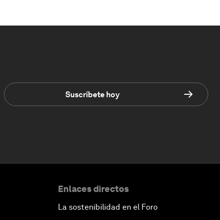
Suscríbete hoy
Enlaces directos
La sostenibilidad en el Foro