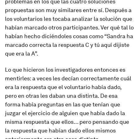
problemas en los que las cuatro soluciones
propuestas son muy similares entre sí. Después a
los voluntarios les tocaba analizar la solución que
habían marcado otros participantes. Ver qué tal lo
habían hecho diciéndoles cosas como “Sandra ha
marcado correcta la respuesta C y tú aquí dijiste
que era la A”.
Lo que hicieron los investigadores entonces es
mentirles: a veces les decían correctamente cuál
era la respuesta que el voluntario había dado,
pero en otras les daban una distinta. De esa
forma había preguntas en las que tenían que
juzgar el ejercicio de alguien que había dado la
misma respuesta que ellos… pero pensando que
la respuesta que habían dado ellos mismos