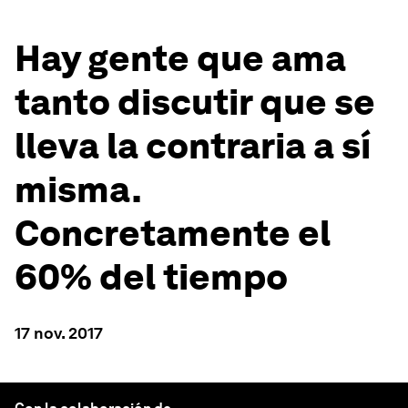
Hay gente que ama
tanto discutir que se
lleva la contraria a sí
misma.
Concretamente el
60% del tiempo
17 nov. 2017