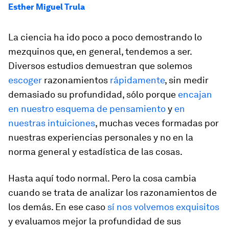
Esther Miguel Trula
La ciencia ha ido poco a poco demostrando lo
mezquinos que, en general, tendemos a ser.
Diversos estudios demuestran que solemos
escoger
razonamientos
rápidamente
, sin medir
demasiado su profundidad, sólo porque
encajan
en nuestro esquema de pensamiento
y
en
nuestras intuiciones
, muchas veces formadas por
nuestras experiencias personales y no en la
norma general y estadística de las cosas.
Hasta aquí todo normal. Pero la cosa cambia
cuando se trata de analizar los razonamientos de
los demás. En ese caso
sí nos volvemos exquisitos
y evaluamos mejor la profundidad de sus