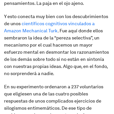
pensamientos. La paja en el ojo ajeno.
Y esto conecta muy bien con los descubrimientos
de unos
científicos cognitivos vinculados a
Amazon Mechanical Turk
. Fue aquí donde ellos
sembraron la idea de la “pereza selectiva”, un
mecanismo por el cual hacemos un mayor
esfuerzo mental en desmontar los razonamientos
de los demás sobre todo si no están en sintonía
con nuestras propias ideas. Algo que, en el fondo,
no sorprenderá a nadie.
En su experimento ordenaron a 237 voluntarios
que eligiesen una de las cuatro posibles
respuestas de unos complicados ejercicios de
silogismos entimemáticos. De ese tipo de