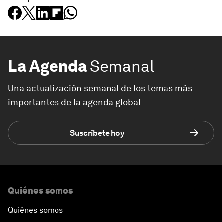
La Agenda
Semanal
Una actualización semanal de los temas más
importantes de la agenda global
Suscríbete hoy
Quiénes somos
Quiénes somos