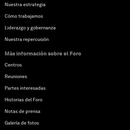
Nuestra estrategia
Cómo trabajamos
Liderazgo y gobernanza
Nuestra repercusión
Más información sobre el Foro
Centros
Reuniones
Partes interesadas
Historias del Foro
Notas de prensa
Galería de fotos