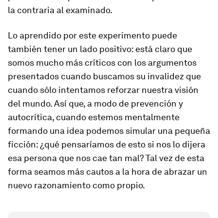
la contraria al examinado.
Lo aprendido por este experimento puede
también tener un lado positivo: está claro que
somos mucho más críticos con los argumentos
presentados cuando buscamos su invalidez que
cuando sólo intentamos reforzar nuestra visión
del mundo. Así que, a modo de prevención y
autocrítica, cuando estemos mentalmente
formando una idea podemos simular una pequeña
ficción: ¿qué pensaríamos de esto si nos lo dijera
esa persona que nos cae tan mal? Tal vez de esta
forma seamos más cautos a la hora de abrazar un
nuevo razonamiento como propio.