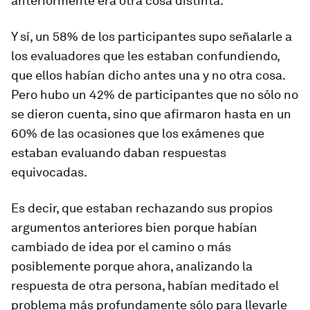
anteriormente era otra cosa distinta.
Y sí, un 58% de los participantes supo señalarle a
los evaluadores que les estaban confundiendo,
que ellos habían dicho antes una y no otra cosa.
Pero hubo un 42% de participantes que no sólo no
se dieron cuenta, sino que afirmaron hasta en un
60% de las ocasiones que los exámenes que
estaban evaluando daban respuestas
equivocadas.
Es decir, que estaban rechazando sus propios
argumentos anteriores bien porque habían
cambiado de idea por el camino o más
posiblemente porque ahora, analizando la
respuesta de otra persona, habían meditado el
problema más profundamente sólo para llevarle