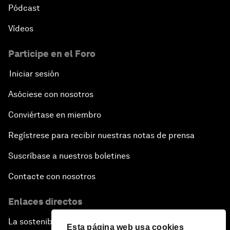
Pódcast
Vídeos
Participe en el Foro
Iniciar sesión
Asóciese con nosotros
Conviértase en miembro
Regístrese para recibir nuestras notas de prensa
Suscríbase a nuestros boletines
Contacte con nosotros
Enlaces directos
La sostenibilidad en el Foro
Esta página web usa cookies