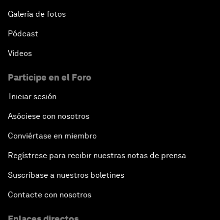
Galería de fotos
Pódcast
Vídeos
Participe en el Foro
Iniciar sesión
Asóciese con nosotros
Conviértase en miembro
Regístrese para recibir nuestras notas de prensa
Suscríbase a nuestros boletines
Contacte con nosotros
Enlaces directos