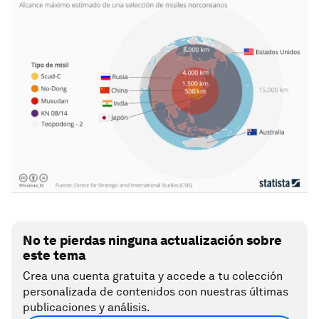
No te pierdas ninguna actualización sobre
este tema
Crea una cuenta gratuita y accede a tu colección
personalizada de contenidos con nuestras últimas
publicaciones y análisis.