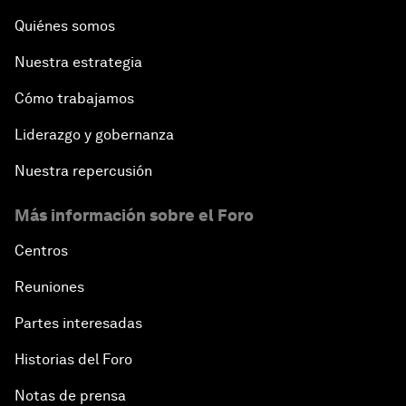
Quiénes somos
Nuestra estrategia
Cómo trabajamos
Liderazgo y gobernanza
Nuestra repercusión
Más información sobre el Foro
Centros
Reuniones
Partes interesadas
Historias del Foro
Notas de prensa