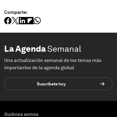
Comparte:
La Agenda
Semanal
Una actualización semanal de los temas más
importantes de la agenda global
Suscríbete hoy
Quiénes somos