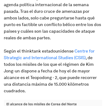
agenda política internacional de la semana
pasada. Tras el duro cruce de amenazas por
ambos lados, solo cabe preguntarse hasta qué
punto es factible un conflicto bélico entre los dos
países y cuáles son las capacidades de ataque
reales de ambas partes.
Según el thinktank estadounidense
Centre for
Strategic and International Studies (CSIS)
, de
todos los misiles de los que el régimen de Kim
Jong-un dispone a fecha de hoy el de mayor
alcance es el Teopodong - 2, que puede recorrer
una distancia máxima de 15.000 kilómetros
cuadrados.