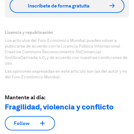
Inscríbete de forma gratuita
Licencia y republicación
Los artículos del Foro Económico Mundial pueden volver a
publicarse de acuerdo con la Licencia Pública Internacional
Creative Commons Reconocimiento-NoComercial-
SinObraDerivada 4.0, y de acuerdo con nuestras condiciones de
uso.
Las opiniones expresadas en este artículo son las del autor y no
del Foro Económico Mundial.
Mantente al día:
Fragilidad, violencia y conflicto
Follow