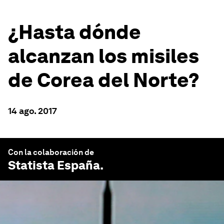
¿Hasta dónde
alcanzan los misiles
de Corea del Norte?
14 ago. 2017
Con la colaboración de
Statista España
.