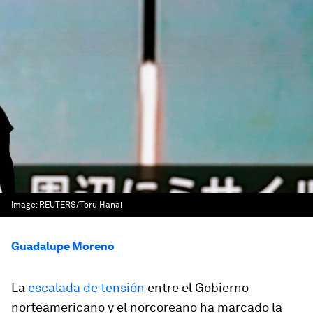
Image:
REUTERS/Toru Hanai
Guadalupe Moreno
La
escalada de tensión
entre el Gobierno
norteamericano y el norcoreano ha marcado la