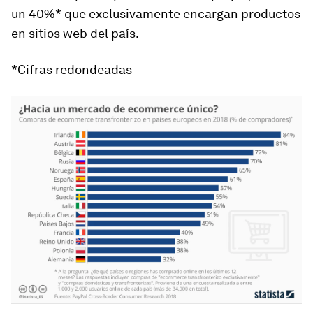
un 40%* que exclusivamente encargan productos
en sitios web del país.
*Cifras redondeadas