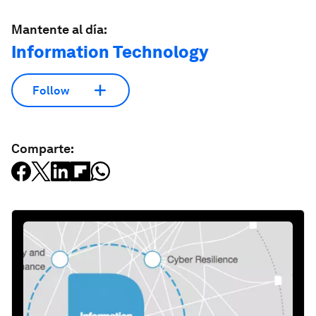
Mantente al día:
Information Technology
Follow
Comparte: