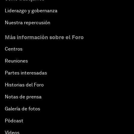
Liderazgo y gobernanza
Nuestra repercusión
Más información sobre el Foro
Centros
Reuniones
Partes interesadas
Historias del Foro
Notas de prensa
Galería de fotos
Pódcast
Vídeos