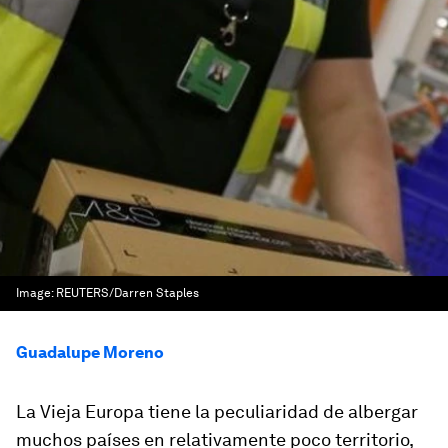
Image:
REUTERS/Darren Staples
Guadalupe Moreno
La Vieja Europa tiene la peculiaridad de albergar
muchos países en relativamente poco territorio,