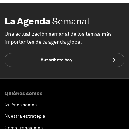
La Agenda
Semanal
Una actualización semanal de los temas más
importantes de la agenda global
Suscríbete hoy
Quiénes somos
Quiénes somos
Nuestra estrategia
Cómo trabajamos