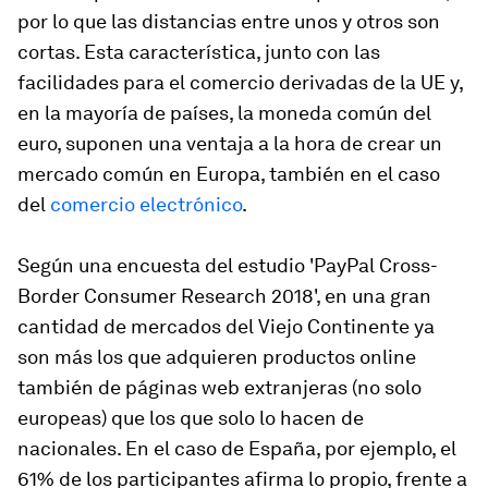
por lo que las distancias entre unos y otros son
cortas. Esta característica, junto con las
facilidades para el comercio derivadas de la UE y,
en la mayoría de países, la moneda común del
euro, suponen una ventaja a la hora de crear un
mercado común en Europa, también en el caso
del
comercio electrónico
.
Según una encuesta del estudio 'PayPal Cross-
Border Consumer Research 2018', en una gran
cantidad de mercados del Viejo Continente ya
son más los que adquieren productos online
también de páginas web extranjeras (no solo
europeas) que los que solo lo hacen de
nacionales. En el caso de España, por ejemplo, el
61% de los participantes afirma lo propio, frente a