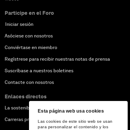
Participe en el Foro
Iniciar sesión
Asóciese con nosotros
Conviértase en miembro
Regístrese para recibir nuestras notas de prensa
Suscríbase a nuestros boletines
Contacte con nosotros
Enlaces directos
La sostenibilidad en el Foro
Esta página web usa cookies
Carreras profesionales
Las cookies de este sitio web se usan
para personalizar el contenido y los