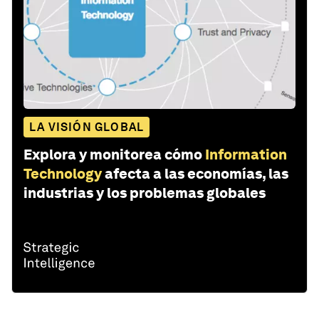
LA VISIÓN GLOBAL
Explora y monitorea cómo
Information
Technology
afecta a las economías, las
industrias y los problemas globales