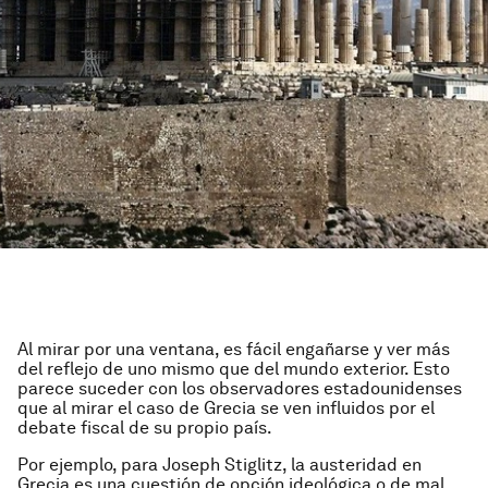
Al mirar por una ventana, es fácil engañarse y ver más
del reflejo de uno mismo que del mundo exterior. Esto
parece suceder con los observadores estadounidenses
que al mirar el caso de Grecia se ven influidos por el
debate fiscal de su propio país.
Por ejemplo, para Joseph Stiglitz, la austeridad en
Grecia es una cuestión de opción ideológica o de mal