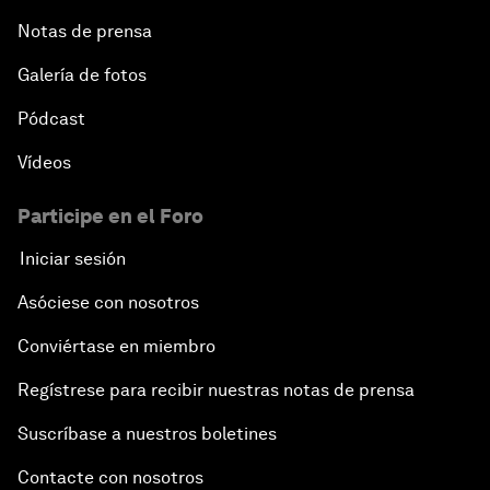
Notas de prensa
Galería de fotos
Pódcast
Vídeos
Participe en el Foro
Iniciar sesión
Asóciese con nosotros
Conviértase en miembro
Regístrese para recibir nuestras notas de prensa
Suscríbase a nuestros boletines
Contacte con nosotros