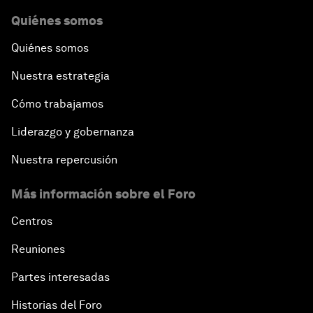
Quiénes somos
Quiénes somos
Nuestra estrategia
Cómo trabajamos
Liderazgo y gobernanza
Nuestra repercusión
Más información sobre el Foro
Centros
Reuniones
Partes interesadas
Historias del Foro