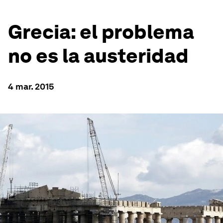
Grecia: el problema
no es la austeridad
4 mar. 2015