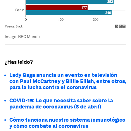
Image:
BBC Mundo
¿Has leído?
Lady Gaga anuncia un evento en televisión
con Paul McCartney y Billie Eilish, entre otros,
para la lucha contra el coronavirus
COVID-19: Lo que necesita saber sobre la
pandemia de coronavirus (8 de abril)
Cómo funciona nuestro sistema inmunológico
y cómo combate al coronavirus