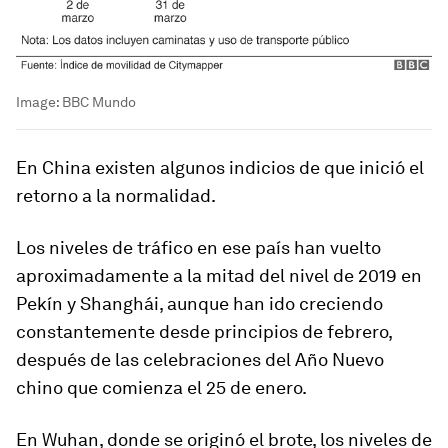
Image:
BBC Mundo
En China existen algunos indicios de que inició el
retorno a la normalidad.
Los niveles de tráfico en ese país han vuelto
aproximadamente a la mitad del nivel de 2019 en
Pekín y Shanghái, aunque han ido creciendo
constantemente desde principios de febrero,
después de las celebraciones del Año Nuevo
chino que comienza el 25 de enero.
En Wuhan, donde se originó el brote, los niveles de