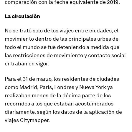
comparación con la fecha equivalente de 2019.
La circulación
No se trató solo de los viajes entre ciudades, el
movimiento dentro de las principales urbes de
todo el mundo se fue deteniendo a medida que
las restricciones de movimiento y contacto social
entraban en vigor.
Para el 31 de marzo, los residentes de ciudades
como Madrid, París, Londres y Nueva York ya
realizaban menos de la décima parte de los
recorridos a los que estaban acostumbrados
diariamente, según los datos de la aplicación de
viajes Citymapper.