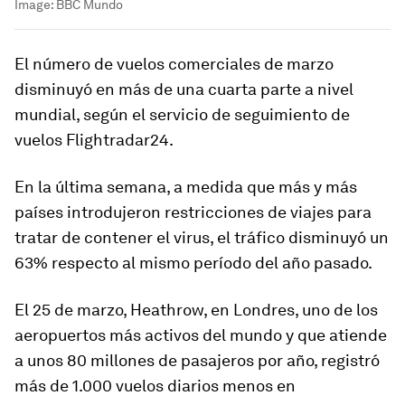
Image:
BBC Mundo
El número de vuelos comerciales de marzo
disminuyó en más de una cuarta parte a nivel
mundial
, según el servicio de seguimiento de
vuelos Flightradar24.
En la última semana, a medida que más y más
países introdujeron restricciones de viajes para
tratar de contener el virus, el tráfico disminuyó un
63% respecto al mismo período del año pasado.
El 25 de marzo,
Heathrow
, en Londres, uno de los
aeropuertos más activos del mundo y que atiende
a unos 80 millones de pasajeros por año, registró
más de 1.000 vuelos diarios menos en