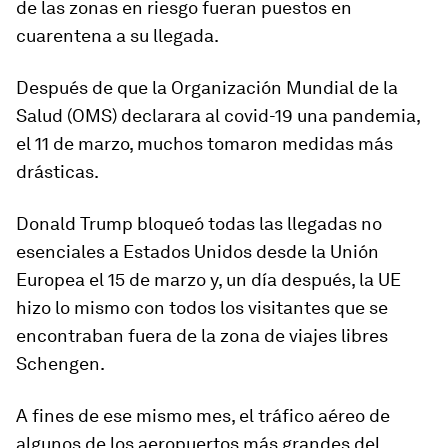
de las zonas en riesgo fueran puestos en
cuarentena a su llegada.
Después de que la
Organización Mundial de la
Salud
(OMS)
declarara al covid-19 una pandemia,
el 11 de marzo, muchos tomaron medidas más
drásticas.
Donald Trump
bloqueó todas las llegadas no
esenciales a Estados Unidos desde la Unión
Europea el 15 de marzo y, un día después, la UE
hizo lo mismo con todos los visitantes que se
encontraban fuera de la zona de viajes libres
Schengen.
A fines de ese mismo mes, el tráfico aéreo de
algunos de los aeropuertos más grandes del