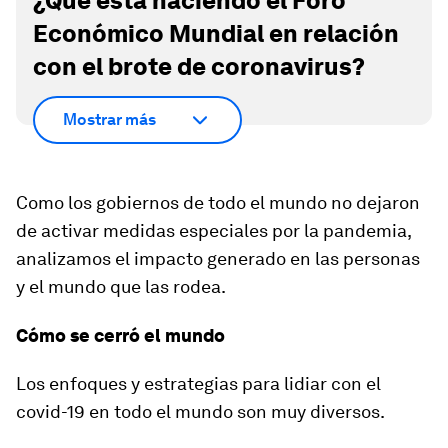
¿Qué está haciendo el Foro
Económico Mundial en relación
con el brote de coronavirus?
Mostrar más
Como los gobiernos de todo el mundo no dejaron
de activar medidas especiales por la pandemia,
analizamos el impacto generado en las personas
y el mundo que las rodea.
Cómo se cerró el mundo
Los enfoques y estrategias para lidiar con el
covid-19 en todo el mundo son muy diversos.