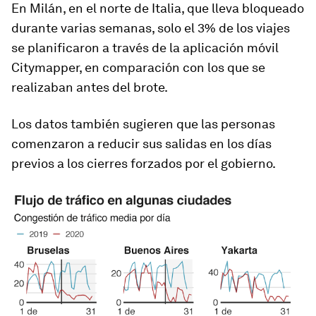
En Milán, en el norte de Italia, que lleva bloqueado
durante varias semanas, solo el 3% de los viajes
se planificaron a través de la aplicación móvil
Citymapper, en comparación con los que se
realizaban antes del brote.
Los datos también sugieren que las personas
comenzaron a reducir sus salidas en los días
previos a los cierres forzados por el gobierno.