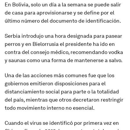
En Bolivia,
solo un día a la semana se puede salir
de casa para aprovisionarse
y se define por el
último número del documento de identificación.
Serbia introdujo una hora designada para pasear
perros y en Bielorrusia el presidente ha ido en
contra del consejo médico, recomendando vodka
y saunas como una forma de mantenerse a salvo.
Una de las acciones más comunes fue que los
gobiernos emitieron disposiciones para el
distanciamiento social para parte o la totalidad
del país, mientras que
otros decretaron restringir
todo movimiento interno no esencial
.
Cuando el virus se identificó por primera vez en