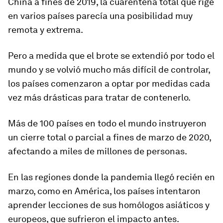
China a fines de 2019, la cuarentena total que rige
en varios países parecía una posibilidad muy
remota y extrema.
Pero a medida que el brote se extendió por todo el
mundo y se volvió mucho más difícil de controlar,
los países comenzaron a optar por medidas cada
vez más drásticas para tratar de contenerlo.
Más de 100 países en todo el mundo instruyeron
un cierre total o parcial a fines de marzo de 2020
,
afectando a miles de millones de personas.
En las regiones donde la pandemia llegó recién en
marzo, como en América, los países intentaron
aprender lecciones de sus homólogos asiáticos y
europeos, que sufrieron el impacto antes.