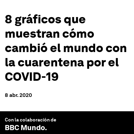
8 gráficos que
muestran cómo
cambió el mundo con
la cuarentena por el
COVID-19
8 abr. 2020
Con la colaboración de
BBC Mundo
.