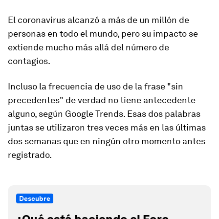
El coronavirus alcanzó a más de un millón de
personas en todo el mundo, pero su impacto se
extiende mucho más allá del número de
contagios.
Incluso la frecuencia de uso de la frase "sin
precedentes" de verdad no tiene antecedente
alguno, según Google Trends. Esas dos palabras
juntas se utilizaron tres veces más en las últimas
dos semanas que en ningún otro momento antes
registrado.
Descubre