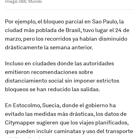
Image:
BBC Mundo
Por ejemplo, el bloqueo parcial en Sao Paulo, la
ciudad más poblada de Brasil, tuvo lugar el 24 de
marzo, pero
los recorridos ya habían disminuido
drásticamente la semana anterior
.
Incluso en ciudades donde las autoridades
emitieron recomendaciones sobre
distanciamiento social sin imponer estrictos
bloqueos se han reducido las salidas.
En Estocolmo, Suecia, donde el gobierno ha
evitado las medidas más drásticas, los datos de
Citymapper
sugieren que los viajes planificados,
que pueden incluir caminatas y uso del transporte