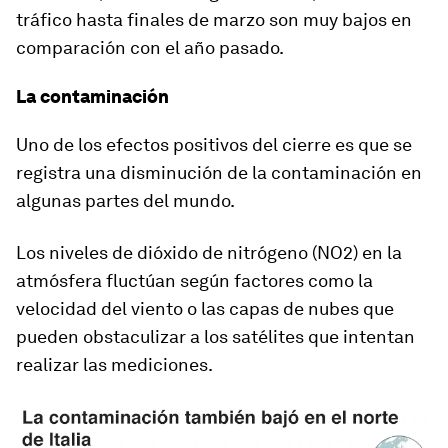
tráfico hasta finales de marzo son muy bajos en
comparación con el año pasado.
La contaminación
Uno de los efectos positivos del cierre es que se
registra una disminución de la contaminación en
algunas partes del mundo.
Los niveles de dióxido de nitrógeno (NO2) en la
atmósfera fluctúan según factores como la
velocidad del viento o las capas de nubes que
pueden obstaculizar a los satélites que intentan
realizar las mediciones.