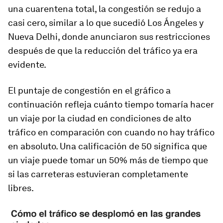
una cuarentena total, la congestión se redujo a
casi cero, similar a lo que sucedió Los Ángeles y
Nueva Delhi,
donde anunciaron sus restricciones
después de que la reducción del tráfico ya era
evidente
.
El puntaje de congestión en el gráfico a
continuación refleja cuánto tiempo tomaría hacer
un viaje por la ciudad en condiciones de alto
tráfico en comparación con cuando no hay tráfico
en absoluto. Una calificación de 50 significa que
un viaje puede tomar un 50% más de tiempo que
si las carreteras estuvieran completamente
libres.