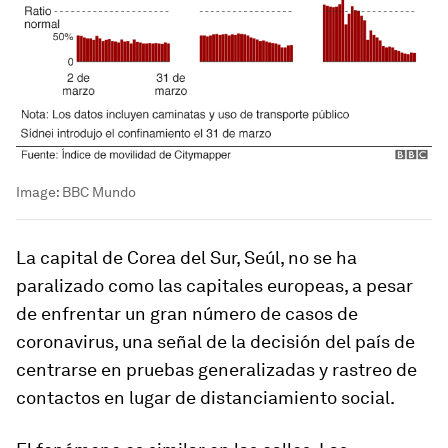
Image:
BBC Mundo
La capital de Corea del Sur, Seúl, no se ha
paralizado como las capitales europeas, a pesar
de enfrentar un gran número de casos de
coronavirus, una señal de
la decisión del país de
centrarse en pruebas generalizadas y rastreo de
contactos en lugar de distanciamiento social
.