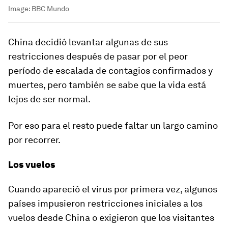
Image:
BBC Mundo
China decidió levantar algunas de sus
restricciones después de pasar por el peor
período de escalada de contagios confirmados y
muertes, pero también se sabe que la vida está
lejos de ser normal.
Por eso para el resto puede faltar un largo camino
por recorrer.
Los vuelos
Cuando apareció el virus por primera vez, algunos
países impusieron restricciones iniciales a los
vuelos desde China o exigieron que los visitantes