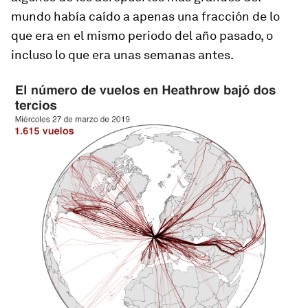
mundo había caído a apenas una fracción de lo
que era en el mismo periodo del año pasado, o
incluso lo que era unas semanas antes.