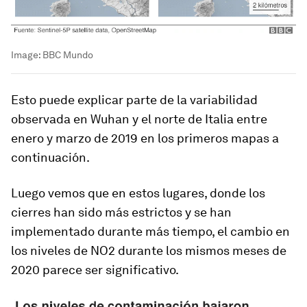
Image:
BBC Mundo
Esto puede explicar parte de la variabilidad
observada en Wuhan y el norte de Italia entre
enero y marzo de 2019 en los primeros mapas a
continuación.
Luego vemos que en estos lugares, donde los
cierres han sido más estrictos y se han
implementado durante más tiempo,
el cambio en
los niveles de NO2 durante los mismos meses de
2020 parece ser significativo
.