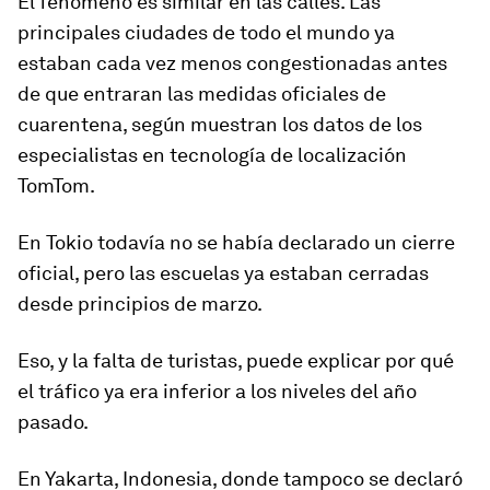
El fenómeno es similar en las calles. Las
principales ciudades de todo el mundo ya
estaban cada vez menos congestionadas antes
de que entraran las medidas oficiales de
cuarentena, según muestran los datos de los
especialistas en tecnología de localización
TomTom.
En Tokio todavía no se había declarado un cierre
oficial, pero las escuelas ya estaban cerradas
desde principios de marzo.
Eso, y la falta de turistas, puede explicar por qué
el tráfico ya era inferior a los niveles del año
pasado.
En Yakarta, Indonesia, donde tampoco se declaró