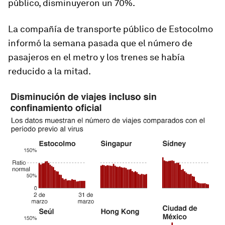
público, disminuyeron un 70%.
La compañía de transporte público de Estocolmo
informó la semana pasada que el número de
pasajeros en el metro y los trenes se había
reducido a la mitad.