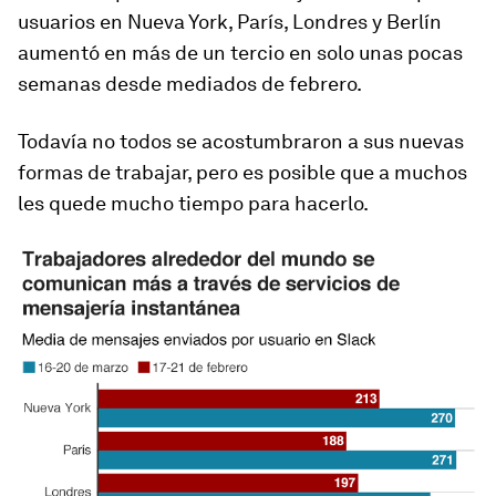
usuarios en Nueva York, París, Londres y Berlín
aumentó en más de un tercio en solo unas pocas
semanas desde mediados de febrero.
Todavía no todos se acostumbraron a sus nuevas
formas de trabajar, pero es posible que a muchos
les quede mucho tiempo para hacerlo.