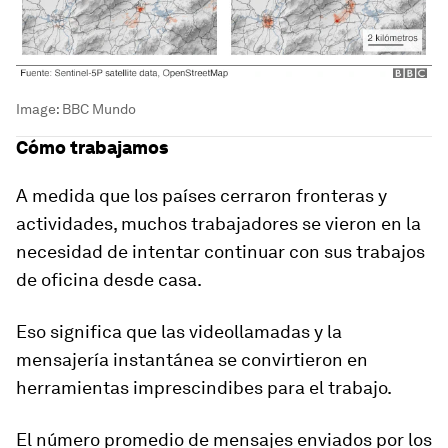
Image:
BBC Mundo
Cómo trabajamos
A medida que los países cerraron fronteras y
actividades, muchos trabajadores se vieron en la
necesidad de intentar continuar con sus trabajos
de oficina desde casa.
Eso significa que las videollamadas y la
mensajería instantánea se convirtieron en
herramientas imprescindibes para el trabajo.
El número promedio de mensajes enviados por los