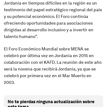
Jordania en tiempos difíciles en la región es un
testimonio del papel estratégico regional del país
y su potencial económico. El Foro continúa
ofreciendo oportunidades para asociaciones
dirigidas al desarrollo inclusivo y a invertir en
talento humano".
El Foro Económico Mundial sobre MENA se
celebró por última vez en Jordania en 2015 en
colaboración con el KAFD. La reunión de este año
será la novena que recibirá Jordania, ya que se
celebró por primera vez en el Mar Muerto en
2003.
No te pierdas ninguna actualización sobre
este tema