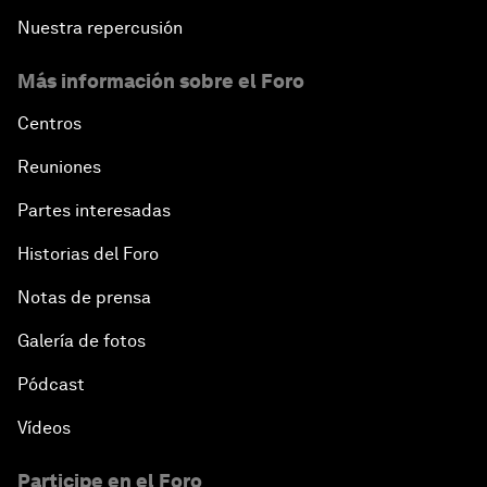
Nuestra repercusión
Más información sobre el Foro
Centros
Reuniones
Partes interesadas
Historias del Foro
Notas de prensa
Galería de fotos
Pódcast
Vídeos
Participe en el Foro