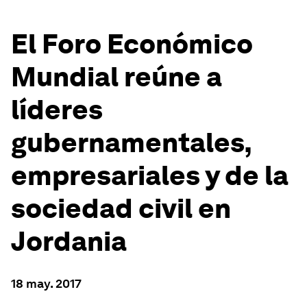
El Foro Económico
Mundial reúne a
líderes
gubernamentales,
empresariales y de la
sociedad civil en
Jordania
18 may. 2017