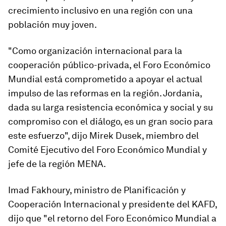
crecimiento inclusivo en una región con una
población muy joven.
"Como organización internacional para la
cooperación público-privada, el Foro Económico
Mundial está comprometido a apoyar el actual
impulso de las reformas en la región. Jordania,
dada su larga resistencia económica y social y su
compromiso con el diálogo, es un gran socio para
este esfuerzo", dijo Mirek Dusek, miembro del
Comité Ejecutivo del Foro Económico Mundial y
jefe de la región MENA.
Imad Fakhoury, ministro de Planificación y
Cooperación Internacional y presidente del KAFD,
dijo que "el retorno del Foro Económico Mundial a