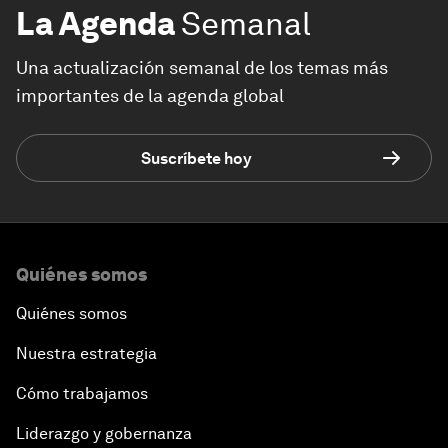
La Agenda
Semanal
Una actualización semanal de los temas más
importantes de la agenda global
Suscríbete hoy
Quiénes somos
Quiénes somos
Nuestra estrategia
Cómo trabajamos
Liderazgo y gobernanza