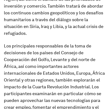
inversión y comercio. También tratará de abordar
los continuos cambios geopolíticos y los desafíos
humanitarios a través del diálogo sobre la
situación en Siria, Iraq y Libia, y la actual crisis de
refugiados.
Los principales responsables de la toma de
decisiones de los países del Consejo de
Cooperación del Golfo, Levante y del norte de
África, así como importantes actores
internacionales de Estados Unidos, Europa, África
Oriental y otras regiones, también explorarán el
impacto de la Cuarta Revolución Industrial. Los
participantes examinarán en particular cómo se
pueden aprovechar las nuevas tecnologías para
crear empleo, fomentar el emprendimiento y el