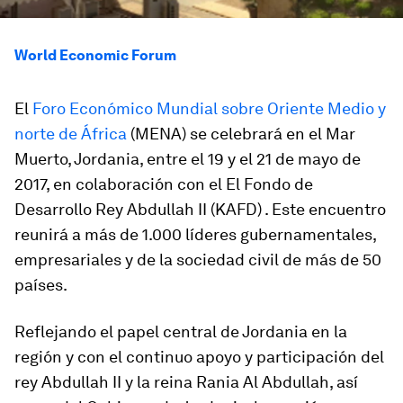
World Economic Forum
El
Foro Económico Mundial sobre Oriente Medio y
norte de África
(MENA) se celebrará en el Mar
Muerto, Jordania, entre el 19 y el 21 de mayo de
2017, en colaboración con el El Fondo de
Desarrollo Rey Abdullah II (KAFD) . Este encuentro
reunirá a más de 1.000 líderes gubernamentales,
empresariales y de la sociedad civil de más de 50
países.
Reflejando el papel central de Jordania en la
región y con el continuo apoyo y participación del
rey Abdullah II y la reina Rania Al Abdullah, así