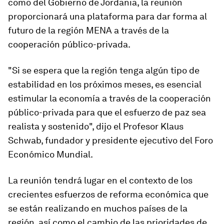
como del Gobierno de Jordania, la reunión
proporcionará una plataforma para dar forma al
futuro de la región MENA a través de la
cooperación público-privada.
"Si se espera que la región tenga algún tipo de
estabilidad en los próximos meses, es esencial
estimular la economía a través de la cooperación
público-privada para que el esfuerzo de paz sea
realista y sostenido", dijo el Profesor Klaus
Schwab, fundador y presidente ejecutivo del Foro
Económico Mundial.
La reunión tendrá lugar en el contexto de los
crecientes esfuerzos de reforma económica que
se están realizando en muchos países de la
región, así como el cambio de las prioridades de