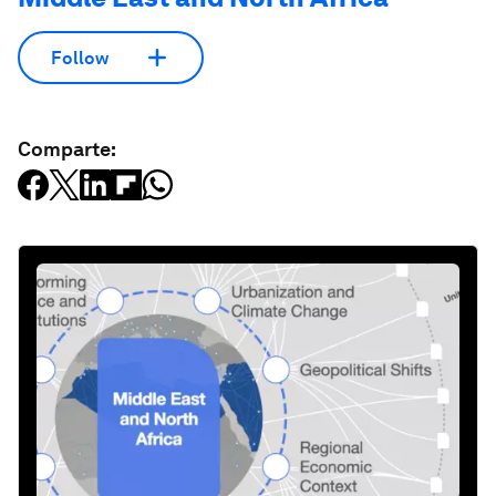
Follow
Comparte: