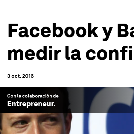
Facebook y Ba
medir la conf
3 oct. 2016
Con la colaboración de
Entrepreneur
.