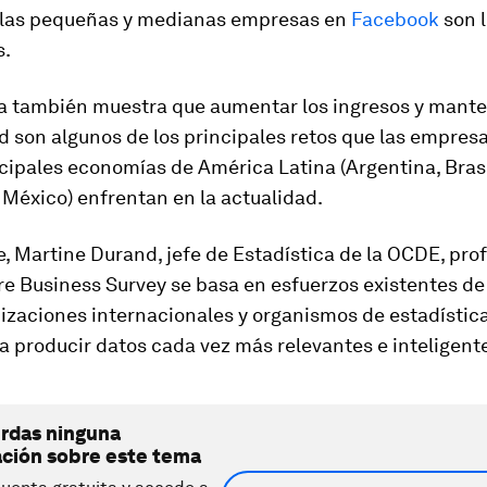
las pequeñas y medianas empresas en
Facebook
son 
s.
a también muestra que aumentar los ingresos y mante
d son algunos de los principales retos que las empresa
cipales economías de América Latina (Argentina, Brasi
México) enfrentan en la actualidad.
e, Martine Durand, jefe de Estadística de la OCDE, prof
re Business Survey se basa en esfuerzos existentes de
izaciones internacionales y organismos de estadística
 producir datos cada vez más relevantes e inteligente
erdas ninguna
ación sobre este tema