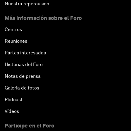
Nuestra repercusión
Más información sobre el Foro
Centros
Reuniones
Partes interesadas
Historias del Foro
Notas de prensa
Galería de fotos
Pódcast
Vídeos
Participe en el Foro