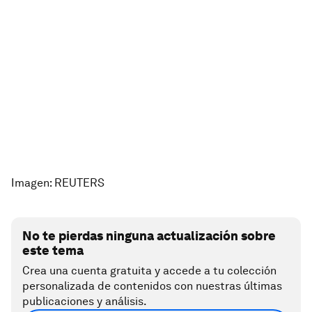
Imagen: REUTERS
No te pierdas ninguna actualización sobre
este tema
Crea una cuenta gratuita y accede a tu colección
personalizada de contenidos con nuestras últimas
publicaciones y análisis.