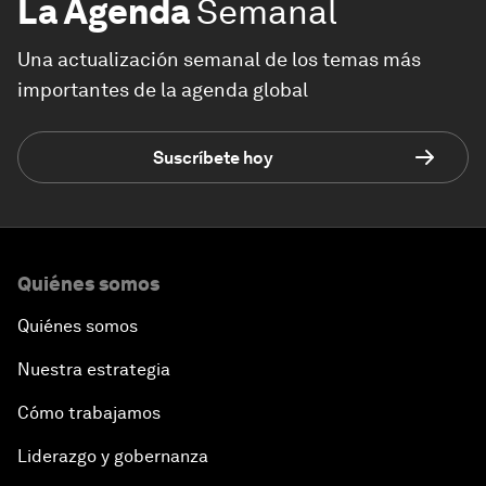
La Agenda
Semanal
Una actualización semanal de los temas más
importantes de la agenda global
Suscríbete hoy
Quiénes somos
Quiénes somos
Nuestra estrategia
Cómo trabajamos
Liderazgo y gobernanza