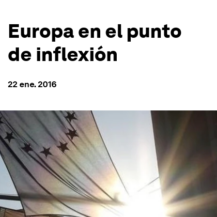
Europa en el punto
de inflexión
22 ene. 2016