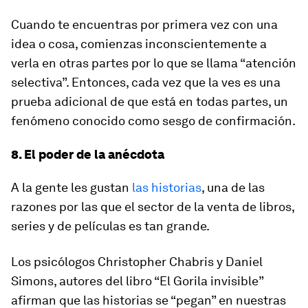
Cuando te encuentras por primera vez con una
idea o cosa, comienzas inconscientemente a
verla en otras partes por lo que se llama “atención
selectiva”. Entonces, cada vez que la ves es una
prueba adicional de que está en todas partes, un
fenómeno conocido como sesgo de confirmación.
8. El poder de la anécdota
A la gente les gustan
las historias
, una de las
razones por las que el sector de la venta de libros,
series y de películas es tan grande.
Los psicólogos Christopher Chabris y Daniel
Simons, autores del libro “El Gorila invisible”
afirman que las historias se “pegan” en nuestras