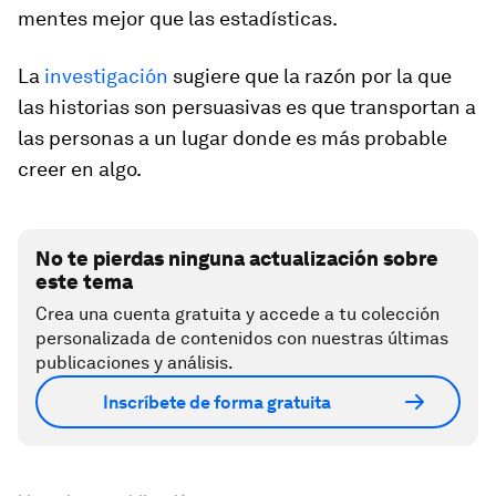
mentes mejor que las estadísticas.
La
investigación
sugiere que la razón por la que
las historias son persuasivas es que transportan a
las personas a un lugar donde es más probable
creer en algo.
No te pierdas ninguna actualización sobre
este tema
Crea una cuenta gratuita y accede a tu colección
personalizada de contenidos con nuestras últimas
publicaciones y análisis.
Inscríbete de forma gratuita