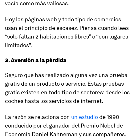
vacía como más valiosas.
Hoy las páginas web y todo tipo de comercios
usan el principio de escasez. Piensa cuando lees
“solo faltan 2 habitaciones libres” o “con lugares
limitados”.
3. Aversión a la pérdida
Seguro que has realizado alguna vez una prueba
gratis de un producto o servicio. Estas pruebas
gratis existen en todo tipo de sectores: desde los
coches hasta los servicios de internet.
La razón se relaciona con
un estudio
de 1990
conducido por el ganador del Premio Nobel de
Economía Daniel Kahneman y sus compañeros.