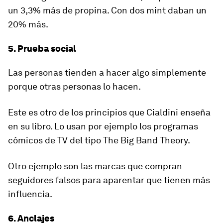
un 3,3% más de propina. Con dos mint daban un
20% más.
5. Prueba social
Las personas tienden a hacer algo simplemente
porque otras personas lo hacen.
Este es otro de los principios que Cialdini enseña
en su libro. Lo usan por ejemplo los programas
cómicos de TV del tipo The Big Band Theory.
Otro ejemplo son las marcas que compran
seguidores falsos para aparentar que tienen más
influencia.
6. Anclajes