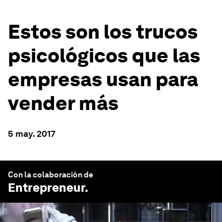
Estos son los trucos
psicológicos que las
empresas usan para
vender más
5 may. 2017
Con la colaboración de
Entrepreneur
.