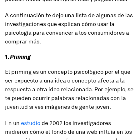
A continuación te dejo una lista de algunas de las
investigaciones que explican cómo usar la
psicología para convencer a los consumidores a
comprar más.
1.
Priming
El
priming
es un concepto psicológico por el que
ser expuesto a una idea o concepto afecta a la
respuesta a otra idea relacionada. Por ejemplo, se
te pueden ocurrir palabras relacionadas con la
juventud si ves imágenes de gente joven.
En un
estudio
de 2002 los investigadores
midieron cómo el fondo de una web influía en los