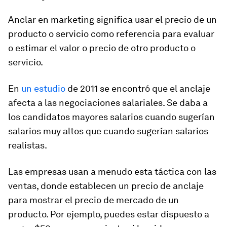
Anclar en marketing significa usar el precio de un
producto o servicio como referencia para evaluar
o estimar el valor o precio de otro producto o
servicio.
En
un estudio
de 2011 se encontró que el anclaje
afecta a las negociaciones salariales. Se daba a
los candidatos mayores salarios cuando sugerían
salarios muy altos que cuando sugerían salarios
realistas.
Las empresas usan a menudo esta táctica con las
ventas, donde establecen un precio de anclaje
para mostrar el precio de mercado de un
producto. Por ejemplo, puedes estar dispuesto a