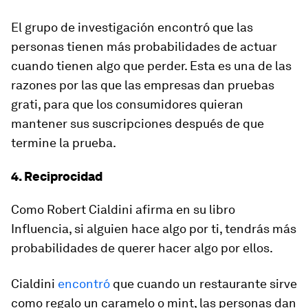
El grupo de investigación encontró que las
personas tienen más probabilidades de actuar
cuando tienen algo que perder. Esta es una de las
razones por las que las empresas dan pruebas
grati, para que los consumidores quieran
mantener sus suscripciones después de que
termine la prueba.
4. Reciprocidad
Como Robert Cialdini afirma en su libro
Influencia, si alguien hace algo por ti, tendrás más
probabilidades de querer hacer algo por ellos.
Cialdini
encontró
que cuando un restaurante sirve
como regalo un caramelo o mint, las personas dan