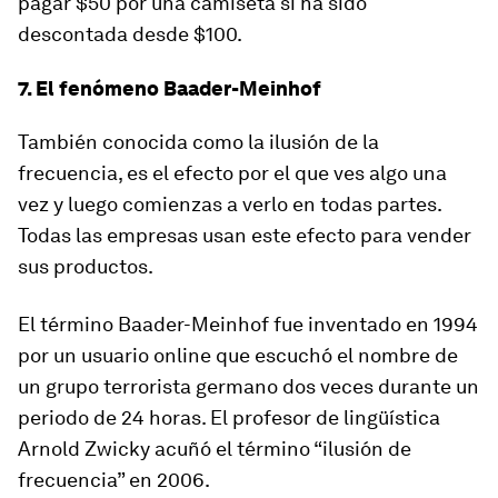
pagar $50 por una camiseta si ha sido
descontada desde $100.
7. El fenómeno Baader-Meinhof
También conocida como la ilusión de la
frecuencia, es el efecto por el que ves algo una
vez y luego comienzas a verlo en todas partes.
Todas las empresas usan este efecto para vender
sus productos.
El término Baader-Meinhof fue inventado en 1994
por un usuario online que escuchó el nombre de
un grupo terrorista germano dos veces durante un
periodo de 24 horas. El profesor de lingüística
Arnold Zwicky acuñó el término “ilusión de
frecuencia” en 2006.