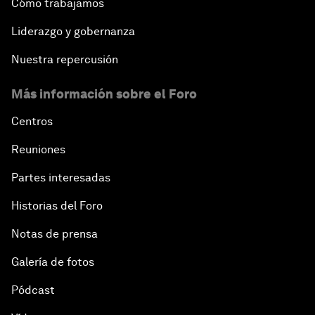
Cómo trabajamos
Liderazgo y gobernanza
Nuestra repercusión
Más información sobre el Foro
Centros
Reuniones
Partes interesadas
Historias del Foro
Notas de prensa
Galería de fotos
Pódcast