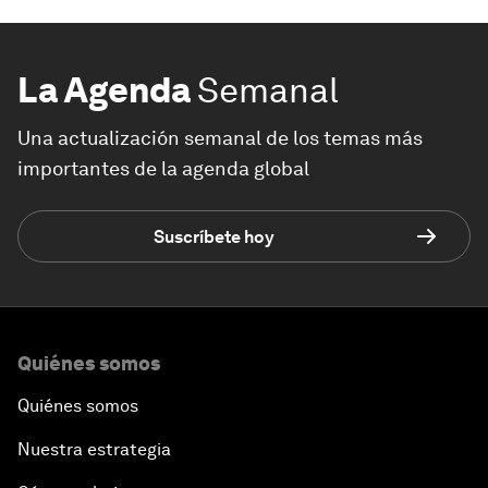
La Agenda
Semanal
Una actualización semanal de los temas más
importantes de la agenda global
Suscríbete hoy
Quiénes somos
Quiénes somos
Nuestra estrategia