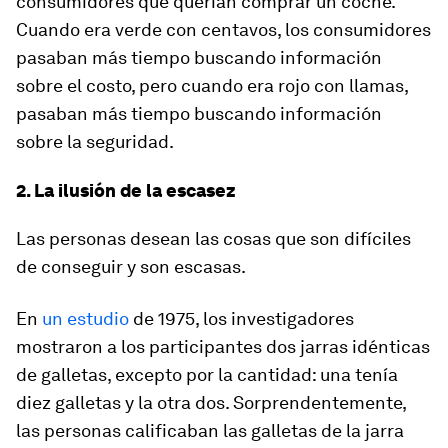
consumidores que querían comprar un coche.
Cuando era verde con centavos, los consumidores
pasaban más tiempo buscando información
sobre el costo, pero cuando era rojo con llamas,
pasaban más tiempo buscando información
sobre la seguridad.
2. La ilusión de la escasez
Las personas desean las cosas que son difíciles
de conseguir y son escasas.
En
un estudio
de 1975, los investigadores
mostraron a los participantes dos jarras idénticas
de galletas, excepto por la cantidad: una tenía
diez galletas y la otra dos. Sorprendentemente,
las personas calificaban las galletas de la jarra