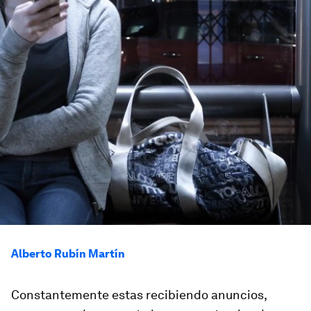
Alberto Rubín Martín
Constantemente estas recibiendo anuncios,