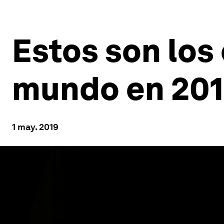
Estos son los
mundo en 20
1 may. 2019