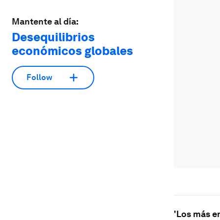
Mantente al día:
Desequilibrios
económicos globales
Follow
'Los más 