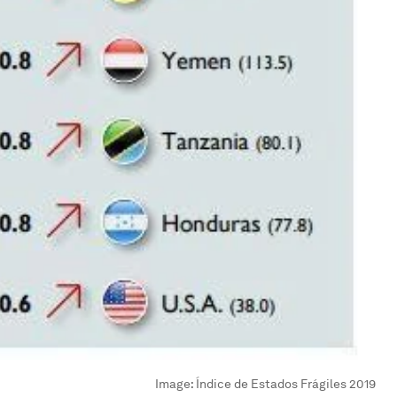
Image:
Índice de Estados Frágiles 2019