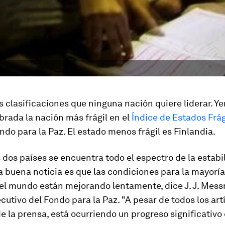
 clasificaciones que ninguna nación quiere liderar. 
rada la nación más frágil en el
Índice de Estados Frág
ndo para la Paz. El estado menos frágil es Finlandia.
 dos países se encuentra todo el espectro de la estabi
a buena noticia es que las condiciones para la mayoría
el mundo están mejorando lentamente, dice J. J. Mess
ecutivo del Fondo para la Paz. "A pesar de todos los art
e la prensa, está ocurriendo un progreso significativo 