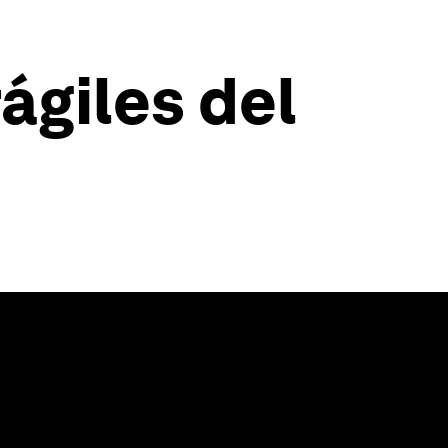
ágiles del