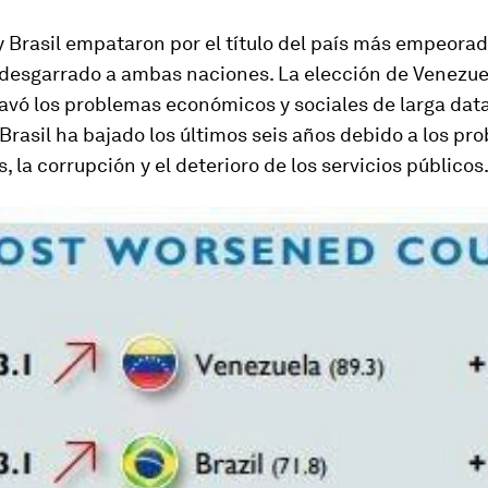
 Brasil empataron por el título del país más empeorad
 desgarrado a ambas naciones. La elección de Venezue
vó los problemas económicos y sociales de larga data
Brasil ha bajado los últimos seis años debido a los pr
 la corrupción y el deterioro de los servicios públicos