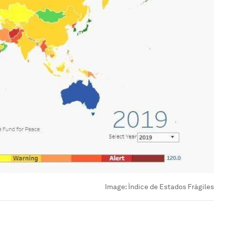
Image:
Índice de Estados Frágiles