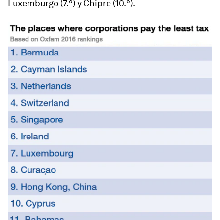
Luxemburgo (7.°) y Chipre (10.°).