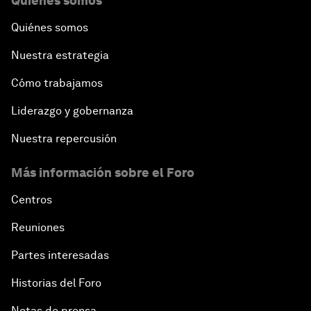
Quiénes somos
Quiénes somos
Nuestra estrategia
Cómo trabajamos
Liderazgo y gobernanza
Nuestra repercusión
Más información sobre el Foro
Centros
Reuniones
Partes interesadas
Historias del Foro
Notas de prensa