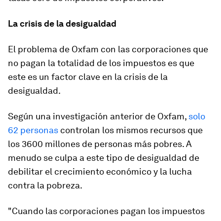
La crisis de la desigualdad
El problema de Oxfam con las corporaciones que
no pagan la totalidad de los impuestos es que
este es un factor clave en la crisis de la
desigualdad.
Según una investigación anterior de Oxfam,
solo
62 personas
controlan los mismos recursos que
los 3600 millones de personas más pobres. A
menudo se culpa a este tipo de desigualdad de
debilitar el crecimiento económico y la lucha
contra la pobreza.
"Cuando las corporaciones pagan los impuestos