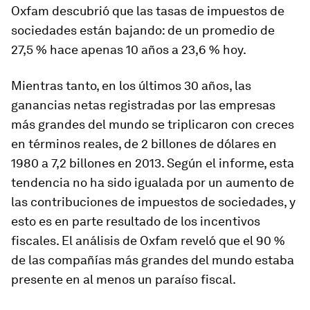
Oxfam descubrió que las tasas de impuestos de
sociedades están bajando: de un promedio de
27,5 % hace apenas 10 años a 23,6 % hoy.
Mientras tanto, en los últimos 30 años, las
ganancias netas registradas por las empresas
más grandes del mundo se triplicaron con creces
en términos reales, de 2 billones de dólares en
1980 a 7,2 billones en 2013. Según el informe, esta
tendencia no ha sido igualada por un aumento de
las contribuciones de impuestos de sociedades, y
esto es en parte resultado de los incentivos
fiscales. El análisis de Oxfam reveló que el 90 %
de las compañías más grandes del mundo estaba
presente en al menos un paraíso fiscal.