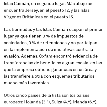
Islas Caimán, en segundo lugar. Más abajo se
encuentra Jersey, en el puesto 12, y las Islas
Vírgenes Británicas en el puesto 15.
Las Bermudas y las Islas Caimán ocupan el primer
lugar ya que tienen 0 % de impuestos de
sociedades, 0 % de retenciones y no participan
en la implementación de iniciativas contra la
evasión. Además, Oxfam encontró evidencia de
transferencias de beneficios a gran escala, en las
que la empresa obtiene ganancias en un área y
las transfiere a otra con esquemas tributarios
mucho más favorables.
Otros cinco países de la lista son los países
europeos: Holanda (3.°), Suiza (4.°), Irlanda (6.°),