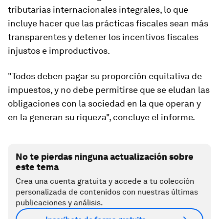
tributarias internacionales integrales, lo que
incluye hacer que las prácticas fiscales sean más
transparentes y detener los incentivos fiscales
injustos e improductivos.
"Todos deben pagar su proporción equitativa de
impuestos, y no debe permitirse que se eludan las
obligaciones con la sociedad en la que operan y
en la generan su riqueza", concluye el informe.
No te pierdas ninguna actualización sobre
este tema
Crea una cuenta gratuita y accede a tu colección
personalizada de contenidos con nuestras últimas
publicaciones y análisis.