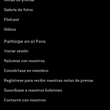
Galería de fotos
Pódcast
Vídeos
Participe en el Foro
Iniciar sesión
Asóciese con nosotros
Conviértase en miembro
Regístrese para recibir nuestras notas de prensa
Suscríbase a nuestros boletines
Contacte con nosotros