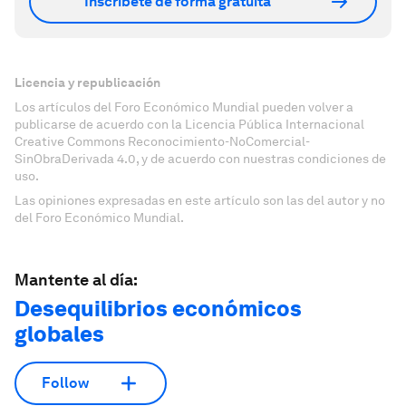
Inscríbete de forma gratuita
Licencia y republicación
Los artículos del Foro Económico Mundial pueden volver a
publicarse de acuerdo con la Licencia Pública Internacional
Creative Commons Reconocimiento-NoComercial-
SinObraDerivada 4.0, y de acuerdo con nuestras condiciones de
uso.
Las opiniones expresadas en este artículo son las del autor y no
del Foro Económico Mundial.
Mantente al día:
Desequilibrios económicos
globales
Follow