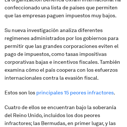
confeccionado una lista de países que permiten
que las empresas paguen impuestos muy bajos.
Su nueva investigación analiza diferentes
regímenes administrados por los gobiernos para
permitir que las grandes corporaciones eviten el
pago de impuestos, como tasas impositivas
corporativas bajas e incentivos fiscales. También
examina cómo el país coopera con los esfuerzos
internacionales contra la evasión fiscal.
Estos son los
principales 15 peores infractores
.
Cuatro de ellos se encuentran bajo la soberanía
del Reino Unido, incluidos los dos peores
infractores; las Bermudas, en primer lugar, y las