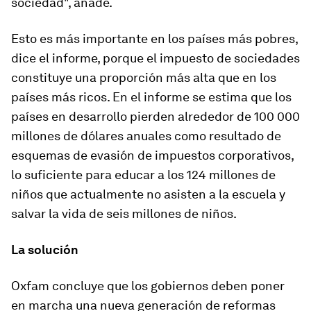
sociedad", añade.
Esto es más importante en los países más pobres,
dice el informe, porque el impuesto de sociedades
constituye una proporción más alta que en los
países más ricos. En el informe se estima que los
países en desarrollo pierden alrededor de 100 000
millones de dólares anuales como resultado de
esquemas de evasión de impuestos corporativos,
lo suficiente para educar a los 124 millones de
niños que actualmente no asisten a la escuela y
salvar la vida de seis millones de niños.
La solución
Oxfam concluye que los gobiernos deben poner
en marcha una nueva generación de reformas