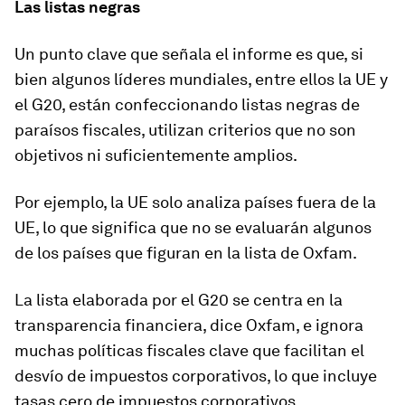
Las listas negras
Un punto clave que señala el informe es que, si
bien algunos líderes mundiales, entre ellos la UE y
el G20, están confeccionando listas negras de
paraísos fiscales, utilizan criterios que no son
objetivos ni suficientemente amplios.
Por ejemplo, la UE solo analiza países fuera de la
UE, lo que significa que no se evaluarán algunos
de los países que figuran en la lista de Oxfam.
La lista elaborada por el G20 se centra en la
transparencia financiera, dice Oxfam, e ignora
muchas políticas fiscales clave que facilitan el
desvío de impuestos corporativos, lo que incluye
tasas cero de impuestos corporativos.