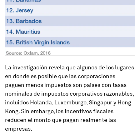
La investigación revela que algunos de los lugares
en donde es posible que las corporaciones
paguen menos impuestos son países con tasas
nominales de impuestos corporativos razonables,
incluidos Holanda, Luxemburgo, Singapur y Hong
Kong. Sin embargo, los incentivos fiscales
reducen el monto que pagan realmente las
empresas.