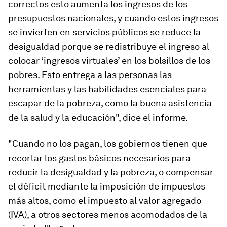
correctos esto aumenta los ingresos de los
presupuestos nacionales, y cuando estos ingresos
se invierten en servicios públicos se reduce la
desigualdad porque se redistribuye el ingreso al
colocar ‘ingresos virtuales’ en los bolsillos de los
pobres. Esto entrega a las personas las
herramientas y las habilidades esenciales para
escapar de la pobreza, como la buena asistencia
de la salud y la educación", dice el informe.
"Cuando no los pagan, los gobiernos tienen que
recortar los gastos básicos necesarios para
reducir la desigualdad y la pobreza, o compensar
el déficit mediante la imposición de impuestos
más altos, como el impuesto al valor agregado
(IVA), a otros sectores menos acomodados de la