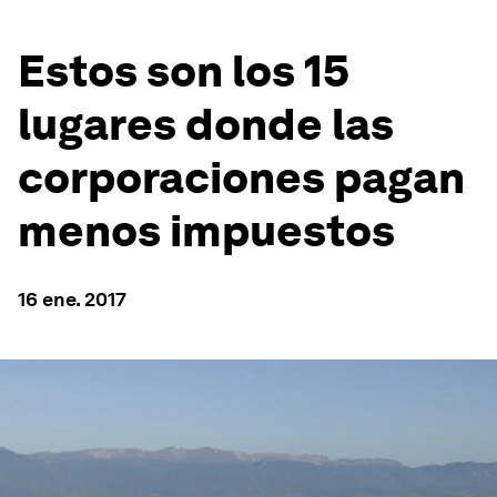
Estos son los 15
lugares donde las
corporaciones pagan
menos impuestos
16 ene. 2017