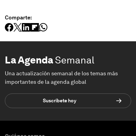
Comparte:
La Agenda
Semanal
Una actualización semanal de los temas más
importantes de la agenda global
Suscríbete hoy