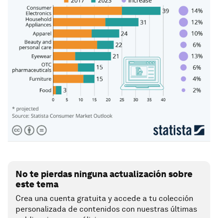
No te pierdas ninguna actualización sobre
este tema
Crea una cuenta gratuita y accede a tu colección
personalizada de contenidos con nuestras últimas