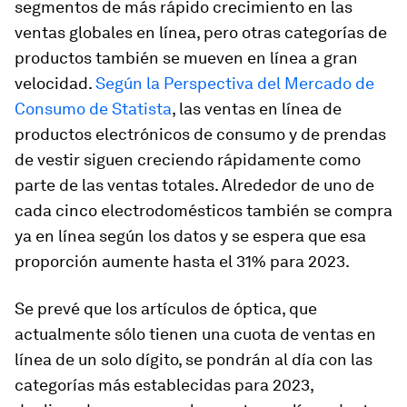
segmentos de más rápido crecimiento en las
ventas globales en línea, pero otras categorías de
productos también se mueven en línea a gran
velocidad.
Según la Perspectiva del Mercado de
Consumo de Statista
, las ventas en línea de
productos electrónicos de consumo y de prendas
de vestir siguen creciendo rápidamente como
parte de las ventas totales. Alrededor de uno de
cada cinco electrodomésticos también se compra
ya en línea según los datos y se espera que esa
proporción aumente hasta el 31% para 2023.
Se prevé que los artículos de óptica, que
actualmente sólo tienen una cuota de ventas en
línea de un solo dígito, se pondrán al día con las
categorías más establecidas para 2023,