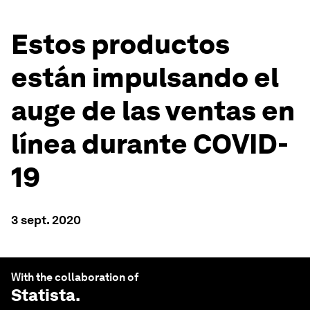
Estos productos
están impulsando el
auge de las ventas en
línea durante COVID-
19
3 sept. 2020
With the collaboration of
Statista
.