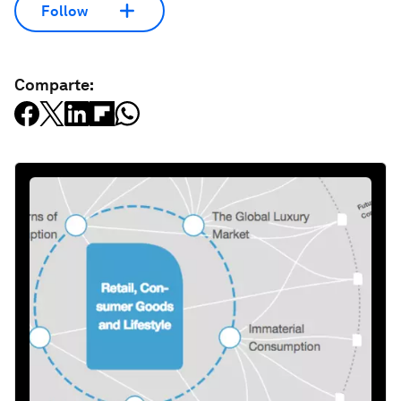
Follow
Comparte: