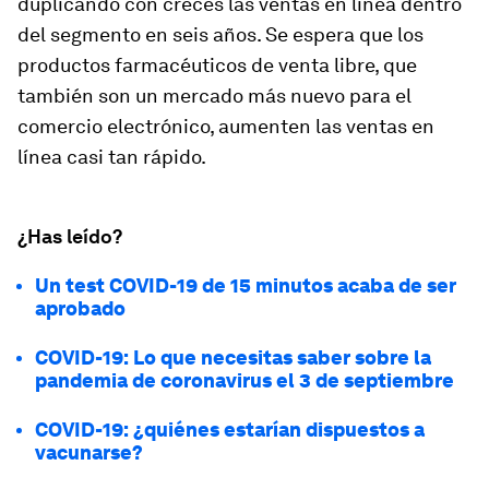
duplicando con creces las ventas en línea dentro
del segmento en seis años. Se espera que los
productos farmacéuticos de venta libre, que
también son un mercado más nuevo para el
comercio electrónico, aumenten las ventas en
línea casi tan rápido.
¿Has leído?
Un test COVID-19 de 15 minutos acaba de ser
aprobado
COVID-19: Lo que necesitas saber sobre la
pandemia de coronavirus el 3 de septiembre
COVID-19: ¿quiénes estarían dispuestos a
vacunarse?