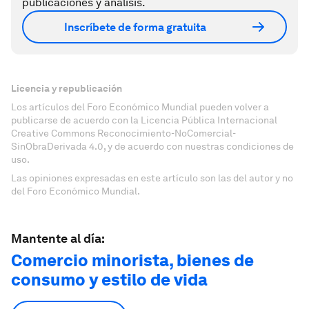
publicaciones y análisis.
Inscríbete de forma gratuita
Licencia y republicación
Los artículos del Foro Económico Mundial pueden volver a
publicarse de acuerdo con la Licencia Pública Internacional
Creative Commons Reconocimiento-NoComercial-
SinObraDerivada 4.0, y de acuerdo con nuestras condiciones de
uso.
Las opiniones expresadas en este artículo son las del autor y no
del Foro Económico Mundial.
Mantente al día:
Comercio minorista, bienes de
consumo y estilo de vida