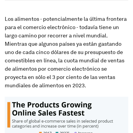
Los alimentos - potencialmente la última frontera
para el comercio electrónico - todavía tiene un
largo camino por recorrer a nivel mundial.
Mientras que algunos países ya están gastando
uno de cada cinco dólares de su presupuesto de
comestibles en línea, la cuota mundial de ventas
de alimentos por comercio electrónico se
proyecta en sólo el 3 por ciento de las ventas
mundiales de alimentos en 2023.