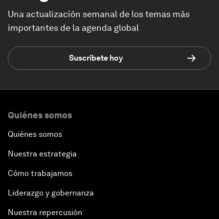
Una actualización semanal de los temas más
importantes de la agenda global
Suscríbete hoy
Quiénes somos
Quiénes somos
Nuestra estrategia
Cómo trabajamos
Liderazgo y gobernanza
Nuestra repercusión