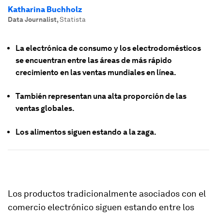
Katharina Buchholz
Data Journalist
,
Statista
La electrónica de consumo y los electrodomésticos
se encuentran entre las áreas de más rápido
crecimiento en las ventas mundiales en línea.
También representan una alta proporción de las
ventas globales.
Los alimentos siguen estando a la zaga.
Los productos tradicionalmente asociados con el
comercio electrónico siguen estando entre los