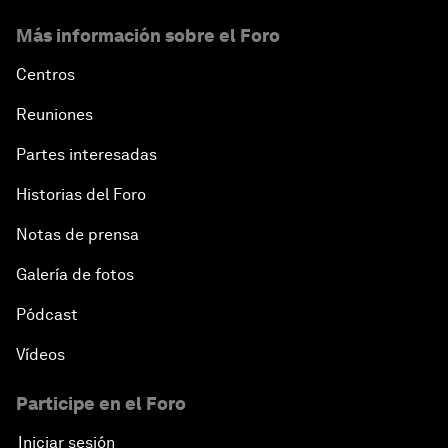
Más información sobre el Foro
Centros
Reuniones
Partes interesadas
Historias del Foro
Notas de prensa
Galería de fotos
Pódcast
Vídeos
Participe en el Foro
Iniciar sesión