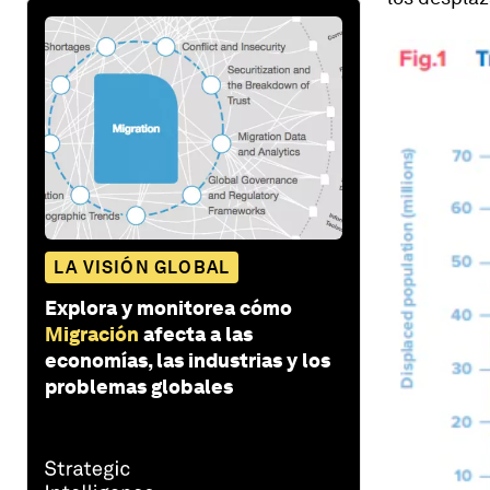
LA VISIÓN GLOBAL
Explora y monitorea cómo
Migración
afecta a las
economías, las industrias y los
problemas globales