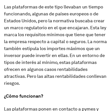
Las plataformas de este tipo llevaban un tiempo
funcionando, algunas de países europeos o de
Estados Unidos, pero la normativa buscaba crear
un marco regulatorio en el que encajaran. Esta ley
marca los requisitos mínimos que tiene que tener
la empresa respecto a capital o seguros. La norma
también estipula los importes máximos que un
inversor puede invertir en ellas. En un entorno de
tipos de interés al mínimo, estas plataformas
ofrecen en algunos casos rentabilidades
atractivas. Pero las altas rentabilidades conllevan
riesgos.
¿Cómo funcionan?
Las plataformas ponen en contacto a pymes y