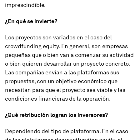
imprescindible.
¿En qué se invierte?
Los proyectos son variados en el caso del
crowdfunding equity
. En general, son empresas
pequeñas que o bien van a comenzar su actividad
o bien quieren desarrollar un proyecto concreto.
Las compañías envían a las plataformas sus
propuestas, con un objetivo económico que
necesitan para que el proyecto sea viable y las
condiciones financieras de la operación.
¿Qué retribución logran los inversores?
Dependiendo del tipo de plataforma. En el caso
de las plataformas de
crowdfunding equity,
el