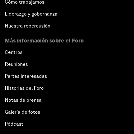
Cómo trabajamos
Liderazgo y gobernanza
Nuestra repercusión
Más información sobre el Foro
Centros
Reuniones
Partes interesadas
Historias del Foro
Notas de prensa
Galería de fotos
Pódcast