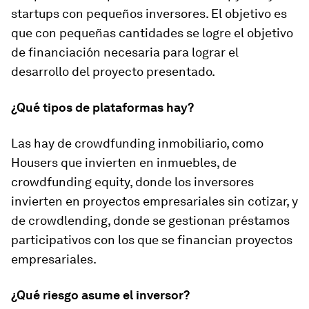
startups
con pequeños inversores. El objetivo es
que con pequeñas cantidades se logre el objetivo
de financiación necesaria para lograr el
desarrollo del proyecto presentado.
¿Qué tipos de plataformas hay?
Las hay de
crowdfunding
inmobiliario, como
Housers que invierten en inmuebles, de
crowdfunding equity
, donde los inversores
invierten en proyectos empresariales sin cotizar, y
de
crowdlending
, donde se gestionan préstamos
participativos con los que se financian proyectos
empresariales.
¿Qué riesgo asume el inversor?