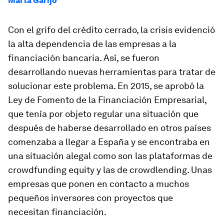
Marta Garijo
Con el grifo del crédito cerrado, la crisis evidenció
la alta dependencia de las empresas a la
financiación bancaria. Así, se fueron
desarrollando nuevas herramientas para tratar de
solucionar este problema. En 2015, se aprobó la
Ley de Fomento de la Financiación Empresarial,
que tenía por objeto regular una situación que
después de haberse desarrollado en otros países
comenzaba a llegar a España y se encontraba en
una situación alegal como son las plataformas de
crowdfunding equity
y las de
crowdlending
. Unas
empresas que ponen en contacto a muchos
pequeños inversores con proyectos que
necesitan financiación.