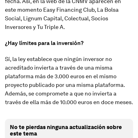
fecha. Así, en la web de la CNMV aparecen en
este momento Easy Financing Club, La Bolsa
Social, Lignum Capital, Colectual, Socios
Inversores y Tu Triple A.
¿Hay límites para la inversión?
Sí, la ley establece que ningún inversor no
acreditado invierta a través de una misma
plataforma más de 3.000 euros en el mismo
proyecto publicado por una misma plataforma.
Además, se compromete a que no invierta a
través de ella más de 10.000 euros en doce meses.
No te pierdas ninguna actualización sobre
este tema