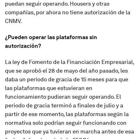
puedan seguir operando. Housers y otras
compañías, por ahora no tiene autorización de la
CNMV.
¿Pueden operar las plataformas sin
autorización?
La ley de Fomento de la Financiación Empresarial,
que se aprobó el 28 de mayo del año pasado, les
daba un periodo de gracia de 15 meses para que
las plataformas que estuvieran en
funcionamiento pudieran seguir operando. El
periodo de gracia terminó a finales de julio y a
partir de ese momento, las plataformas según la
normativa solo podrían seguir funcionando con
proyectos que ya tuvieran en marcha antes de esa