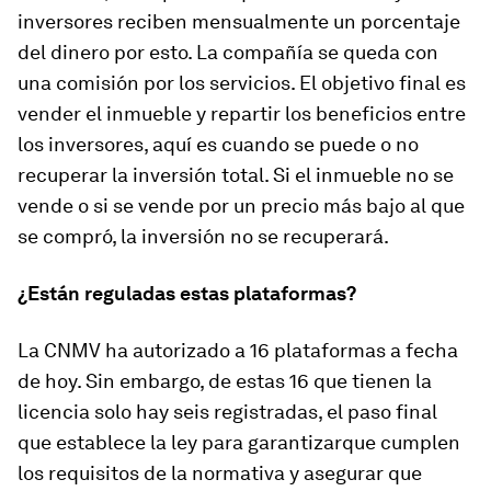
inversores reciben mensualmente un porcentaje
del dinero por esto. La compañía se queda con
una comisión por los servicios. El objetivo final es
vender el inmueble y repartir los beneficios entre
los inversores, aquí es cuando se puede o no
recuperar la inversión total. Si el inmueble no se
vende o si se vende por un precio más bajo al que
se compró, la inversión no se recuperará.
¿Están reguladas estas plataformas?
La CNMV ha autorizado a 16 plataformas a fecha
de hoy. Sin embargo, de estas 16 que tienen la
licencia solo hay seis registradas, el paso final
que establece la ley para garantizarque cumplen
los requisitos de la normativa y asegurar que