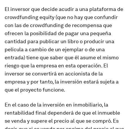
El inversor que decide acudir a una plataforma de
crowdfunding equity
(que no hay que confundir
con las de
crowdfunding
de recompensa que
ofrecen la posibilidad de pagar una pequeña
cantidad para publicar un libro o producir una
película a cambio de un ejemplar o de una
entrada) tiene que saber que él asume el mismo
riesgo que la empresa en esta operación. El
inversor se convertirá en accionista de la
empresa y por tanto, la inversión estará sujeta a
que el proyecto funcione.
En el caso de la inversión en inmobiliario, la
rentabilidad final dependerá de que el inmueble
se venda y supere el precio al que se compró. Es
decir, que si se vende por encima del precio al que