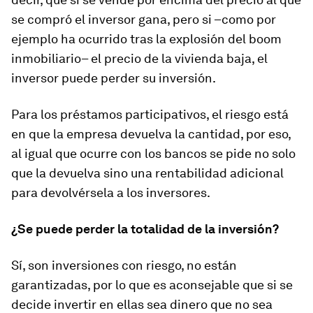
se compró el inversor gana, pero si –como por
ejemplo ha ocurrido tras la explosión del
boom
inmobiliario– el precio de la vivienda baja, el
inversor puede perder su inversión.
Para los préstamos participativos, el riesgo está
en que la empresa devuelva la cantidad, por eso,
al igual que ocurre con los bancos se pide no solo
que la devuelva sino una rentabilidad adicional
para devolvérsela a los inversores.
¿Se puede perder la totalidad de la inversión?
Sí, son inversiones con riesgo, no están
garantizadas, por lo que es aconsejable que si se
decide invertir en ellas sea dinero que no sea