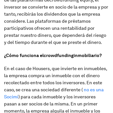
inversor se convierte en socio de la empresa y por
tanto, recibirás los dividendos que la empresa
considere. Las plataformas de préstamos
participativos ofrecen una rentabilidad por
prestar nuestro dinero, que dependerá del riesgo
y del tiempo durante el que se preste el dinero.
¿Cómo funciona el
crowdfunding
inmobiliario?
En el caso de Housers, que invierte en inmuebles,
la empresa compra un inmueble con el dinero
recolectado entre todos los inversores. En este
caso, se crea una sociedad diferente (
no es una
Socimi
) para cada inmueble y los inversores
pasan a ser socios de la misma. En un primer
momento, la empresa alquila el inmueble y los