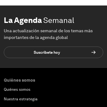
La Agenda
Semanal
Una actualización semanal de los temas más
importantes de la agenda global
Suscríbete hoy
Quiénes somos
Quiénes somos
Nuestra estrategia