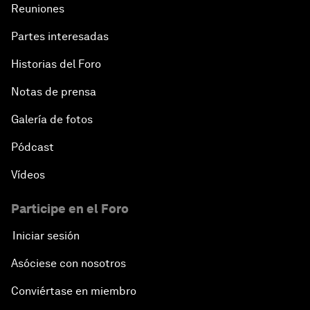
Reuniones
Partes interesadas
Historias del Foro
Notas de prensa
Galería de fotos
Pódcast
Vídeos
Participe en el Foro
Iniciar sesión
Asóciese con nosotros
Conviértase en miembro