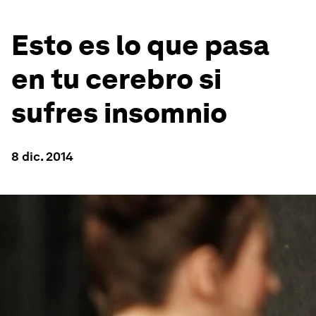
Esto es lo que pasa
en tu cerebro si
sufres insomnio
8 dic. 2014