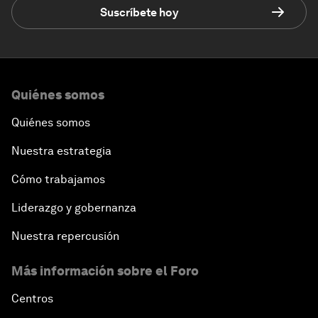
Suscríbete hoy
Quiénes somos
Quiénes somos
Nuestra estrategia
Cómo trabajamos
Liderazgo y gobernanza
Nuestra repercusión
Más información sobre el Foro
Centros