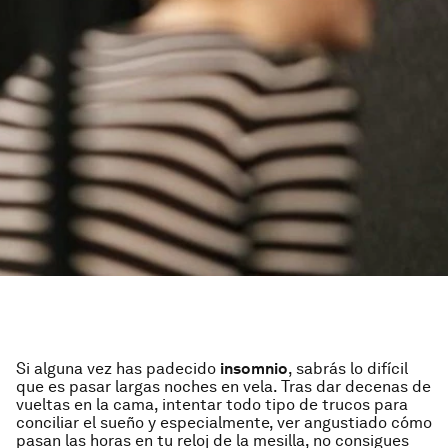
Si alguna vez has padecido
insomnio
, sabrás lo difícil
que es pasar largas noches en vela. Tras dar decenas de
vueltas en la cama, intentar todo tipo de trucos para
conciliar el sueño y especialmente, ver angustiado cómo
pasan las horas en tu reloj de la mesilla, no consigues