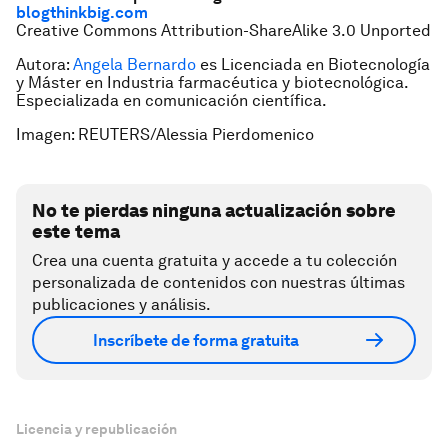
blogthinkbig.com
Creative Commons Attribution-ShareAlike 3.0 Unported
Autora:
Angela Bernardo
es Licenciada en Biotecnología
y Máster en Industria farmacéutica y biotecnológica.
Especializada en comunicación científica.
Imagen: REUTERS/Alessia Pierdomenico
No te pierdas ninguna actualización sobre
este tema
Crea una cuenta gratuita y accede a tu colección
personalizada de contenidos con nuestras últimas
publicaciones y análisis.
Inscríbete de forma gratuita
Licencia y republicación