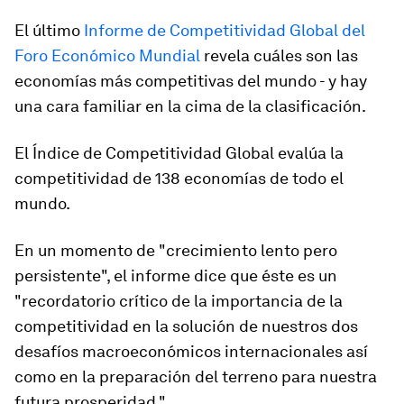
El último
Informe de Competitividad Global del
Foro Económico Mundial
revela cuáles son las
economías más competitivas del mundo - y hay
una cara familiar en la cima de la clasificación.
El Índice de Competitividad Global evalúa la
competitividad de 138 economías de todo el
mundo.
En un momento de "crecimiento lento pero
persistente", el informe dice que éste es un
"recordatorio crítico de la importancia de la
competitividad en la solución de nuestros dos
desafíos macroeconómicos internacionales así
como en la preparación del terreno para nuestra
futura prosperidad."