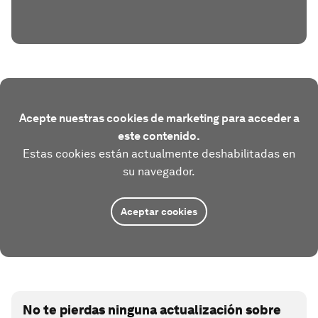
Acepte nuestras cookies de marketing para acceder a
este contenido.
Estas cookies están actualmente deshabilitadas en
su navegador.
Aceptar cookies
No te pierdas ninguna actualización sobre