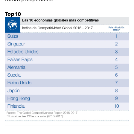
Top 10