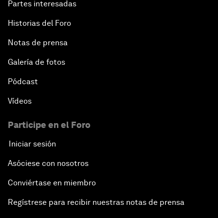
Partes interesadas
Historias del Foro
Notas de prensa
Galería de fotos
Pódcast
Vídeos
Participe en el Foro
Iniciar sesión
Asóciese con nosotros
Conviértase en miembro
Regístrese para recibir nuestras notas de prensa