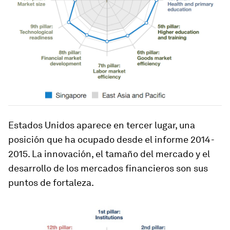
Estados Unidos aparece en tercer lugar, una
posición que ha ocupado desde el informe 2014-
2015. La innovación, el tamaño del mercado y el
desarrollo de los mercados financieros son sus
puntos de fortaleza.