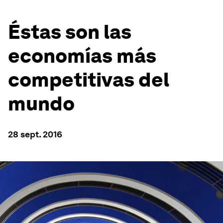
Éstas son las
economías más
competitivas del
mundo
28 sept. 2016