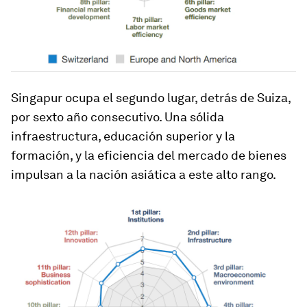
Singapur ocupa el segundo lugar, detrás de Suiza,
por sexto año consecutivo. Una sólida
infraestructura, educación superior y la
formación, y la eficiencia del mercado de bienes
impulsan a la nación asiática a este alto rango.