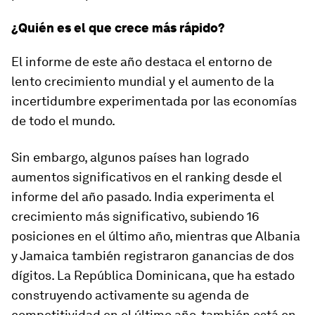
¿Quién es el que crece más rápido?
El informe de este año destaca el entorno de
lento crecimiento mundial y el aumento de la
incertidumbre experimentada por las economías
de todo el mundo.
Sin embargo, algunos países han logrado
aumentos significativos en el ranking desde el
informe del año pasado. India experimenta el
crecimiento más significativo, subiendo 16
posiciones en el último año, mientras que Albania
y Jamaica también registraron ganancias de dos
dígitos. La República Dominicana, que ha estado
construyendo activamente su agenda de
competitividad en el último año, también está en