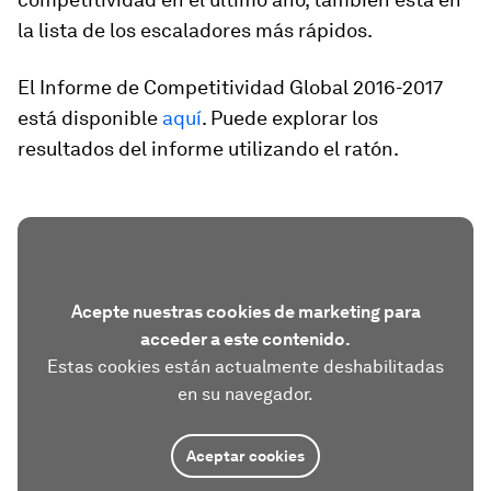
la lista de los escaladores más rápidos.
El Informe de Competitividad Global 2016-2017
está disponible
aquí
. Puede explorar los
resultados del informe utilizando el ratón.
Acepte nuestras cookies de marketing para
acceder a este contenido.
Estas cookies están actualmente deshabilitadas
en su navegador.
Aceptar cookies