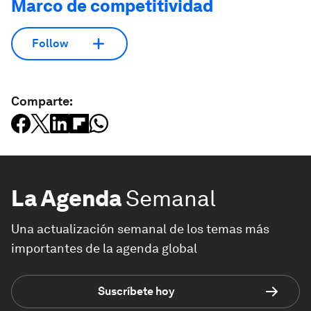
Marco de competitividad
Follow
Comparte:
La Agenda
Semanal
Una actualización semanal de los temas más
importantes de la agenda global
Suscríbete hoy