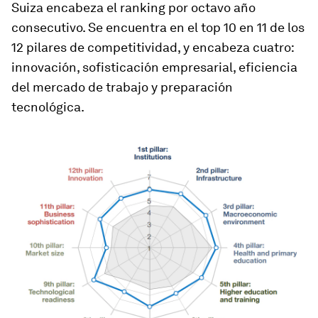
Suiza encabeza el ranking por octavo año
consecutivo. Se encuentra en el top 10 en 11 de los
12 pilares de competitividad, y encabeza cuatro:
innovación, sofisticación empresarial, eficiencia
del mercado de trabajo y preparación
tecnológica.