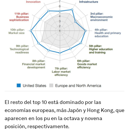
El resto del top 10 está dominado por las
economías europeas, más Japón y Hong Kong, que
aparecen en los pu en la octava y novena
posición, respectivamente.