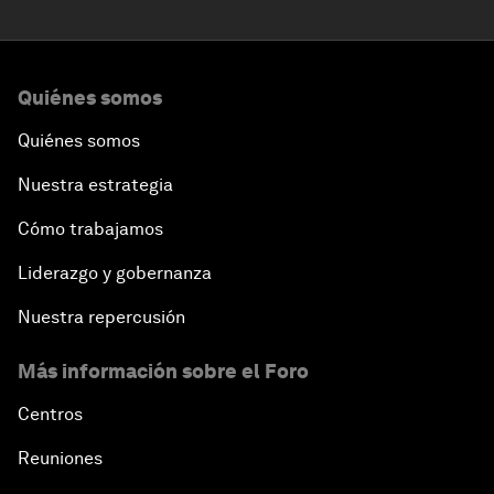
Quiénes somos
Quiénes somos
Nuestra estrategia
Cómo trabajamos
Liderazgo y gobernanza
Nuestra repercusión
Más información sobre el Foro
Centros
Reuniones