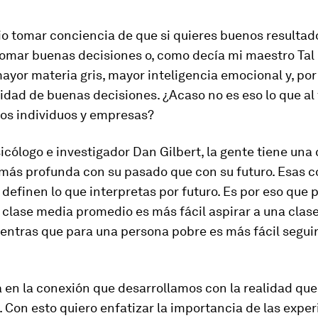
o tomar conciencia de que si quieres buenos resultad
tomar buenas decisiones o, como decía mi maestro Tal
ayor materia gris, mayor inteligencia emocional y, por 
dad de buenas decisiones. ¿Acaso no es eso lo que al 
os individuos y empresas?
icólogo e investigador Dan Gilbert, la gente tiene una
más profunda con su pasado que con su futuro. Esas 
definen lo que interpretas por futuro. Es por eso que 
 clase media promedio es más fácil aspirar a una clas
entras que para una persona pobre es más fácil segui
 en la conexión que desarrollamos con la realidad que
Con esto quiero enfatizar la importancia de las exper