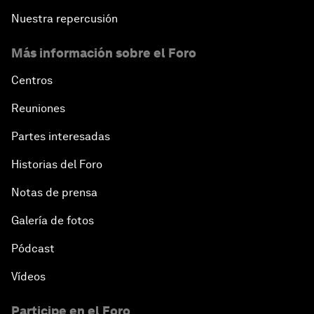
Nuestra repercusión
Más información sobre el Foro
Centros
Reuniones
Partes interesadas
Historias del Foro
Notas de prensa
Galería de fotos
Pódcast
Vídeos
Participe en el Foro