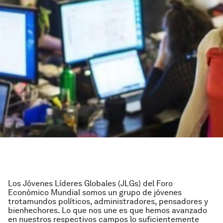
Los Jóvenes Líderes Globales (JLGs) del Foro
Económico Mundial somos un grupo de jóvenes
trotamundos políticos, administradores, pensadores y
bienhechores. Lo que nos une es que hemos avanzado
en nuestros respectivos campos lo suficientemente