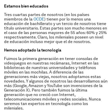
Estamos bien educados
Tres cuartas partes de nosotros (en los países
miembros de la
OCDE
) tienen por lo menos una
educación de bachillerato y un tercio de nosotros tiene
título universitario. Estas partes son mucho menores en
el caso de las personas mayores de 55 años: 60% y 25%
respectivamente. Claro, los mileniales poseen un nivel
de educación incluso mejor que el de nosotros.
Hemos adoptado la tecnología
Fuimos la primera generación en tener consolas de
videojuegos en nuestras recámaras, Internet en las
bibliotecas de nuestras universidades y teléfonos
móviles en las mochilas. A diferencia de las
generaciones más viejas, nosotros adoptamos estas
novedades. Y algunos de nosotros las desarrollamos aún
más (Google, Amazon y YouTube son invenciones de la
Generación X). Pero también fuimos la última
generación que no creció con Internet,
telecomunicaciones móviles y redes sociales. Nunca
seremos tan expertos en tecnología como los
mileniales.