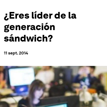
¿Eres líder de la
generación
sándwich?
11 sept. 2014