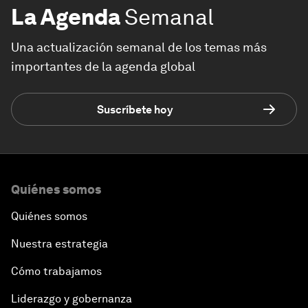
La Agenda
Semanal
Una actualización semanal de los temas más
importantes de la agenda global
Suscríbete hoy
Quiénes somos
Quiénes somos
Nuestra estrategia
Cómo trabajamos
Liderazgo y gobernanza