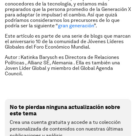
conocedores de la tecnología, y estamos más
preparados que la persona promedio de la Generación X
para adaptar (e impulsar) el cambio. Así que quizá
podríamos considerarnos los precursores de lo que
podría ser la siguiente “
gran generación
”.
Este artículo es parte de una serie de blogs que marcan
el aniversario 10 de la comunidad de Jóvenes Líderes
Globales del Foro Económico Mundial.
Autor : Katinka Barysch es Directora de Relaciones
Políticas , Allianz SE, Alemania . Ella es también una
Joven Líder Global y miembro del Global Agenda
Council.
No te pierdas ninguna actualización sobre
este tema
Crea una cuenta gratuita y accede a tu colección
personalizada de contenidos con nuestras últimas
publicaciones y análisis.