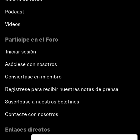
Pódcast
Vídeos
Participe en el Foro
Iniciar sesión
Asóciese con nosotros
Conviértase en miembro
Regístrese para recibir nuestras notas de prensa
Suscríbase a nuestros boletines
Contacte con nosotros
Enlaces directos