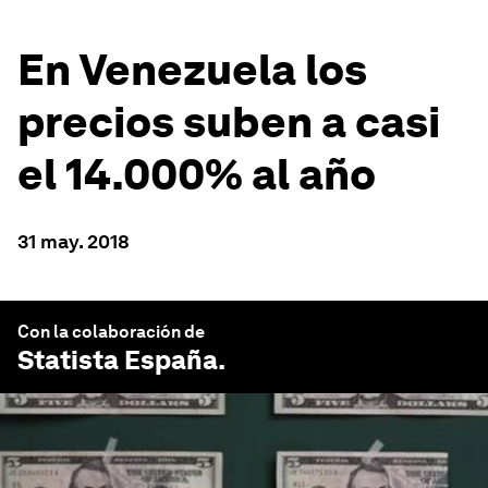
En Venezuela los
precios suben a casi
el 14.000% al año
31 may. 2018
Con la colaboración de
Statista España
.