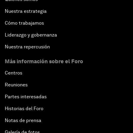
Nuestra estrategia
Cómo trabajamos
Liderazgo y gobernanza
Nuestra repercusión
Más información sobre el Foro
Centros
Reuniones
Partes interesadas
Historias del Foro
Notas de prensa
Galería de fotos