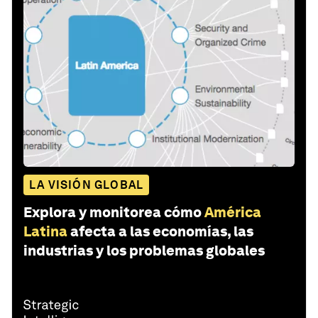
LA VISIÓN GLOBAL
Explora y monitorea cómo
América
Latina
afecta a las economías, las
industrias y los problemas globales