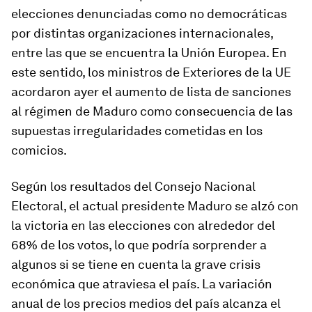
elecciones denunciadas como no democráticas
por distintas organizaciones internacionales,
entre las que se encuentra la Unión Europea. En
este sentido, los ministros de Exteriores de la UE
acordaron ayer el aumento de lista de sanciones
al régimen de Maduro como consecuencia de las
supuestas irregularidades cometidas en los
comicios.
Según los resultados del Consejo Nacional
Electoral, el actual presidente Maduro se alzó con
la victoria en las elecciones con alrededor del
68% de los votos, lo que podría sorprender a
algunos si se tiene en cuenta la grave crisis
económica que atraviesa el país. La variación
anual de los precios medios del país alcanza el