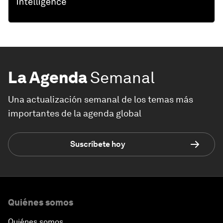
La Agenda
Semanal
Una actualización semanal de los temas más
importantes de la agenda global
Suscríbete hoy
Quiénes somos
Quiénes somos