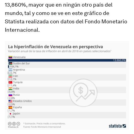
13,860%, mayor que en ningún otro país del
mundo, tal y como se ve en este gráfico de
Statista realizada con datos del Fondo Monetario
Internacional.