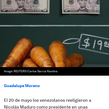
Image:
REUTERS/Carlos Garcia Rawlins
Guadalupe Moreno
El 20 de mayo los venezolanos reeligieron a
Nicolás Maduro como presidente en unas