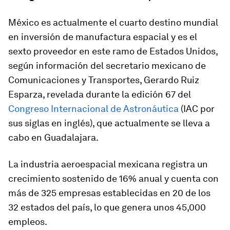
México es actualmente el cuarto destino mundial
en inversión de manufactura espacial y es el
sexto proveedor en este ramo de Estados Unidos,
según información del secretario mexicano de
Comunicaciones y Transportes, Gerardo Ruiz
Esparza, revelada durante la edición 67 del
Congreso Internacional de Astronáutica
(IAC por
sus siglas en inglés), que actualmente se lleva a
cabo en Guadalajara.
La industria aeroespacial mexicana registra un
crecimiento sostenido de 16% anual y cuenta con
más de 325 empresas establecidas en 20 de los
32 estados del país, lo que genera unos 45,000
empleos.