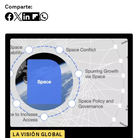
Comparte:
LA VISIÓN GLOBAL