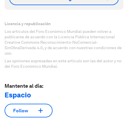
Licencia y republicación
Los artículos del Foro Económico Mundial pueden volver a
publicarse de acuerdo con la Licencia Pública Internacional
Creative Commons Reconocimiento-NoComercial-
SinObraDerivada 4.0, y de acuerdo con nuestras condiciones de
uso.
Las opiniones expresadas en este artículo son las del autor y no
del Foro Económico Mundial.
Mantente al día:
Espacio
Follow