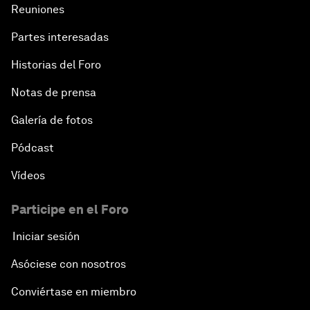
Reuniones
Partes interesadas
Historias del Foro
Notas de prensa
Galería de fotos
Pódcast
Vídeos
Participe en el Foro
Iniciar sesión
Asóciese con nosotros
Conviértase en miembro