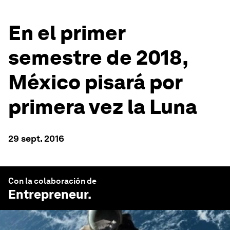
En el primer
semestre de 2018,
México pisará por
primera vez la Luna
29 sept. 2016
Con la colaboración de
Entrepreneur
.