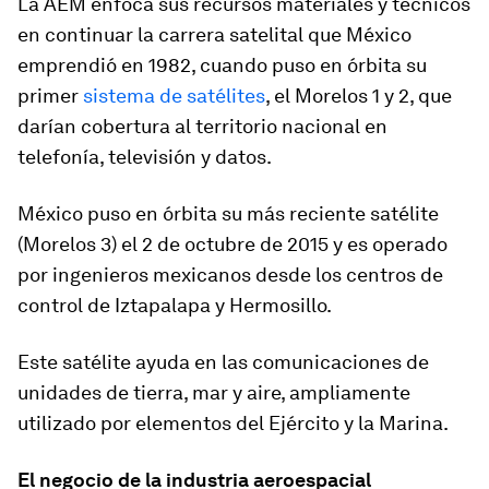
La AEM enfoca sus recursos materiales y técnicos
en continuar la carrera satelital que México
emprendió en 1982, cuando puso en órbita su
primer
sistema de satélites
, el Morelos 1 y 2, que
darían cobertura al territorio nacional en
telefonía, televisión y datos.
México puso en órbita su más reciente satélite
(Morelos 3) el 2 de octubre de 2015 y es operado
por ingenieros mexicanos desde los centros de
control de Iztapalapa y Hermosillo.
Este satélite ayuda en las comunicaciones de
unidades de tierra, mar y aire, ampliamente
utilizado por elementos del Ejército y la Marina.
El negocio de la industria aeroespacial