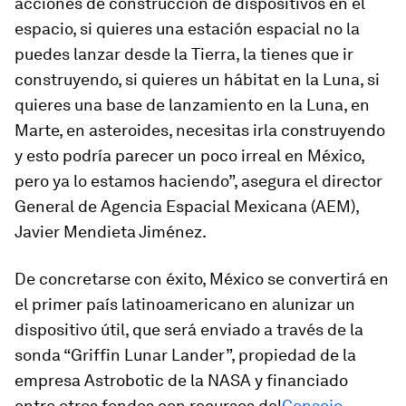
acciones de construcción de dispositivos en el
espacio, si quieres una estación espacial no la
puedes lanzar desde la Tierra, la tienes que ir
construyendo, si quieres un hábitat en la Luna, si
quieres una base de lanzamiento en la Luna, en
Marte, en asteroides, necesitas irla construyendo
y esto podría parecer un poco irreal en México,
pero ya lo estamos haciendo”, asegura el director
General de Agencia Espacial Mexicana (AEM),
Javier Mendieta Jiménez.
De concretarse con éxito, México se convertirá en
el primer país latinoamericano en alunizar un
dispositivo útil, que será enviado a través de la
sonda “Griffin Lunar Lander”, propiedad de la
empresa Astrobotic de la NASA y financiado
entre otros fondos con recursos del
Consejo