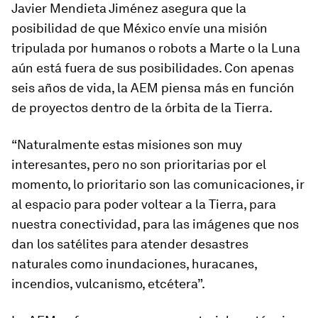
Javier Mendieta Jiménez asegura que la
posibilidad de que México envíe una misión
tripulada por humanos o robots a Marte o la Luna
aún está fuera de sus posibilidades. Con apenas
seis años de vida, la AEM piensa más en función
de proyectos dentro de la órbita de la Tierra.
“Naturalmente estas misiones son muy
interesantes, pero no son prioritarias por el
momento, lo prioritario son las comunicaciones, ir
al espacio para poder voltear a la Tierra, para
nuestra conectividad, para las imágenes que nos
dan los satélites para atender desastres
naturales como inundaciones, huracanes,
incendios, vulcanismo, etcétera”.