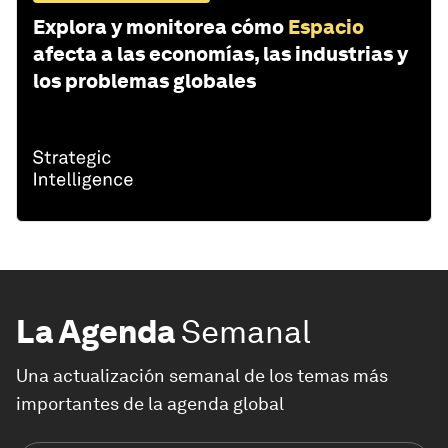
Explora y monitorea cómo
Espacio
afecta a las economías, las industrias y
los problemas globales
La Agenda
Semanal
Una actualización semanal de los temas más
importantes de la agenda global