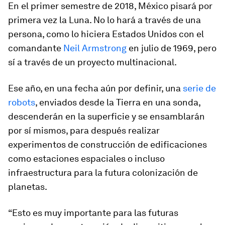
En el primer semestre de 2018, México pisará por
primera vez la Luna. No lo hará a través de una
persona, como lo hiciera Estados Unidos con el
comandante
Neil Armstrong
en julio de 1969, pero
sí a través de un proyecto multinacional.
Ese año, en una fecha aún por definir, una
serie de
robots
, enviados desde la Tierra en una sonda,
descenderán en la superficie y se ensamblarán
por sí mismos, para después realizar
experimentos de construcción de edificaciones
como estaciones espaciales o incluso
infraestructura para la futura colonización de
planetas.
“Esto es muy importante para las futuras