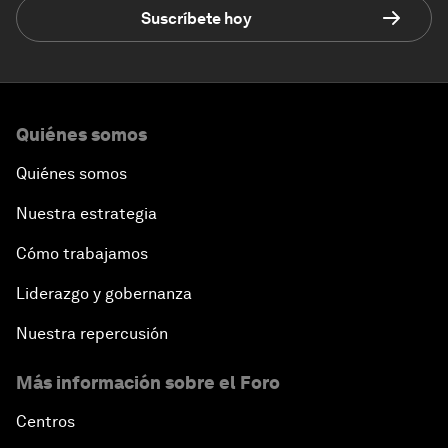
Suscríbete hoy
Quiénes somos
Quiénes somos
Nuestra estrategia
Cómo trabajamos
Liderazgo y gobernanza
Nuestra repercusión
Más información sobre el Foro
Centros