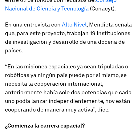
Nacional de Ciencia y Tecnología
(Conacyt).
En una entrevista con
Alto Nivel
, Mendieta señala
que, para este proyecto, trabajan 19 instituciones
de investigación y desarrollo de una docena de
países.
“En las misiones espaciales ya sean tripuladas o
robóticas ya ningún país puede por sí mismo, se
necesita la cooperación internacional,
anteriormente había solo dos potencias que cada
uno podía lanzar independientemente, hoy están
cooperando de manera muy activa”, dice.
¿Comienza la carrera espacial?