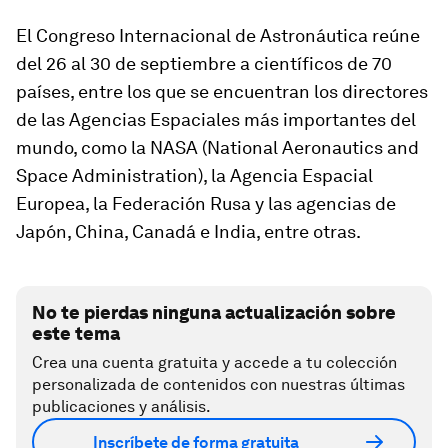
El Congreso Internacional de Astronáutica reúne
del 26 al 30 de septiembre a científicos de 70
países, entre los que se encuentran los directores
de las Agencias Espaciales más importantes del
mundo, como la NASA (National Aeronautics and
Space Administration), la Agencia Espacial
Europea, la Federación Rusa y las agencias de
Japón, China, Canadá e India, entre otras.
No te pierdas ninguna actualización sobre
este tema
Crea una cuenta gratuita y accede a tu colección
personalizada de contenidos con nuestras últimas
publicaciones y análisis.
Inscríbete de forma gratuita