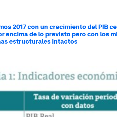
mos 2017 con un crecimiento del PIB ce
or encima de lo previsto pero con los 
as estructurales intactos