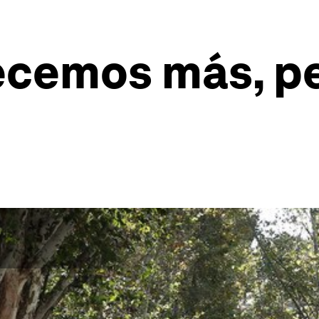
ecemos más, pe