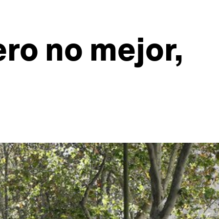
ro no mejor,