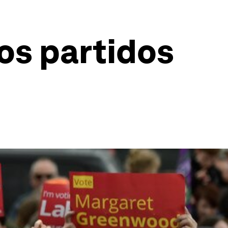
os partidos