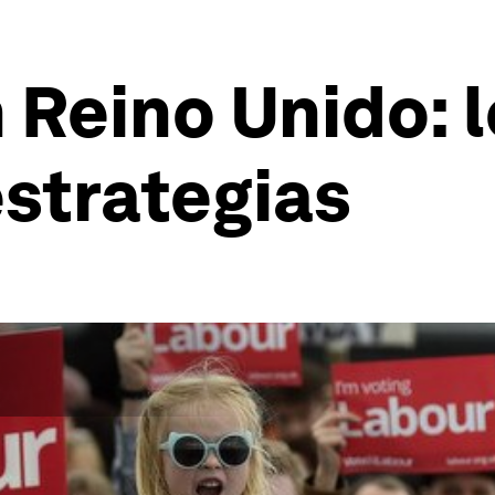
 Reino Unido: l
strategias