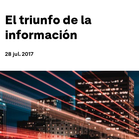
El triunfo de la
información
28 jul. 2017