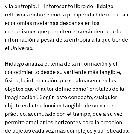
y la entropía. El interesante libro de Hidalgo
reflexiona sobre cómo la prosperidad de nuestras
economías modernas descansa en los
mecanismos que permiten el crecimiento de la
información a pesar de la entropía a la que tiende
el Universo.
Hidalgo analiza el tema de la información y el
conocimiento desde su vertiente más tangible,
física; la información que se almacena en los
objetos que el autor define como “cristales de la
imaginación”. Según este concepto, cualquier
objeto es la traducción tangible de un saber
práctico, acumulado con el tiempo, que a su vez
permite ampliar los horizontes para la creación
de objetos cada vez más complejos y sofisticados.