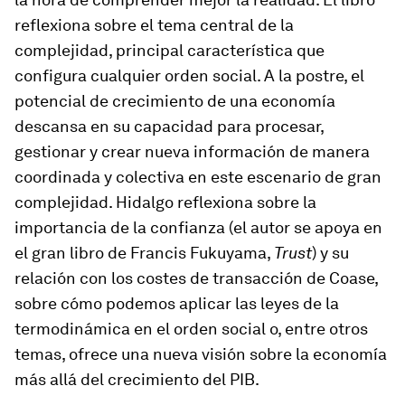
reflexiona sobre el tema central de la
complejidad, principal característica que
configura cualquier orden social. A la postre, el
potencial de crecimiento de una economía
descansa en su capacidad para procesar,
gestionar y crear nueva información de manera
coordinada y colectiva en este escenario de gran
complejidad. Hidalgo reflexiona sobre la
importancia de la confianza (el autor se apoya en
el gran libro de Francis Fukuyama,
Trust
) y su
relación con los costes de transacción de Coase,
sobre cómo podemos aplicar las leyes de la
termodinámica en el orden social o, entre otros
temas, ofrece una nueva visión sobre la economía
más allá del crecimiento del PIB.