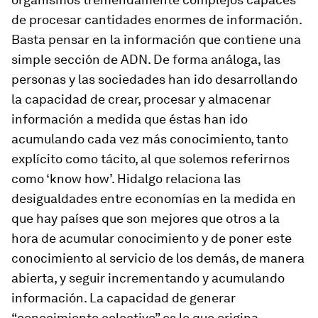
de procesar cantidades enormes de información.
Basta pensar en la información que contiene una
simple sección de ADN. De forma análoga, las
personas y las sociedades han ido desarrollando
la capacidad de crear, procesar y almacenar
información a medida que éstas han ido
acumulando cada vez más conocimiento, tanto
explícito como tácito, al que solemos referirnos
como ‘
know how
’. Hidalgo relaciona las
desigualdades entre economías en la medida en
que hay países que son mejores que otros a la
hora de acumular conocimiento y de poner este
conocimiento al servicio de los demás, de manera
abierta, y seguir incrementando y acumulando
información. La capacidad de generar
“conocimiento colectivo” es lo que origina