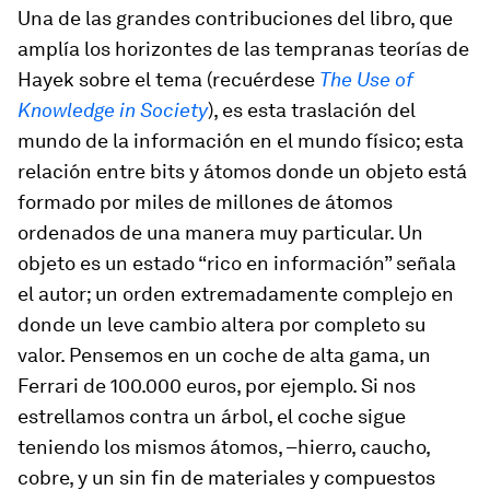
Una de las grandes contribuciones del libro, que
amplía los horizontes de las tempranas teorías de
Hayek sobre el tema (recuérdese
The Use of
Knowledge in Society
), es esta traslación del
mundo de la información en el mundo físico; esta
relación entre
bits
y
átomos
donde un objeto está
formado por miles de millones de átomos
ordenados de una manera muy particular. Un
objeto es un estado “rico en información” señala
el autor; un orden extremadamente complejo en
donde un leve cambio altera por completo su
valor. Pensemos en un coche de alta gama, un
Ferrari de 100.000 euros, por ejemplo. Si nos
estrellamos contra un árbol, el coche sigue
teniendo los mismos átomos, –hierro, caucho,
cobre, y un sin fin de materiales y compuestos