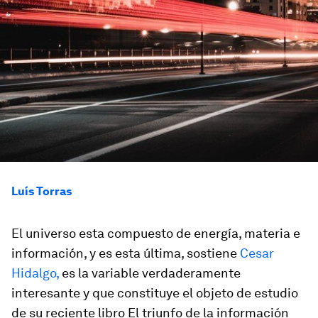
Luís Torras
El universo esta compuesto de energía, materia e
información, y es esta última, sostiene
Cesar
Hidalgo,
es la variable verdaderamente
interesante y que constituye el objeto de estudio
de su reciente libro
El triunfo de la información