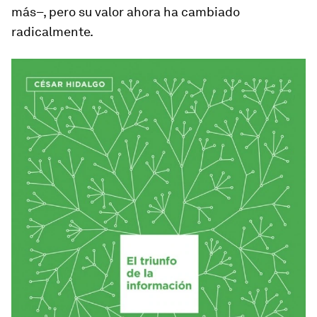
más–, pero su valor ahora ha cambiado
radicalmente.