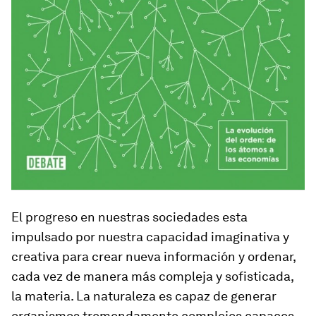
El progreso en nuestras sociedades esta
impulsado por nuestra capacidad imaginativa y
creativa para crear nueva información y ordenar,
cada vez de manera más compleja y sofisticada,
la materia. La naturaleza es capaz de generar
organismos tremendamente complejos capaces