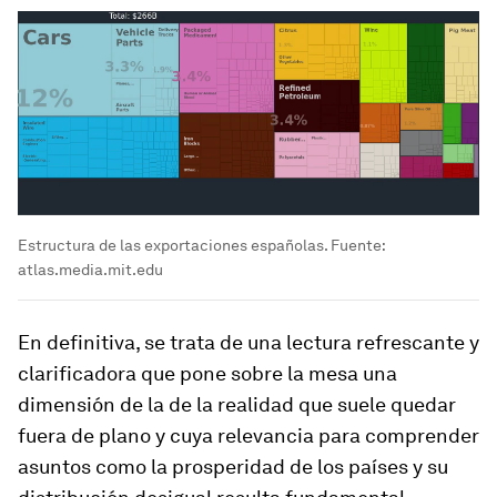
Estructura de las exportaciones españolas. Fuente:
atlas.media.mit.edu
En definitiva, se trata de una lectura refrescante y
clarificadora que pone sobre la mesa una
dimensión de la de la realidad que suele quedar
fuera de plano y cuya relevancia para comprender
asuntos como la prosperidad de los países y su