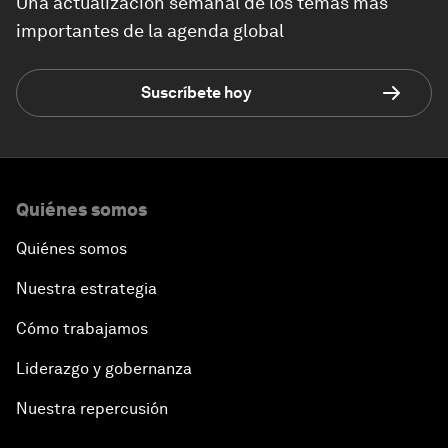
Una actualización semanal de los temas más
importantes de la agenda global
Suscríbete hoy
Quiénes somos
Quiénes somos
Nuestra estrategia
Cómo trabajamos
Liderazgo y gobernanza
Nuestra repercusión