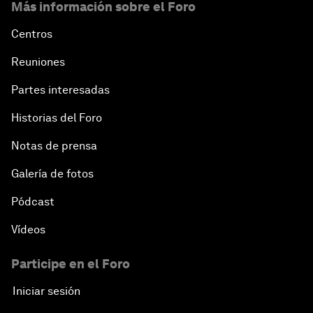
Más información sobre el Foro
Centros
Reuniones
Partes interesadas
Historias del Foro
Notas de prensa
Galería de fotos
Pódcast
Vídeos
Participe en el Foro
Iniciar sesión