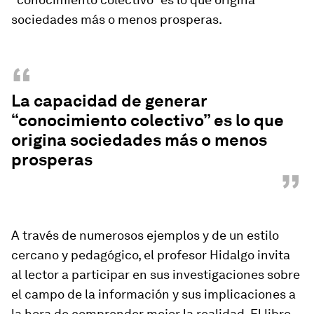
sociedades más o menos prosperas.
“
La capacidad de generar
“conocimiento colectivo” es lo que
origina sociedades más o menos
prosperas
”
A través de numerosos ejemplos y de un estilo
cercano y pedagógico, el profesor Hidalgo invita
al lector a participar en sus investigaciones sobre
el campo de la información y sus implicaciones a
la hora de comprender mejor la realidad. El libro