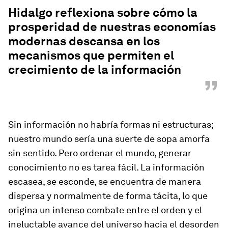
“
Hidalgo reflexiona sobre cómo la
prosperidad de nuestras economías
modernas descansa en los
mecanismos que permiten el
crecimiento de la información
”
Sin información no habría formas ni estructuras;
nuestro mundo sería una suerte de sopa amorfa
sin sentido. Pero ordenar el mundo, generar
conocimiento no es tarea fácil. La información
escasea, se esconde, se encuentra de manera
dispersa y normalmente de forma tácita, lo que
origina un intenso combate entre el orden y el
ineluctable avance del universo hacia el desorden