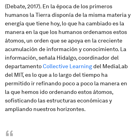
(Debate, 2017). En la época de los primeros
humanos la Tierra disponía de la misma materia y
energía que tiene hoy, lo que ha cambiado es la
manera en la que los humanos
ordenamos
estos
átomos, un orden que se apoya en la creciente
acumulación de información y conocimiento. La
información, señala Hidalgo, coordinador del
departamento
Collective Learning
del MediaLab
del MIT, es lo que a lo largo del tiempo ha
permitido ir refinando poco a poco la manera en
la que hemos ido
ordenando
estos átomos,
sofisticando las estructuras económicas y
ampliando nuestros horizontes.