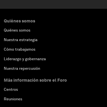
Quiénes somos
Quiénes somos
Nuestra estrategia
Cómo trabajamos
Liderazgo y gobernanza
Nuestra repercusión
Más información sobre el Foro
Centros
Reuniones