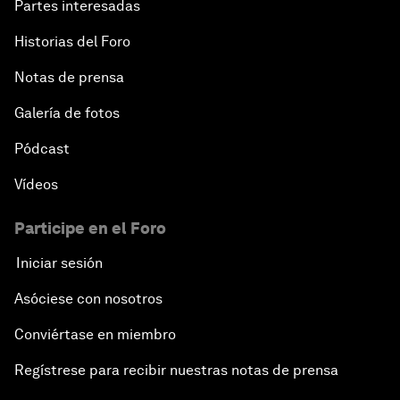
Partes interesadas
Historias del Foro
Notas de prensa
Galería de fotos
Pódcast
Vídeos
Participe en el Foro
Iniciar sesión
Asóciese con nosotros
Conviértase en miembro
Regístrese para recibir nuestras notas de prensa