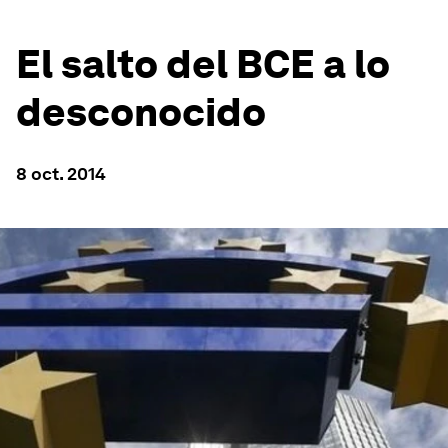
El salto del BCE a lo
desconocido
8 oct. 2014