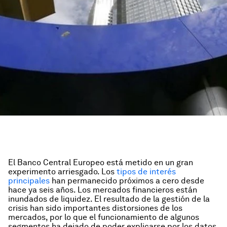
El Banco Central Europeo está metido en un gran
experimento arriesgado. Los
tipos de interés
principales
han permanecido próximos a cero desde
hace ya seis años. Los mercados financieros están
inundados de liquidez. El resultado de la gestión de la
crisis han sido importantes distorsiones de los
mercados, por lo que el funcionamiento de algunos
segmentos ha dejado de poder explicarse por los datos