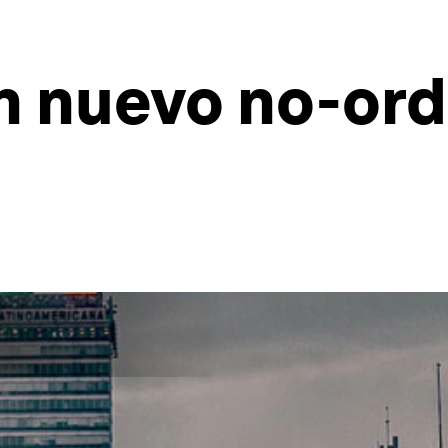
un nuevo no-or