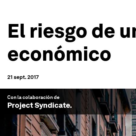
El riesgo de 
económico
21 sept. 2017
Con la colaboración de
Project Syndicate
.