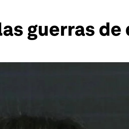
las guerras de 