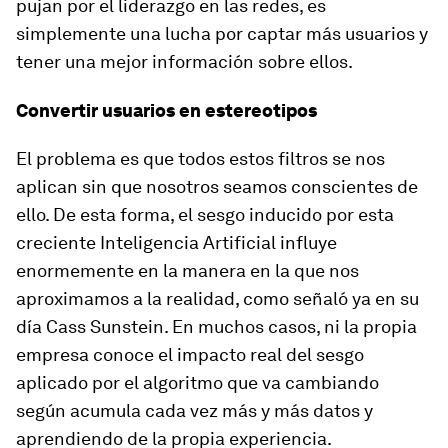
pujan por el liderazgo en las redes, es
simplemente una lucha por captar más usuarios y
tener una mejor información sobre ellos.
Convertir usuarios en estereotipos
El problema es que todos estos filtros se nos
aplican sin que nosotros seamos conscientes de
ello. De esta forma, el sesgo inducido por esta
creciente Inteligencia Artificial influye
enormemente en la manera en la que nos
aproximamos a la realidad, como señaló ya en su
día Cass Sunstein. En muchos casos, ni la propia
empresa conoce el impacto real del sesgo
aplicado por el algoritmo que va cambiando
según acumula cada vez más y más datos y
aprendiendo de la propia experiencia.