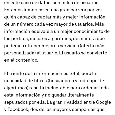
en este caso de datos, con miles de usuarios.
Estamos inmersos en una gran carrera por ver
quién capaz de captar más y mejor información
de un número cada vez mayor de usuarios. Más
información equivale a un mejor conocimiento de
los perfiles, mejores algoritmos, de manera que
podemos ofrecer mejores servicios (oferta más
personalizada) al usuario.
El usuario se convierte
en el contenido
.
El triunfo de la información es total, pero la
necesidad de filtros (buscadores y todo tipo de
algoritmos) resulta ineluctable para ordenar toda
esta información y no quedar literalmente
sepultados por ella. La gran rivalidad entre Google
y Facebook, dos de las mayores compañías que