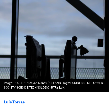
Image:
REUTERS/Stoyan Nenov (ICELAND - Tags: BUSINESS EMPLOYMENT
SOCIETY SCIENCE TECHNOLOGY) - RTR3E2IK
Luís Torras