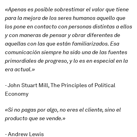
«Apenas es posible sobrestimar el valor que tiene
para la mejora de los seres humanos aquello que
los pone en contacto con personas distintas a ellos
y con maneras de pensar y obrar diferentes de
aquellas con las que están familiarizados. Esa
comunicación siempre ha sido una de las fuentes
primordiales de progreso, y lo es en especial en la
era actual.»
- John Stuart Mill, The Principles of Political
Economy
«Si no pagas por algo, no eres el cliente, sino el
producto que se vende.»
- Andrew Lewis