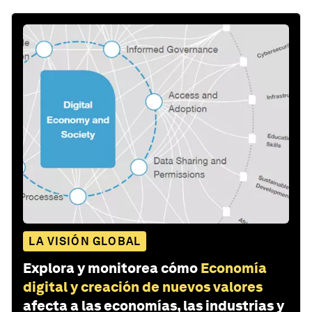
LA VISIÓN GLOBAL
Explora y monitorea cómo
Economía
digital y creación de nuevos valores
afecta a las economías, las industrias y