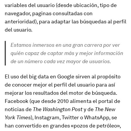
variables del usuario (desde ubicación, tipo de
navegador, paginas consultadas con
anterioridad), para adaptar las búsquedas al perfil
del usuario.
Estamos inmersos en una gran carrera por ver
quién capaz de captar más y mejor información
de un número cada vez mayor de usuarios.
El uso del big data en Google sirven al propósito
de conocer mejor el perfil del usuario para así
mejorar los resultados del motor de búsqueda.
Facebook (que desde 2010 alimenta el portal de
noticias de
The Washington Post
y de
The New
York Times
), Instagram, Twitter o WhatsApp, se
han convertido en grandes «pozos de petróleo»,