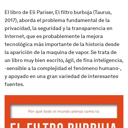
El libro de Eli Pariser,
El filtro burbuja
(Taurus,
2017), aborda el problema fundamental de la
privacidad, la seguridad y la transparencia en
Internet, que es probablemente la mejora
tecnológica más importante de la historia desde
la aparición de la maquina de vapor. Se trata de
un libro muy bien escrito, ágil, de fina inteligencia,
-sensible a la complejidad el fenómeno humano-,
y apoyado en una gran variedad de interesantes
fuentes.