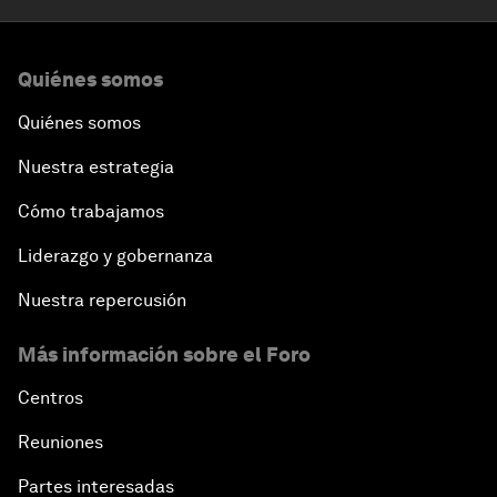
Quiénes somos
Quiénes somos
Nuestra estrategia
Cómo trabajamos
Liderazgo y gobernanza
Nuestra repercusión
Más información sobre el Foro
Centros
Reuniones
Partes interesadas