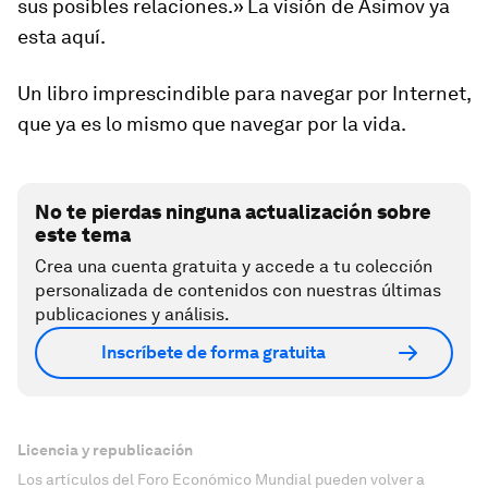
sus posibles relaciones
.» La visión de Asimov ya
esta aquí.
Un libro imprescindible para navegar por Internet,
que ya es lo mismo que navegar por la vida.
No te pierdas ninguna actualización sobre
este tema
Crea una cuenta gratuita y accede a tu colección
personalizada de contenidos con nuestras últimas
publicaciones y análisis.
Inscríbete de forma gratuita
Licencia y republicación
Los artículos del Foro Económico Mundial pueden volver a