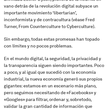
vano detrás de la revolución digital subyace un
importante movimiento ‘
libertarian
’,
inconformista y de contracultura (véase Fred
Turner,
From Counterculture to Cyberculture
).
Sin embargo, todas estas promesas han topado
con límites y no pocos problemas.
En el mundo digital, la seguridad, la privacidad y
la transparencia siguen siendo importantes. Poco
a poco, y al igual que sucedió con la economía
industrial, la nueva economía generó sus propios
gigantes: estamos en un escenario más plano,
pero seguimos necesitando de «Facebooks» y
«Googles» para filtrar, ordenar y, sobretodo,
validar la gran cantidad de información que