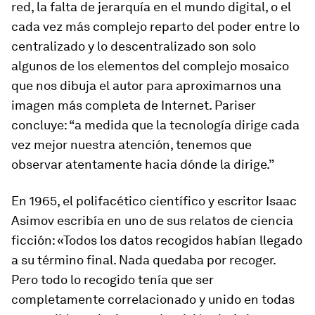
red, la falta de jerarquía en el mundo digital, o el
cada vez más complejo reparto del poder entre lo
centralizado y lo descentralizado son solo
algunos de los elementos del complejo mosaico
que nos dibuja el autor para aproximarnos una
imagen más completa de Internet. Pariser
concluye: “a medida que la tecnología dirige cada
vez mejor nuestra atención, tenemos que
observar atentamente hacia dónde la dirige.”
En 1965, el polifacético científico y escritor Isaac
Asimov escribía en uno de sus relatos de ciencia
ficción: «
Todos los datos recogidos habían llegado
a su término final. Nada quedaba por recoger.
Pero todo lo recogido tenía que ser
completamente correlacionado y unido en todas