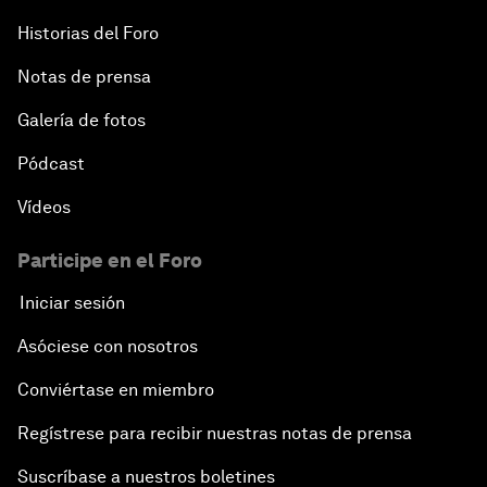
Historias del Foro
Notas de prensa
Galería de fotos
Pódcast
Vídeos
Participe en el Foro
Iniciar sesión
Asóciese con nosotros
Conviértase en miembro
Regístrese para recibir nuestras notas de prensa
Suscríbase a nuestros boletines