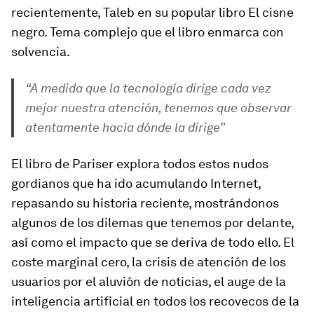
recientemente, Taleb en su popular libro
El cisne
negro
. Tema complejo que el libro enmarca con
solvencia.
“A medida que la tecnología dirige cada vez
mejor nuestra atención, tenemos que observar
atentamente hacia dónde la dirige”
El libro de Pariser explora todos estos nudos
gordianos que ha ido acumulando Internet,
repasando su historia reciente, mostrándonos
algunos de los dilemas que tenemos por delante,
así como el impacto que se deriva de todo ello. El
coste marginal cero, la crisis de atención de los
usuarios por el aluvión de noticias, el auge de la
inteligencia artificial en todos los recovecos de la