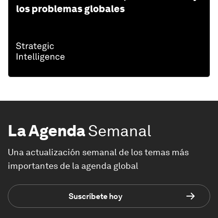
los problemas globales
La Agenda
Semanal
Una actualización semanal de los temas más
importantes de la agenda global
Suscríbete hoy