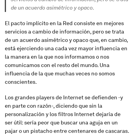
de un acuerdo asimétrico y opaco.
El pacto implícito en la Red consiste en mejores
servicios a cambio de información, pero se trata
de un acuerdo asimétrico y opaco que, en cambio,
está ejerciendo una cada vez mayor influencia en
la manera en la que nos informamos o nos
comunicamos con el resto del mundo. Una
influencia de la que muchas veces no somos
conscientes.
Los grandes
players
de Internet se defienden -y
en parte con razón-, diciendo que sin la
personalización y los filtros Internet dejaría de
ser útil: sería peor que buscar una aguja en un
pajar o un pistacho entre centenares de cascaras.