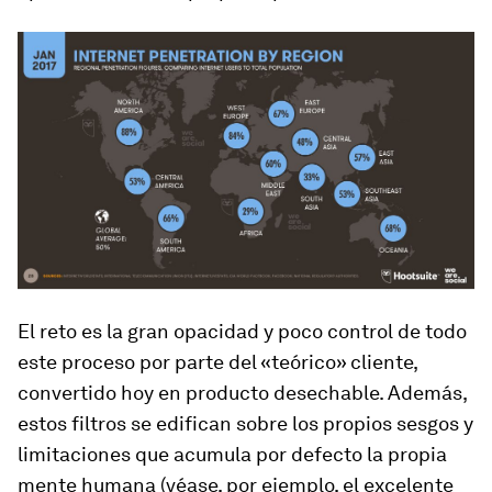
El reto es la gran opacidad y poco control de todo
este proceso por parte del «teórico» cliente,
convertido hoy en producto desechable. Además,
estos filtros se edifican sobre los propios sesgos y
limitaciones que acumula por defecto la propia
mente humana (véase, por ejemplo, el excelente