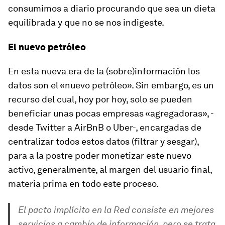
consumimos a diario procurando que sea un dieta
equilibrada y que no se nos indigeste.
El nuevo petróleo
En esta nueva era de la (sobre)información los
datos son el «nuevo petróleo». Sin embargo, es un
recurso del cual, hoy por hoy, solo se pueden
beneficiar unas pocas empresas «agregadoras», -
desde Twitter a AirBnB o Uber-, encargadas de
centralizar todos estos datos (filtrar y sesgar),
para a la postre poder monetizar este nuevo
activo, generalmente, al margen del usuario final,
materia prima en todo este proceso.
El pacto implícito en la Red consiste en mejores
servicios a cambio de información, pero se trata