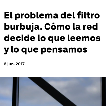
El problema del filtro
burbuja. Cómo la red
decide lo que leemos
y lo que pensamos
6 jun. 2017