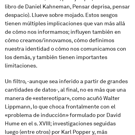
libro de Daniel Kahneman,
Pensar deprisa, pensar
despacio
).
Llueve sobre mojado
. Estos sesgos
tienen múltiples implicaciones que van más allá
de cómo nos informamos; influyen también en
cómo creamos/innovamos, cómo definimos
nuestra identidad o cómo nos comunicamos con
los demás, y también tienen importantes
limitaciones.
Un filtro, -aunque sea inferido a partir de grandes
cantidades de datos-, al final, no es más que una
manera de «estereotipar», como acuñó Walter
Lippmann, lo que choca frontalmente con el
«problema de inducción» formulado por David
Hume en el s. XVIII; investigaciones seguidas
luego (entre otros) por Karl Popper y, más