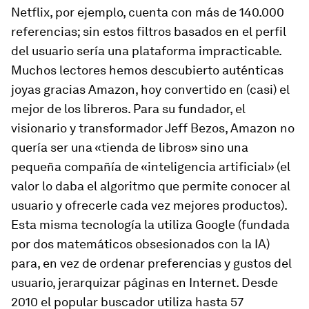
Netflix, por ejemplo, cuenta con más de 140.000
referencias; sin estos filtros basados en el perfil
del usuario sería una plataforma impracticable.
Muchos lectores hemos descubierto auténticas
joyas gracias Amazon, hoy convertido en (casi) el
mejor de los libreros. Para su fundador, el
visionario y transformador Jeff Bezos, Amazon no
quería ser una «tienda de libros» sino una
pequeña compañía de «inteligencia artificial» (el
valor lo daba el algoritmo que permite conocer al
usuario y ofrecerle cada vez mejores productos).
Esta misma tecnología la utiliza Google (fundada
por dos matemáticos obsesionados con la IA)
para, en vez de ordenar preferencias y gustos del
usuario, jerarquizar páginas en Internet. Desde
2010 el popular buscador utiliza hasta 57