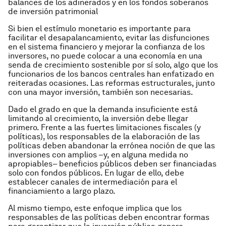
balances de los adinerados y en los fondos soberanos
de inversión patrimonial
Si bien el estímulo monetario es importante para
facilitar el desapalancamiento, evitar las disfunciones
en el sistema financiero y mejorar la confianza de los
inversores, no puede colocar a una economía en una
senda de crecimiento sostenible por sí solo, algo que los
funcionarios de los bancos centrales han enfatizado en
reiteradas ocasiones. Las reformas estructurales, junto
con una mayor inversión, también son necesarias.
Dado el grado en que la demanda insuficiente está
limitando al crecimiento, la inversión debe llegar
primero. Frente a las fuertes limitaciones fiscales (y
políticas), los responsables de la elaboración de las
políticas deben abandonar la errónea noción de que las
inversiones con amplios –y, en alguna medida no
apropiables– beneficios públicos deben ser financiadas
solo con fondos públicos. En lugar de ello, debe
establecer canales de intermediación para el
financiamiento a largo plazo.
Al mismo tiempo, este enfoque implica que los
responsables de las políticas deben encontrar formas