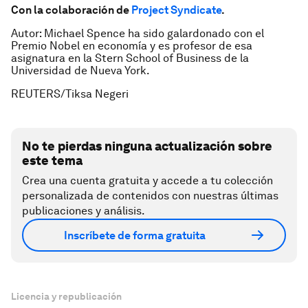
Con la colaboración de
Project Syndicate
.
Autor: Michael Spence ha sido galardonado con el
Premio Nobel en economía y es profesor de esa
asignatura en la Stern School of Business de la
Universidad de Nueva York.
REUTERS/Tiksa Negeri
No te pierdas ninguna actualización sobre
este tema
Crea una cuenta gratuita y accede a tu colección
personalizada de contenidos con nuestras últimas
publicaciones y análisis.
Inscríbete de forma gratuita
Licencia y republicación