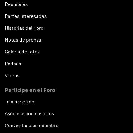
Reuniones
Partes interesadas
Historias del Foro
Notas de prensa
Galería de fotos
Pódcast
Vídeos
Participe en el Foro
Iniciar sesión
Asóciese con nosotros
Conviértase en miembro