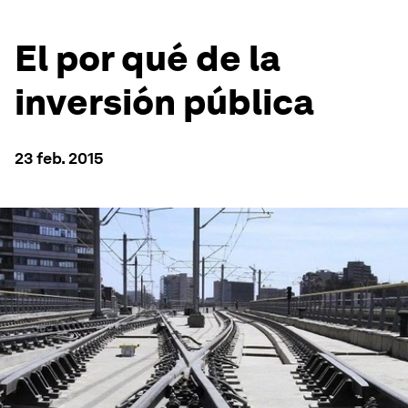
El por qué de la
inversión pública
23 feb. 2015