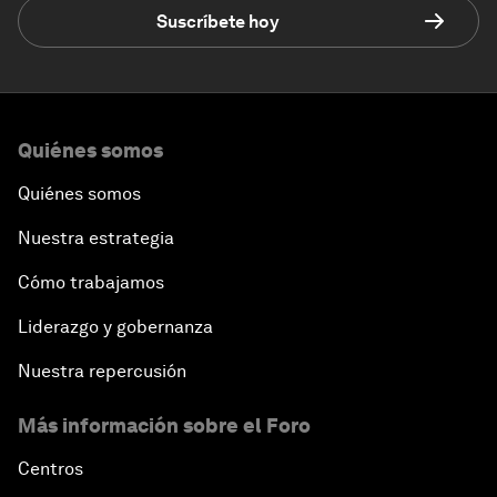
Suscríbete hoy
Quiénes somos
Quiénes somos
Nuestra estrategia
Cómo trabajamos
Liderazgo y gobernanza
Nuestra repercusión
Más información sobre el Foro
Centros