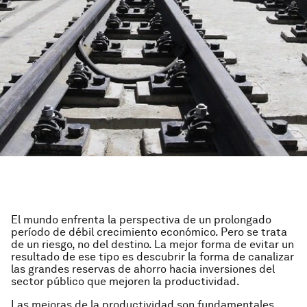
El mundo enfrenta la perspectiva de un prolongado
período de débil crecimiento económico. Pero se trata
de un riesgo, no del destino. La mejor forma de evitar un
resultado de ese tipo es descubrir la forma de canalizar
las grandes reservas de ahorro hacia inversiones del
sector público que mejoren la productividad.
Las mejoras de la productividad son fundamentales