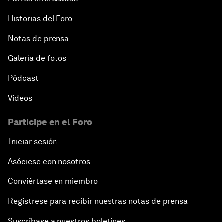
Historias del Foro
Notas de prensa
Galería de fotos
Pódcast
Vídeos
Participe en el Foro
Iniciar sesión
Asóciese con nosotros
Conviértase en miembro
Regístrese para recibir nuestras notas de prensa
Suscríbase a nuestros boletines