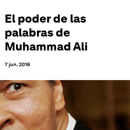
El poder de las
palabras de
Muhammad Ali
7 jun. 2016