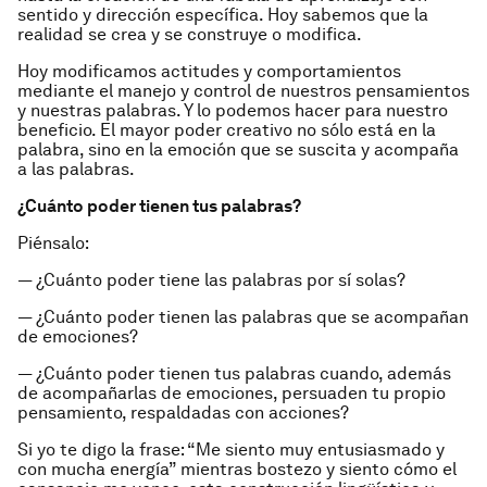
sentido y dirección específica. Hoy sabemos que la
realidad se crea y se construye o modifica.
Hoy modificamos actitudes y comportamientos
mediante el manejo y control de nuestros pensamientos
y nuestras palabras. Y lo podemos hacer para nuestro
beneficio. El mayor poder creativo no sólo está en la
palabra, sino en la emoción que se suscita y acompaña
a las palabras.
¿Cuánto poder tienen tus palabras?
Piénsalo:
— ¿Cuánto poder tiene las palabras por sí solas?
— ¿Cuánto poder tienen las palabras que se acompañan
de emociones?
— ¿Cuánto poder tienen tus palabras cuando, además
de acompañarlas de emociones, persuaden tu propio
pensamiento, respaldadas con acciones?
Si yo te digo la frase: “Me siento muy entusiasmado y
con mucha energía” mientras bostezo y siento cómo el