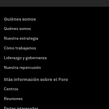
Quiénes somos
Quiénes somos
Nuestra estrategia
Cómo trabajamos
Liderazgo y gobernanza
Nuestra repercusión
Más información sobre el Foro
Centros
Reuniones
Partes interesadas