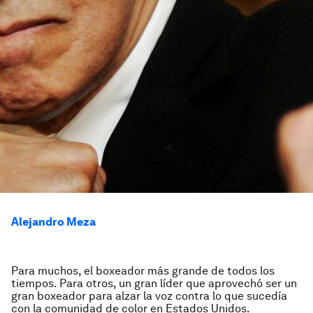
Alejandro Meza
Para muchos, el boxeador más grande de todos los
tiempos. Para otros, un gran líder que aprovechó ser un
gran boxeador para alzar la voz contra lo que sucedía
con la comunidad de color en Estados Unidos.