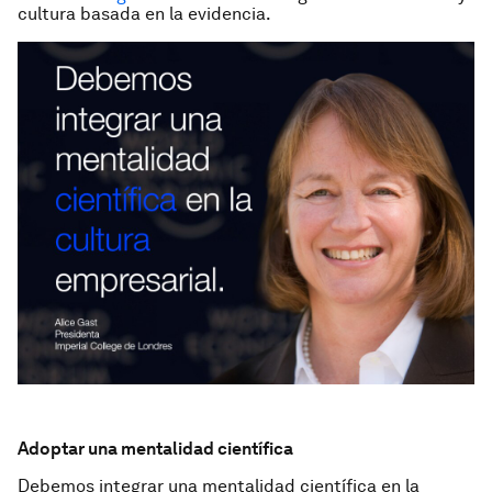
cultura basada en la evidencia.
Adoptar una mentalidad científica
Debemos integrar una mentalidad científica en la