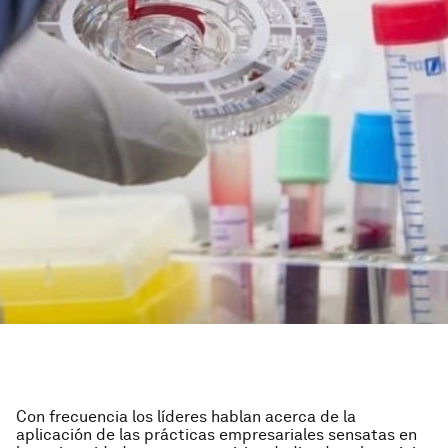
Con frecuencia los líderes hablan acerca de la
aplicación de las prácticas empresariales sensatas en