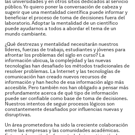
las universidades y en otros sitios dedicados al servicio
público. Yo quiero poner la conversación de cabeza y
sugerir que una mentalidad científica puede informar y
beneficiar el proceso de toma de decisiones fuera del
laboratorio. Adoptar la mentalidad de un científico
puede ayudarnos a todos a abordar el tema de un
mundo cambiante.
¿Qué destrezas y mentalidad necesitarán nuestros
líderes, fuerzas de trabajo, estudiantes y jóvenes para
afrontar los problemas del siglo en curso? La
información ubicua, la complejidad y las nuevas
tecnologías han desafiado los métodos tradicionales de
resolver problemas. La Internet y las tecnologías de
comunicación han creado nuevos recursos de
información y han hecho de esa información algo más
accesible. Pero también nos han obligado a pensar más
profundamente acerca de qué tipo de información
puede ser confiable como base de toma de decisiones.
Nuestros intentos de seguir procesos lógicos son
constantemente desafiados por influencias nuevas y
disruptivas.
Un área prometedora ha sido la creciente colaboración
entre las empresas y las comunidades académicas.