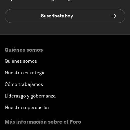
Suscríbete hoy
Quiénes somos
Quiénes somos
Nuestra estrategia
Cómo trabajamos
Liderazgo y gobernanza
Nuestra repercusión
Más información sobre el Foro