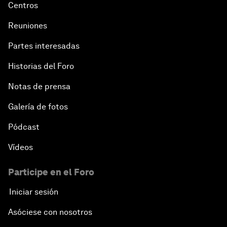
Centros
Reuniones
Partes interesadas
Historias del Foro
Notas de prensa
Galería de fotos
Pódcast
Vídeos
Participe en el Foro
Iniciar sesión
Asóciese con nosotros