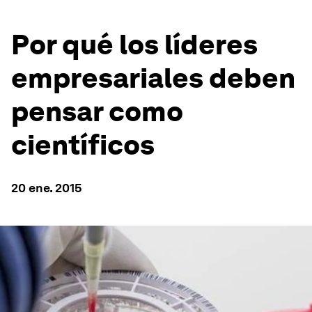
Por qué los líderes
empresariales deben
pensar como
científicos
20 ene. 2015