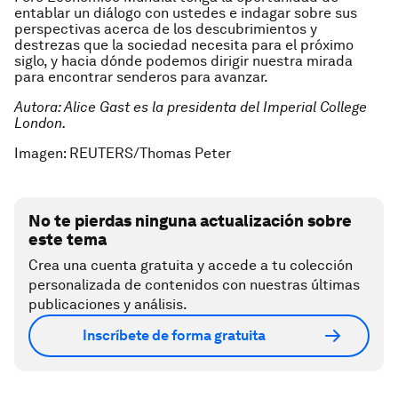
entablar un diálogo con ustedes e indagar sobre sus
perspectivas acerca de los descubrimientos y
destrezas que la sociedad necesita para el próximo
siglo, y hacia dónde podemos dirigir nuestra mirada
para encontrar senderos para avanzar.
Autora: Alice Gast es la presidenta del Imperial College
London.
Imagen: REUTERS/Thomas Peter
No te pierdas ninguna actualización sobre
este tema
Crea una cuenta gratuita y accede a tu colección
personalizada de contenidos con nuestras últimas
publicaciones y análisis.
Inscríbete de forma gratuita