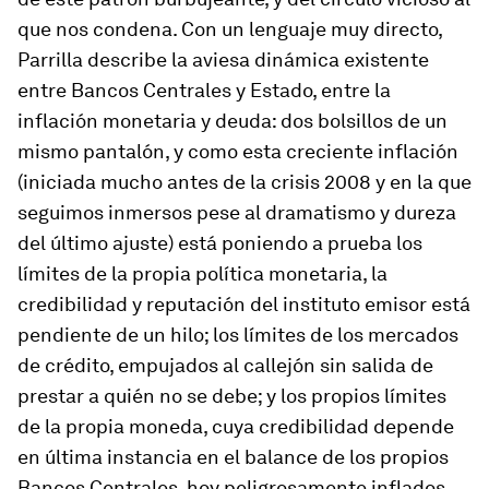
que nos condena. Con un lenguaje muy directo,
Parrilla describe la aviesa dinámica existente
entre Bancos Centrales y Estado, entre la
inflación monetaria y deuda: dos bolsillos de un
mismo pantalón, y como esta creciente inflación
(iniciada mucho antes de la crisis 2008 y en la que
seguimos inmersos pese al dramatismo y dureza
del último ajuste) está poniendo a prueba los
límites de la propia política monetaria, la
credibilidad y reputación del instituto emisor está
pendiente de un hilo; los límites de los mercados
de crédito, empujados al callejón sin salida de
prestar a quién no se debe; y los propios límites
de la propia moneda, cuya credibilidad depende
en última instancia en el balance de los propios
Bancos Centrales, hoy peligrosamente inflados.