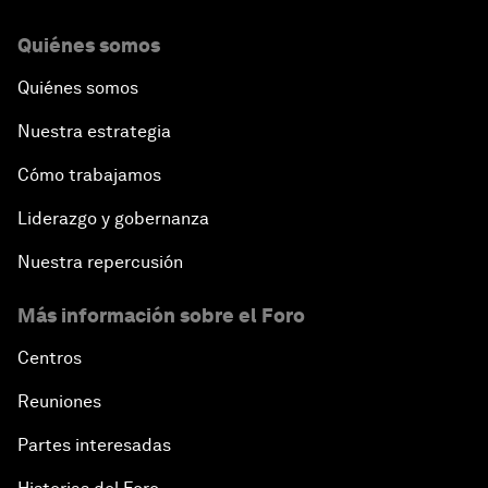
Quiénes somos
Quiénes somos
Nuestra estrategia
Cómo trabajamos
Liderazgo y gobernanza
Nuestra repercusión
Más información sobre el Foro
Centros
Reuniones
Partes interesadas