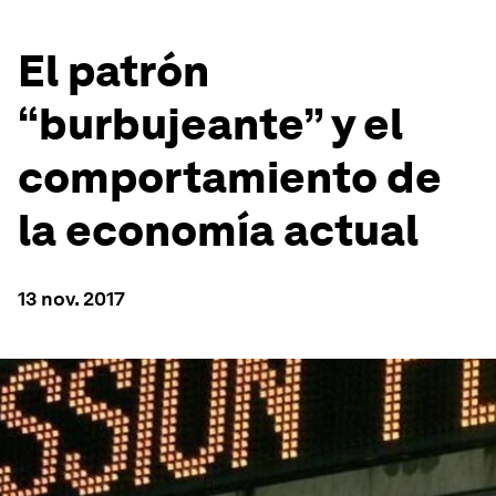
El patrón
“burbujeante” y el
comportamiento de
la economía actual
13 nov. 2017