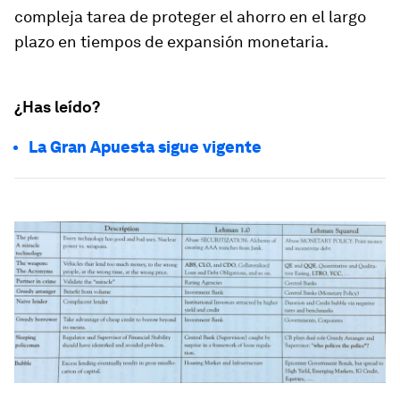
compleja tarea de proteger el ahorro en el largo
plazo en tiempos de expansión monetaria.
¿Has leído?
La Gran Apuesta sigue vigente