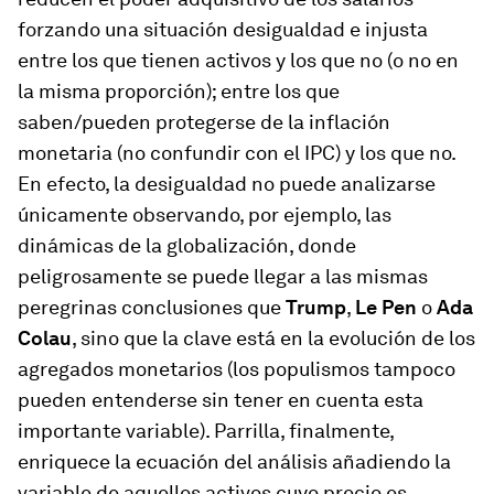
forzando una situación desigualdad e injusta
entre los que tienen activos y los que no (o no en
la misma proporción); entre los que
saben/pueden protegerse de la inflación
monetaria (no confundir con el IPC) y los que no.
En efecto, la desigualdad no puede analizarse
únicamente observando, por ejemplo, las
dinámicas de la globalización, donde
peligrosamente se puede llegar a las mismas
peregrinas conclusiones que
Trump
,
Le Pen
o
Ada
Colau
, sino que la clave está en la evolución de los
agregados monetarios (los populismos tampoco
pueden entenderse sin tener en cuenta esta
importante variable). Parrilla, finalmente,
enriquece la ecuación del análisis añadiendo la
variable de aquellos activos cuyo precio es