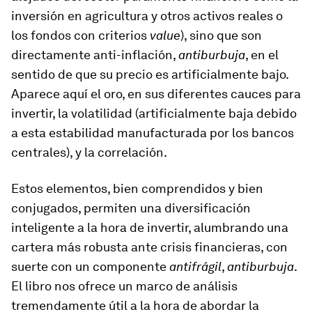
inversión en agricultura y otros activos reales o
los fondos con criterios
value
), sino que son
directamente anti-inflación,
antiburbuja
, en el
sentido de que su precio es artificialmente bajo.
Aparece aquí el oro, en sus diferentes cauces para
invertir, la volatilidad (artificialmente baja debido
a esta estabilidad manufacturada por los bancos
centrales), y la correlación.
Estos elementos, bien comprendidos y bien
conjugados, permiten una diversificación
inteligente a la hora de invertir, alumbrando una
cartera más robusta ante crisis financieras, con
suerte con un componente
antifrágil
,
antiburbuja
.
El libro nos ofrece un marco de análisis
tremendamente útil a la hora de abordar la