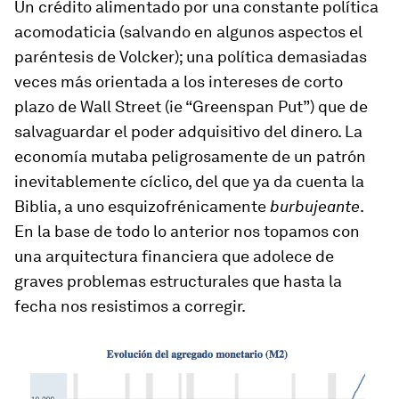
Un crédito alimentado por una constante política
acomodaticia (salvando en algunos aspectos el
paréntesis de Volcker); una política demasiadas
veces más orientada a los intereses de corto
plazo de Wall Street (ie “Greenspan Put”) que de
salvaguardar el poder adquisitivo del dinero. La
economía mutaba peligrosamente de un patrón
inevitablemente cíclico, del que ya da cuenta la
Biblia, a uno esquizofrénicamente
burbujeante
.
En la base de todo lo anterior nos topamos con
una arquitectura financiera que adolece de
graves problemas estructurales que hasta la
fecha nos resistimos a corregir.