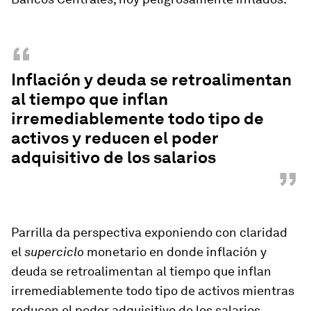
“
Inflación y deuda se retroalimentan
al tiempo que inflan
irremediablemente todo tipo de
activos y reducen el poder
adquisitivo de los salarios
”
Parrilla da perspectiva exponiendo con claridad
el
superciclo
monetario en donde inflación y
deuda se retroalimentan al tiempo que inflan
irremediablemente todo tipo de activos mientras
reducen el poder adquisitivo de los salarios