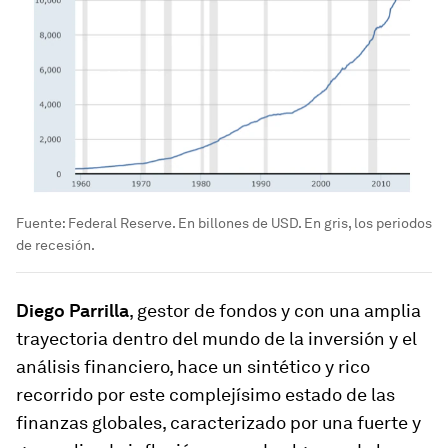
Fuente: Federal Reserve. En billones de USD. En gris, los periodos
de recesión.
Diego Parrilla
, gestor de fondos y con una amplia
trayectoria dentro del mundo de la inversión y el
análisis financiero, hace un sintético y rico
recorrido por este complejísimo estado de las
finanzas globales, caracterizado por una fuerte y