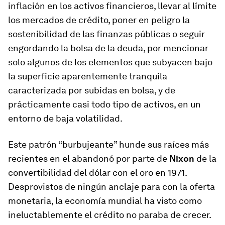
inflación en los activos financieros, llevar al límite
los mercados de crédito, poner en peligro la
sostenibilidad de las finanzas públicas o seguir
engordando la bolsa de la deuda, por mencionar
solo algunos de los elementos que subyacen bajo
la superficie aparentemente tranquila
caracterizada por subidas en bolsa, y de
prácticamente casi todo tipo de activos, en un
entorno de baja volatilidad.
Este patrón “burbujeante” hunde sus raíces más
recientes en el abandonó por parte de
Nixon
de la
convertibilidad del dólar con el oro en 1971.
Desprovistos de ningún anclaje para con la oferta
monetaria, la economía mundial ha visto como
ineluctablemente el crédito no paraba de crecer.