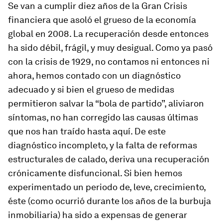
Se van a cumplir diez años de la Gran Crisis
financiera que asoló el grueso de la economía
global en 2008. La recuperación desde entonces
ha sido débil, frágil, y muy desigual. Como ya pasó
con la crisis de 1929, no contamos ni entonces ni
ahora, hemos contado con un diagnóstico
adecuado y si bien el grueso de medidas
permitieron salvar la “bola de partido”, aliviaron
síntomas, no han corregido las causas últimas
que nos han traído hasta aquí. De este
diagnóstico incompleto, y la falta de reformas
estructurales de calado, deriva una recuperación
crónicamente disfuncional. Si bien hemos
experimentado un periodo de, leve, crecimiento,
éste (como ocurrió durante los años de la burbuja
inmobiliaria) ha sido a expensas de generar