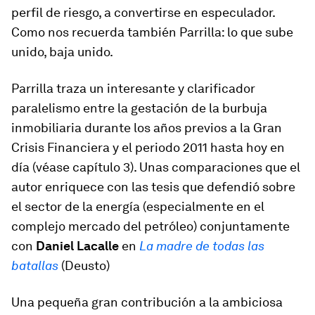
perfil de riesgo, a convertirse en especulador.
Como nos recuerda también Parrilla: lo que sube
unido, baja unido.
Parrilla traza un interesante y clarificador
paralelismo entre la gestación de la burbuja
inmobiliaria durante los años previos a la Gran
Crisis Financiera y el periodo 2011 hasta hoy en
día (véase capítulo 3). Unas comparaciones que el
autor enriquece con las tesis que defendió sobre
el sector de la energía (especialmente en el
complejo mercado del petróleo) conjuntamente
con
Daniel Lacalle
en
La madre de todas las
batallas
(Deusto)
Una pequeña gran contribución a la ambiciosa