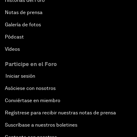
Historias del Foro
Notas de prensa
Galería de fotos
Pódcast
Vídeos
Participe en el Foro
Iniciar sesión
Asóciese con nosotros
Conviértase en miembro
Regístrese para recibir nuestras notas de prensa
Suscríbase a nuestros boletines