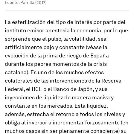
Fuente: Parrilla (2017)
La esterilización del tipo de interés por parte del
instituto emisor anestesia la economía, por lo que
sorprende que el pulso, la volatilidad, sea
artificialmente bajo y constante (véase la
evolución de la prima de riesgo de España
durante los peores momentos de la crisis
catalana). Es uno de los muchos efectos
colaterales de las intervenciones de la Reserva
Federal, el BCE o el Banco de Japón, y sus
inyecciones de liquidez de manera masiva y
constante en los mercados. Esta liquidez,
además, estrecha el retorno a todos los niveles y
obliga al inversor a incrementar forzosamente (en
muchos casos sin ser plenamente consciente) su