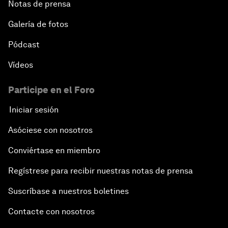
Notas de prensa
Galería de fotos
Pódcast
Vídeos
Participe en el Foro
Iniciar sesión
Asóciese con nosotros
Conviértase en miembro
Regístrese para recibir nuestras notas de prensa
Suscríbase a nuestros boletines
Contacte con nosotros