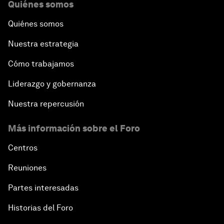
Quiénes somos
Quiénes somos
Nuestra estrategia
Cómo trabajamos
Liderazgo y gobernanza
Nuestra repercusión
Más información sobre el Foro
Centros
Reuniones
Partes interesadas
Historias del Foro