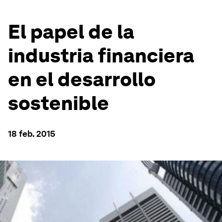
El papel de la
industria financiera
en el desarrollo
sostenible
18 feb. 2015