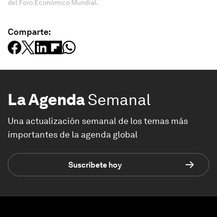
del Foro Económico Mundial.
Comparte:
La Agenda
Semanal
Una actualización semanal de los temas más
importantes de la agenda global
Suscríbete hoy