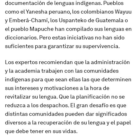
documentación de lenguas indígenas. Pueblos
como el Yanesha peruano, los colombianos Wayuu
y Emberá-Chamí, los Uspanteko de Guatemala o
el pueblo Mapuche han compilado sus lenguas en
diccionarios. Pero estas iniciativas no han sido
suficientes para garantizar su supervivencia.
Los expertos recomiendan que la administración
y la academia trabajen con las comunidades
indígenas para que sean ellas las que determinen
sus intereses y motivaciones a la hora de
revitalizar su lengua. Que la planificación no se
reduzca a los despachos. El gran desafío es que
distintas comunidades pueden dar significados
diversos a la recuperación de su lengua y el papel
que debe tener en sus vidas.