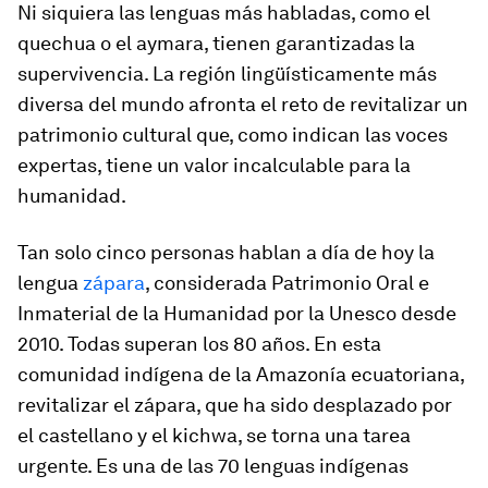
Ni siquiera las lenguas más habladas, como el
quechua o el aymara, tienen garantizadas la
supervivencia. La región lingüísticamente más
diversa del mundo afronta el reto de revitalizar un
patrimonio cultural que, como indican las voces
expertas, tiene un valor incalculable para la
humanidad.
Tan solo cinco personas hablan a día de hoy la
lengua
zápara
, considerada Patrimonio Oral e
Inmaterial de la Humanidad por la Unesco desde
2010. Todas superan los 80 años. En esta
comunidad indígena de la Amazonía ecuatoriana,
revitalizar el zápara, que ha sido desplazado por
el castellano y el kichwa, se torna una tarea
urgente. Es una de las 70 lenguas indígenas