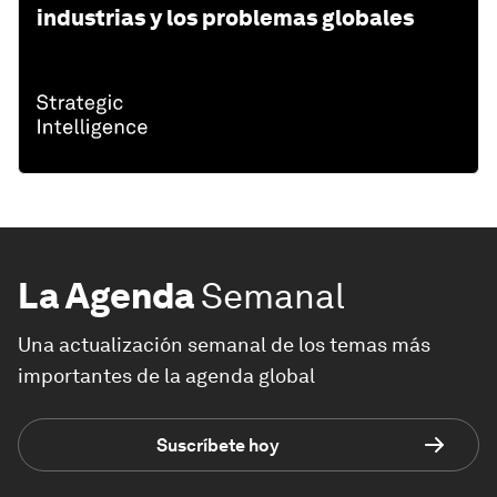
industrias y los problemas globales
La Agenda
Semanal
Una actualización semanal de los temas más
importantes de la agenda global
Suscríbete hoy