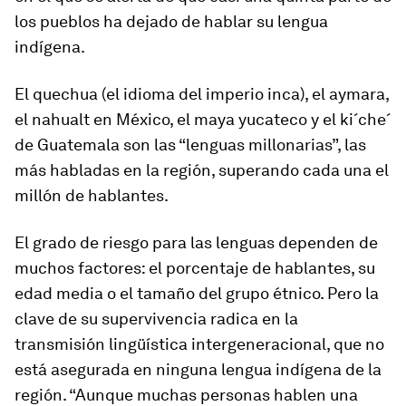
los pueblos ha dejado de hablar su lengua
indígena.
El quechua (el idioma del imperio inca), el aymara,
el nahualt en México, el maya yucateco y el ki´che´
de Guatemala son las “lenguas millonarias”, las
más habladas en la región, superando cada una el
millón de hablantes.
El grado de riesgo para las lenguas dependen de
muchos factores: el porcentaje de hablantes, su
edad media o el tamaño del grupo étnico. Pero la
clave de su supervivencia radica en la
transmisión lingüística intergeneracional, que no
está asegurada en ninguna lengua indígena de la
región. “Aunque muchas personas hablen una