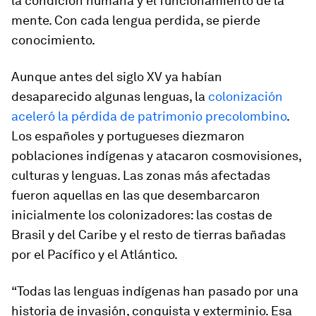
la condición humana y el funcionamiento de la
mente. Con cada lengua perdida, se pierde
conocimiento.
Aunque antes del siglo XV ya habían
desaparecido algunas lenguas, la
colonización
aceleró la pérdida de patrimonio precolombino
.
Los españoles y portugueses diezmaron
poblaciones indígenas y atacaron cosmovisiones,
culturas y lenguas. Las zonas más afectadas
fueron aquellas en las que desembarcaron
inicialmente los colonizadores: las costas de
Brasil y del Caribe y el resto de tierras bañadas
por el Pacífico y el Atlántico.
“Todas las lenguas indígenas han pasado por una
historia de invasión, conquista y exterminio. Esa