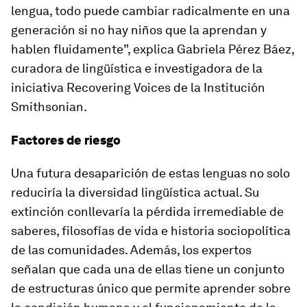
lengua, todo puede cambiar radicalmente en una
generación si no hay niños que la aprendan y
hablen fluidamente”, explica Gabriela Pérez Báez,
curadora de lingüística e investigadora de la
iniciativa Recovering Voices de la Institución
Smithsonian.
Factores de riesgo
Una futura desaparición de estas lenguas no solo
reduciría la diversidad lingüística actual. Su
extinción conllevaría la pérdida irremediable de
saberes, filosofías de vida e historia sociopolítica
de las comunidades. Además, los expertos
señalan que cada una de ellas tiene un conjunto
de estructuras único que permite aprender sobre