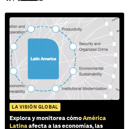
LA VISIÓN GLOBAL
Explora y monitorea cómo
América
Latina
afecta a las economías, las