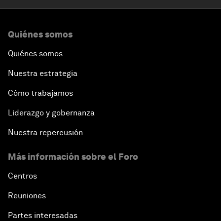
Quiénes somos
Quiénes somos
Nuestra estrategia
Cómo trabajamos
Liderazgo y gobernanza
Nuestra repercusión
Más información sobre el Foro
Centros
Reuniones
Partes interesadas