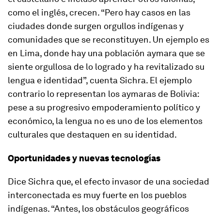
como el inglés, crecen. “Pero hay casos en las
ciudades donde surgen orgullos indígenas y
comunidades que se reconstituyen. Un ejemplo es
en Lima, donde hay una población aymara que se
siente orgullosa de lo logrado y ha revitalizado su
lengua e identidad”, cuenta Sichra. El ejemplo
contrario lo representan los aymaras de Bolivia:
pese a su progresivo empoderamiento político y
económico, la lengua no es uno de los elementos
culturales que destaquen en su identidad.
Oportunidades y nuevas tecnologías
Dice Sichra que, el efecto invasor de una sociedad
interconectada es muy fuerte en los pueblos
indígenas. “Antes, los obstáculos geográficos