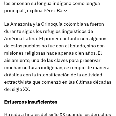
les enseñan su lengua indígena como lengua
principal”, explica Pérez Báez.
La Amazonía y la Orinoquía colombiana fueron
durante siglos los refugios lingüísticos de
América Latina. El primer contacto con algunos
de estos pueblos no fue con el Estado, sino con
misiones religiosas hace apenas cien años. El
aislamiento, una de las claves para preservar
muchas culturas indígenas, se rompió de manera
drástica con la intensificación de la actividad
extractivista que comenzó en las últimas décadas
del siglo XX.
Esfuerzos insuficientes
Ha sido a finales del siglo XX cuando los derechos