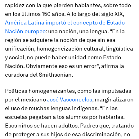
rapidez con la que pierden hablantes, sobre todo
en los últimos 150 años. A lo largo del siglo XIX,
América Latina importó el concepto de Estado
Nación europeo
: una nación, una lengua. “En la
región se adquiere la noción de que sin esa
unificación, homogeneización cultural, lingüística
y social, no puede haber unidad como Estado
Nación. Obviamente eso es un error”, afirma la
curadora del Smithsonian.
Políticas homogeneizantes, como las impulsadas
por el mexicano
José Vasconcelos
, marginalizaron
el uso de muchas lenguas indígenas. “En las
escuelas pegaban a los alumnos por hablarlas.
Esos niños se hacen adultos. Padres que, tratando
de proteger a sus hijos de esa discriminación, no