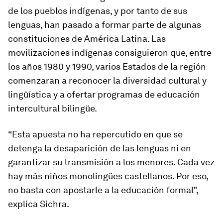
de los pueblos indígenas, y por tanto de sus
lenguas, han pasado a formar parte de algunas
constituciones de América Latina. Las
movilizaciones indígenas consiguieron que, entre
los años 1980 y 1990, varios Estados de la región
comenzaran a reconocer la diversidad cultural y
lingüística y a ofertar programas de educación
intercultural bilingüe.
“Esta apuesta no ha repercutido en que se
detenga la desaparición de las lenguas ni en
garantizar su transmisión a los menores. Cada vez
hay más niños monolingües castellanos. Por eso,
no basta con apostarle a la educación formal”,
explica Sichra.