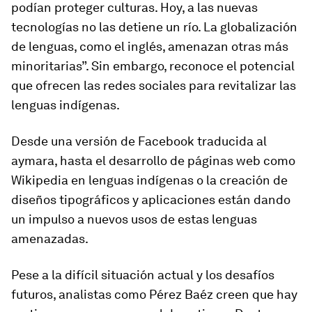
podían proteger culturas. Hoy, a las nuevas
tecnologías no las detiene un río. La globalización
de lenguas, como el inglés, amenazan otras más
minoritarias”. Sin embargo, reconoce el potencial
que ofrecen las redes sociales para revitalizar las
lenguas indígenas.
Desde una versión de Facebook traducida al
aymara, hasta el desarrollo de páginas web como
Wikipedia en lenguas indígenas o la creación de
diseños tipográficos y aplicaciones están dando
un impulso a nuevos usos de estas lenguas
amenazadas.
Pese a la difícil situación actual y los desafíos
futuros, analistas como Pérez Baéz creen que hay