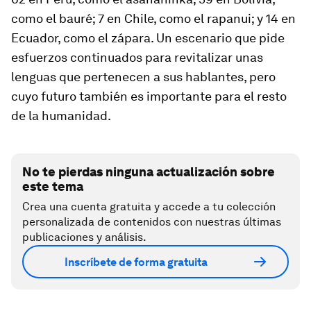
como el bauré; 7 en Chile, como el rapanui; y 14 en
Ecuador, como el zápara. Un escenario que pide
esfuerzos continuados para revitalizar unas
lenguas que pertenecen a sus hablantes, pero
cuyo futuro también es importante para el resto
de la humanidad.
No te pierdas ninguna actualización sobre
este tema
Crea una cuenta gratuita y accede a tu colección
personalizada de contenidos con nuestras últimas
publicaciones y análisis.
Inscríbete de forma gratuita