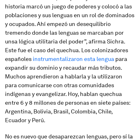
historia marcó un juego de poderes y colocó a las
poblaciones y sus lenguas en un rol de dominados
y ocupados. Ahí empezó un desequilibrio
tremendo donde las lenguas se marcaban por
unsa lógica utilitaria del poder”, afirma Sichra.
Este fue el caso del quechua. Los colonizadores
españoles
instrumentalizaron esta lengua
para
expandir su dominio y recaudar más tributos.
Muchos aprendieron a hablarla y la utilizaron
para comunicarse con otras comunidades
indígenas y evangelizar. Hoy, hablan quechua
entre 6 y 8 millones de personas en siete países:
Argentina, Bolivia, Brasil, Colombia, Chile,
Ecuador y Perú.
No es nuevo que desaparezcan lenguas, pero sí la