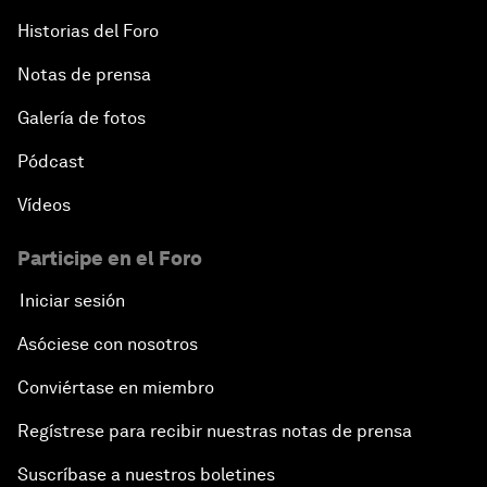
Historias del Foro
Notas de prensa
Galería de fotos
Pódcast
Vídeos
Participe en el Foro
Iniciar sesión
Asóciese con nosotros
Conviértase en miembro
Regístrese para recibir nuestras notas de prensa
Suscríbase a nuestros boletines