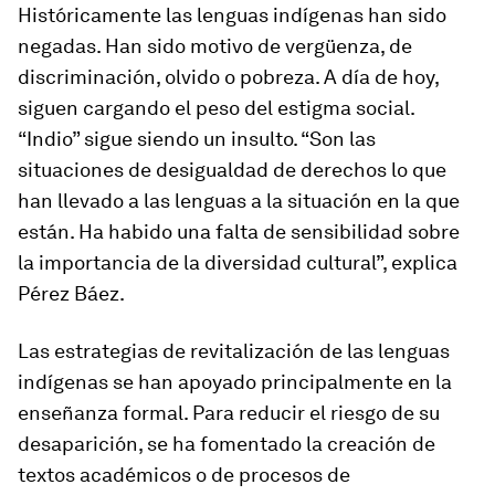
Históricamente las lenguas indígenas han sido
negadas. Han sido motivo de vergüenza, de
discriminación, olvido o pobreza. A día de hoy,
siguen cargando el peso del estigma social.
“Indio” sigue siendo un insulto. “Son las
situaciones de desigualdad de derechos lo que
han llevado a las lenguas a la situación en la que
están. Ha habido una falta de sensibilidad sobre
la importancia de la diversidad cultural”, explica
Pérez Báez.
Las estrategias de revitalización de las lenguas
indígenas se han apoyado principalmente en la
enseñanza formal. Para reducir el riesgo de su
desaparición, se ha fomentado la creación de
textos académicos o de procesos de