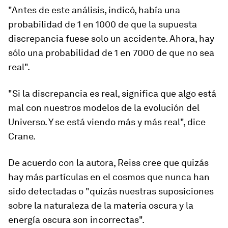
"Antes de este análisis, indicó, había una
probabilidad de 1 en 1000 de que la supuesta
discrepancia fuese solo un accidente. Ahora, hay
sólo una probabilidad de 1 en 7000 de que no sea
real".
"
Si la discrepancia es real, significa que algo está
mal con nuestros modelos de la evolución del
Universo
. Y se está viendo más y más real", dice
Crane.
De acuerdo con la autora, Reiss cree que quizás
hay más partículas en el cosmos que nunca han
sido detectadas o "quizás nuestras suposiciones
sobre la naturaleza de la materia oscura y la
energía oscura son incorrectas".