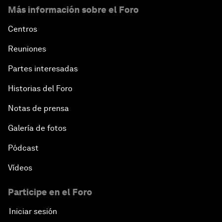
Más información sobre el Foro
Centros
Reuniones
Partes interesadas
Historias del Foro
Notas de prensa
Galería de fotos
Pódcast
Vídeos
Participe en el Foro
Iniciar sesión