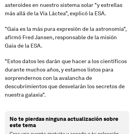
asteroides en nuestro sistema solar "y estrellas
más allá de la Vía Láctea", explicó la ESA.
"
Gaia es la más pura expresión de la astronomía
",
afirmó Fred Jansen, responsable de la misión
Gaia de la ESA.
"Estos datos les darán que hacer a los científicos
durante muchos años, y estamos listos para
sorprendernos con la avalancha de
descubrimientos que desvelarán los secretos de
nuestra galaxia".
No te pierdas ninguna actualización sobre
este tema
Crea una cuenta gratuita y accede a tu colección