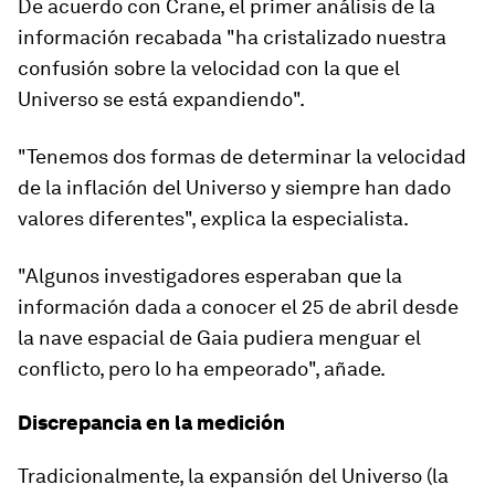
De acuerdo con Crane, el primer análisis de la
información recabada "
ha cristalizado nuestra
confusión sobre la velocidad con la que el
Universo se está expandiendo
".
"Tenemos dos formas de determinar la velocidad
de la inflación del Universo y
siempre han dado
valores diferentes
", explica la especialista.
"Algunos investigadores esperaban que la
información dada a conocer el 25 de abril desde
la nave espacial de Gaia pudiera menguar el
conflicto, pero lo ha empeorado", añade.
Discrepancia en la medición
Tradicionalmente, la expansión del Universo (la