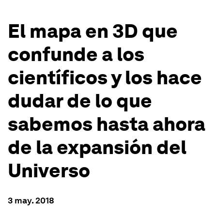
El mapa en 3D que
confunde a los
científicos y los hace
dudar de lo que
sabemos hasta ahora
de la expansión del
Universo
3 may. 2018