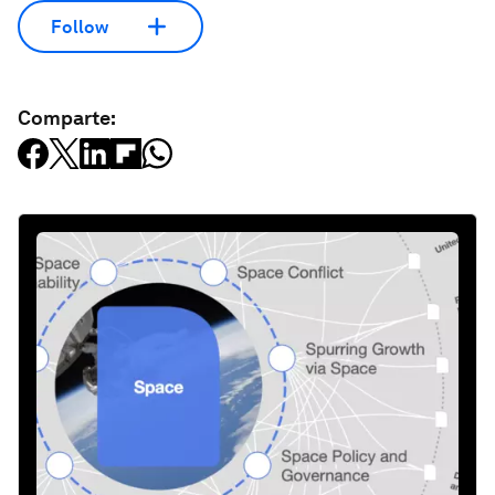
Follow
Comparte: