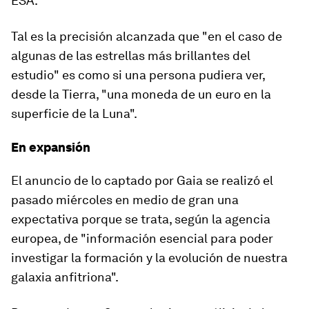
ESA.
Tal es la precisión alcanzada que "en el caso de
algunas de las estrellas más brillantes del
estudio" es como si
una persona pudiera ver,
desde la Tierra, "una moneda de un euro en la
superficie de la Luna
".
En expansión
El anuncio de lo captado por Gaia se realizó el
pasado miércoles en medio de gran una
expectativa porque se trata, según la agencia
europea, de "información esencial para poder
investigar la formación y la evolución de nuestra
galaxia anfitriona".