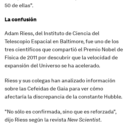
50 de ellas".
La confusión
Adam Riess, del Instituto de Ciencia del
Telescopio Espacial en Baltimore, fue uno de los
tres científicos que compartió el Premio Nobel de
Física de 2011 por descubrir que la velocidad de
expansión del Universo se ha acelerado.
Riess y sus colegas han analizado información
sobre las Cefeidas de Gaia para ver cómo
afectaría la discrepancia de la constante Hubble.
"No sólo es confirmada, sino que
es reforzada
",
dijo Riess según la revista
New Scientist
.