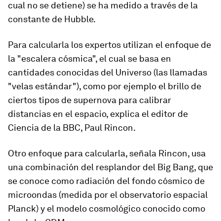
cual no se detiene) se ha medido a través de la
constante de Hubble.
Para calcularla los expertos utilizan el enfoque de
la "escalera cósmica", el cual se basa en
cantidades conocidas del Universo (las llamadas
"velas estándar"), como por ejemplo el brillo de
ciertos tipos de supernova para calibrar
distancias en el espacio, explica el editor de
Ciencia de la BBC, Paul Rincon.
Otro enfoque para calcularla, señala Rincon, usa
una combinación del resplandor del Big Bang
, que
se conoce como radiación del fondo cósmico de
microondas (medida por el observatorio espacial
Planck) y el modelo cosmológico conocido como