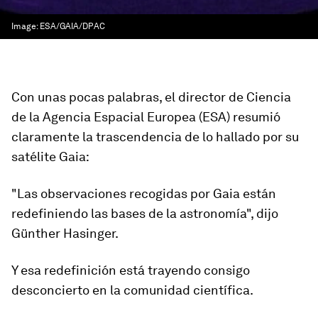
Image:
ESA/GAIA/DPAC
Con unas pocas palabras, el director de Ciencia
de la Agencia Espacial Europea (ESA) resumió
claramente la trascendencia de lo hallado por su
satélite Gaia:
"
Las observaciones recogidas por Gaia están
redefiniendo las bases de la astronomía
", dijo
Günther Hasinger.
Y esa redefinición está trayendo consigo
desconcierto en la comunidad científica.