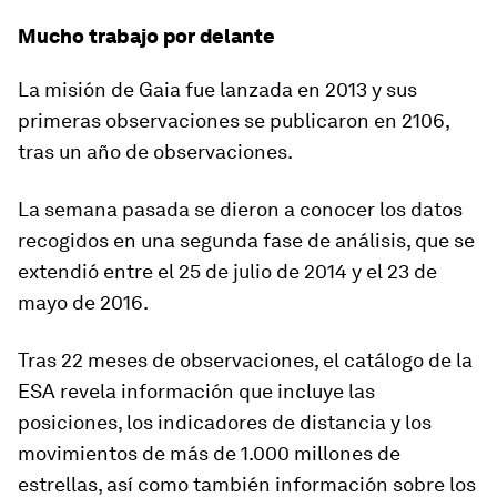
Mucho trabajo por delante
La misión de Gaia fue lanzada en 2013 y sus
primeras observaciones se publicaron en 2106,
tras un año de observaciones.
La semana pasada se dieron a conocer los datos
recogidos en una
segunda fase de análisis
, que se
extendió entre el 25 de julio de 2014 y el 23 de
mayo de 2016.
Tras 22 meses de observaciones, el catálogo de la
ESA revela información que incluye las
posiciones, los indicadores de distancia y los
movimientos de más de 1.000 millones de
estrellas, así como también información sobre los