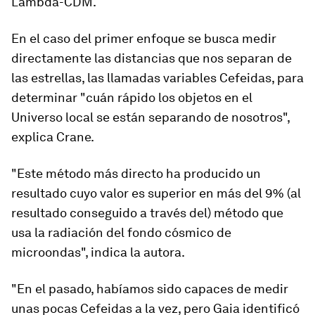
Lambda-CDM.
En el caso del primer enfoque se busca medir
directamente
las distancias que nos separan de
las estrellas
, las llamadas variables Cefeidas, para
determinar "cuán rápido los objetos en el
Universo local se están separando de nosotros",
explica Crane.
"Este método más directo ha producido un
resultado cuyo
valor es superior en más del 9%
(al
resultado conseguido a través del) método que
usa la radiación del fondo cósmico de
microondas", indica la autora.
"En el pasado, habíamos sido capaces de medir
unas pocas Cefeidas a la vez, pero Gaia identificó