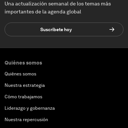
Una actualización semanal de los temas más
importantes de la agenda global
Suscríbete hoy
Quiénes somos
Quiénes somos
Nuestra estrategia
Cómo trabajamos
Liderazgo y gobernanza
Nuestra repercusión