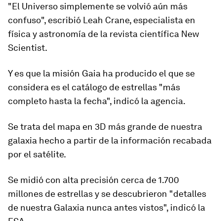
"El Universo
simplemente se volvió aún más
confuso
", escribió Leah Crane, especialista en
física y astronomía de la revista científica New
Scientist.
Y es que la misión Gaia ha producido el que se
considera es
el catálogo de estrellas "más
completo hasta la fecha",
indicó la agencia.
Se trata del mapa en 3D más grande de nuestra
galaxia hecho a partir de la información recabada
por el satélite.
Se midió con alta precisión cerca de 1.700
millones de estrellas y se descubrieron "detalles
de nuestra Galaxia nunca antes vistos", indicó la