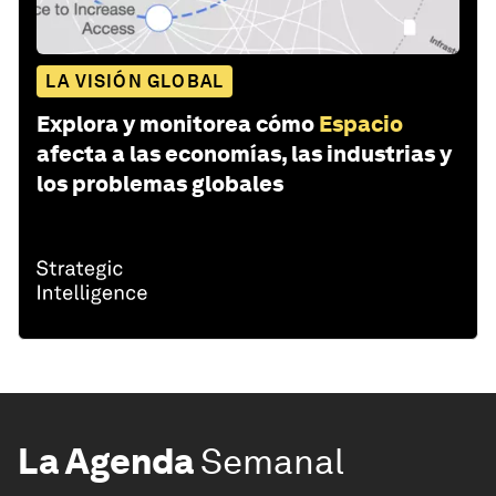
LA VISIÓN GLOBAL
Explora y monitorea cómo
Espacio
afecta a las economías, las industrias y
los problemas globales
La Agenda
Semanal