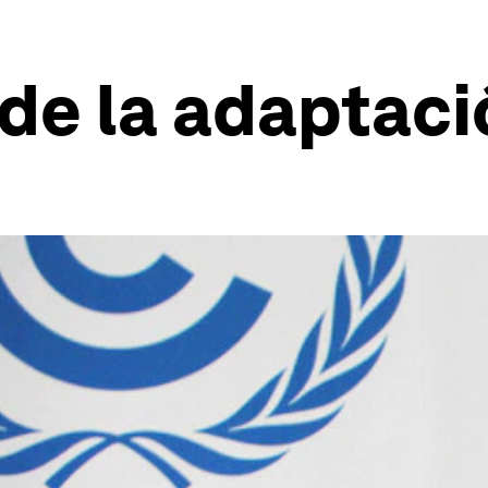
 de la adaptac