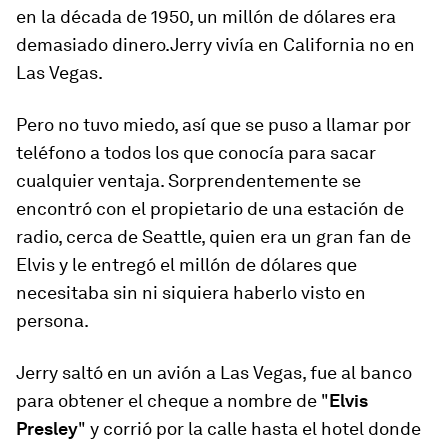
en la década de 1950, un millón de dólares era
demasiado dinero.Jerry vivía en California no en
Las Vegas.
Pero no tuvo miedo, así que se puso a llamar por
teléfono a todos los que conocía para sacar
cualquier ventaja. Sorprendentemente se
encontró con el propietario de una estación de
radio, cerca de Seattle, quien era un gran fan de
Elvis y le entregó el millón de dólares que
necesitaba sin ni siquiera haberlo visto en
persona.
Jerry saltó en un avión a Las Vegas, fue al banco
para obtener el cheque a nombre de "
Elvis
Presley
" y corrió por la calle hasta el hotel donde