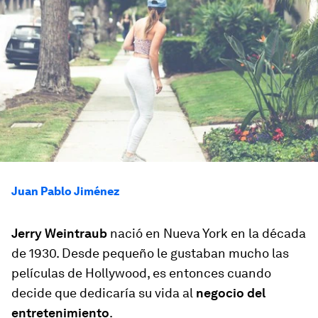
Juan Pablo Jiménez
Jerry Weintraub
nació en Nueva York en la década
de 1930. Desde pequeño le gustaban mucho las
películas de Hollywood, es entonces cuando
decide que dedicaría su vida al
negocio del
entretenimiento
.