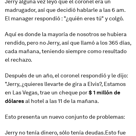
Jerry alguna vez leyó que el coronel era un
madrugador, así que decidió hablarle a las 6 am.
El manager respondió : "¿quién eres tú" y colgó.
Aquí es donde la mayoría de nosotros se hubiera
rendido, pero no Jerry, así que llamó a los 365 días,
cada mañana, teniendo siempre como resultado
el rechazo.
Después de un año, el coronel respondió y le dijo:
"Jerry, ¿quieres llevarte de gira a Elvis?, Estamos
en Las Vegas, trae un cheque por
$ 1 millón de
dólares
al hotel a las 11 de la mañana.
Esto presenta un nuevo conjunto de problemas:
Jerry no tenía dinero, sólo tenía deudas.Esto fue