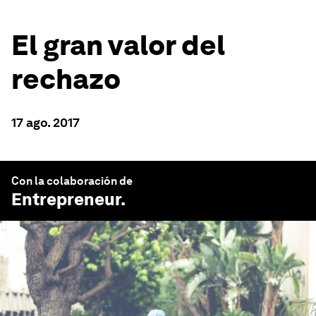
El gran valor del
rechazo
17 ago. 2017
Con la colaboración de
Entrepreneur
.