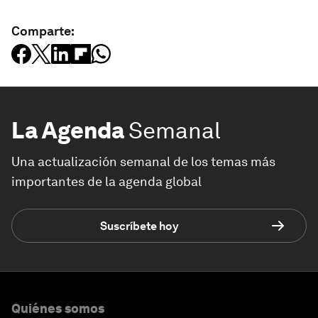
Comparte:
La Agenda
Semanal
Una actualización semanal de los temas más
importantes de la agenda global
Suscríbete hoy
Quiénes somos