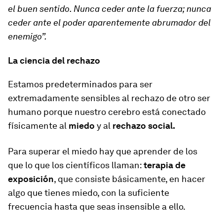
el buen sentido. Nunca ceder ante la fuerza; nunca
ceder ante el poder aparentemente abrumador del
enemigo”.
La ciencia del rechazo
Estamos predeterminados para ser
extremadamente sensibles al rechazo de otro ser
humano porque nuestro cerebro está conectado
físicamente al
miedo
y al
rechazo social.
Para superar el miedo hay que aprender de los
que lo que los científicos llaman:
terapia de
exposición
, que consiste básicamente, en hacer
algo que tienes miedo, con la suficiente
frecuencia hasta que seas insensible a ello.