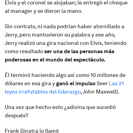
Elvis y el coronel se alojaban; le entregó el cheque
al manager y se dieron la mano.
Sin contrato, ni nada podrían haber atornillado a
Jerry, pero mantuvieron su palabra y ese año,
Jerry realizó una gira nacional con Elvis, teniendo
como resultado
ser una de las personas más
poderosas en el mundo del espectáculo.
Él terminó haciendo algo así como 10 millones de
dólares en esa gira y
ganó el impulso
(leer
Las 21
leyes irrefutables del liderazgo
, John Maxwell).
Una vez que hecho esto ¿adivina que sucedió
después?
Frank Sinatra lo llamó