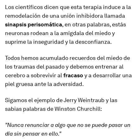
Los científicos dicen que esta terapia induce a la
remodelación de una unión inhibidora llamada
sinapsis perisomática
, en otras palabras, estás
neuronas rodean a la amígdala del miedo y
suprime la inseguridad y la desconfianza.
Todos hemos acumulado recuerdos del miedo de
los traumas del pasado y debemos entrenar al
cerebro a sobrevivir al
fracaso
y a desarrollar una
piel gruesa ante la adversidad.
Sigamos el ejemplo de Jerry Weintraub y las
sabias palabras de Winston Churchill:
"Nunca renunciar a algo que no se puede pasar un
día sin pensar en ello."