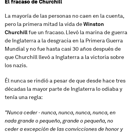
El fracaso de Churchill
La mayoría de las personas no caen en la cuenta,
pero la primera mitad la vida de
Winston
Churchill
fue un fracaso. Llevó la marina de guerra
de Inglaterra a la desgracia en la Primera Guerra
Mundial y no fue hasta casi 30 años después de
que Churchill llevó a Inglaterra a la victoria sobre
los nazis.
Él nunca se rindió a pesar de que desde hace tres
décadas la mayor parte de Inglaterra lo odiaba y
tenía una regla:
"Nunca ceder - nunca, nunca, nunca, nunca, en
nada grande o pequeño, grande o pequeña, no
ceder a excepción de las convicciones de honor y