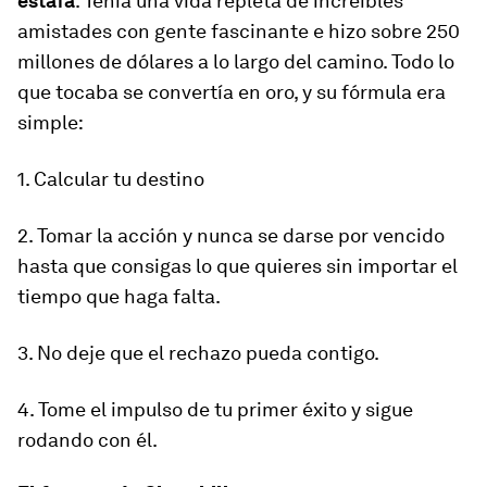
estafa
. Tenía una vida repleta de increíbles
amistades con gente fascinante e hizo sobre 250
millones de dólares a lo largo del camino. Todo lo
que tocaba se convertía en oro, y su fórmula era
simple:
1. Calcular tu destino
2. Tomar la acción y nunca se darse por vencido
hasta que consigas lo que quieres sin importar el
tiempo que haga falta.
3. No deje que el rechazo pueda contigo.
4. Tome el impulso de tu primer éxito y sigue
rodando con él.