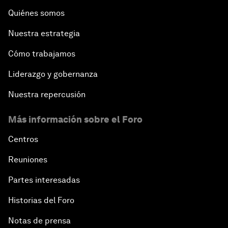
Quiénes somos
Nuestra estrategia
Cómo trabajamos
Liderazgo y gobernanza
Nuestra repercusión
Más información sobre el Foro
Centros
Reuniones
Partes interesadas
Historias del Foro
Notas de prensa