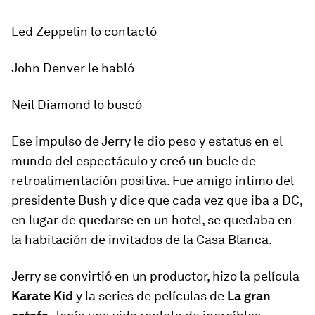
Led Zeppelin lo contactó
John Denver le habló
Neil Diamond lo buscó
Ese impulso de Jerry le dio peso y estatus en el
mundo del espectáculo y creó un bucle de
retroalimentación positiva. Fue amigo íntimo del
presidente Bush y dice que cada vez que iba a DC,
en lugar de quedarse en un hotel, se quedaba en
la habitación de invitados de la Casa Blanca.
Jerry se convirtió en un productor, hizo la película
Karate Kid
y la series de películas de
La gran