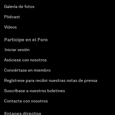
Galería de fotos
Pódcast
Vídeos
Participe en el Foro
Iniciar sesión
Asóciese con nosotros
Conviértase en miembro
Regístrese para recibir nuestras notas de prensa
Suscríbase a nuestros boletines
Contacte con nosotros
Enlaces directos