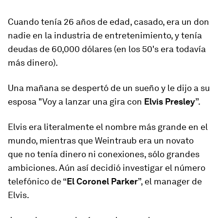
Cuando tenía 26 años de edad, casado, era un don
nadie en la industria de entretenimiento, y tenía
deudas de 60,000 dólares (en los 50's era todavía
más dinero).
Una mañana se despertó de un sueño y le dijo a su
esposa "Voy a lanzar una gira con
Elvis Presley
”.
Elvis era literalmente el nombre más grande en el
mundo, mientras que Weintraub era un novato
que no tenía dinero ni conexiones, sólo grandes
ambiciones. Aún así decidió investigar el número
telefónico de “
El Coronel Parker
”, el manager de
Elvis.