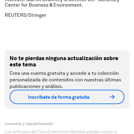
Center for Business & Environment.
REUTERS/Stringer
No te pierdas ninguna actualización sobre
este tema
Crea una cuenta gratuita y accede a tu colección
personalizada de contenidos con nuestras últimas
publicaciones y análisis.
Inscríbete de forma gratuita
Licencia y republicación
Los artículos del Foro Económico Mundial pueden volver a