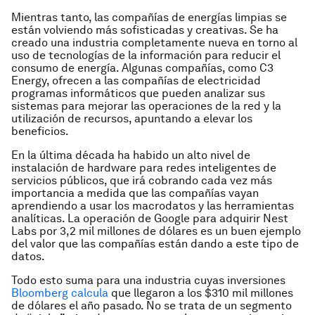
Mientras tanto, las compañías de energías limpias se
están volviendo más sofisticadas y creativas. Se ha
creado una industria completamente nueva en torno al
uso de tecnologías de la información para reducir el
consumo de energía. Algunas compañías, como C3
Energy, ofrecen a las compañías de electricidad
programas informáticos que pueden analizar sus
sistemas para mejorar las operaciones de la red y la
utilización de recursos, apuntando a elevar los
beneficios.
En la última década ha habido un alto nivel de
instalación de hardware para redes inteligentes de
servicios públicos, que irá cobrando cada vez más
importancia a medida que las compañías vayan
aprendiendo a usar los macrodatos y las herramientas
analíticas. La operación de Google para adquirir Nest
Labs por 3,2 mil millones de dólares es un buen ejemplo
del valor que las compañías están dando a este tipo de
datos.
Todo esto suma para una industria cuyas inversiones
Bloomberg calcula
que llegaron a los $310 mil millones
de dólares el año pasado. No se trata de un segmento