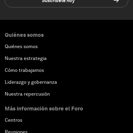
Suscríbete hoy
Quiénes somos
Quiénes somos
Nuestra estrategia
Cómo trabajamos
Liderazgo y gobernanza
Nuestra repercusión
Más información sobre el Foro
Centros
Reuniones