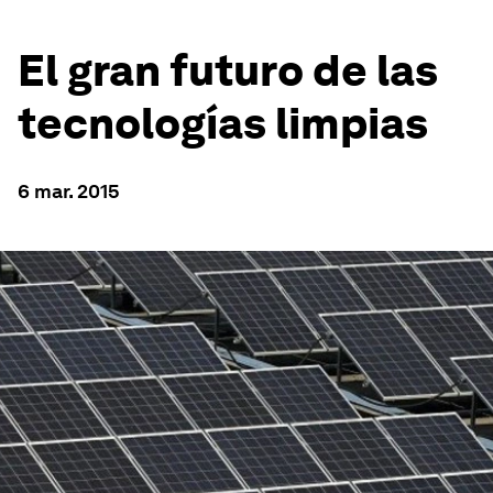
El gran futuro de las
tecnologías limpias
6 mar. 2015