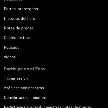
Partes interesadas
Historias del Foro
Notas de prensa
Galería de fotos
Pódcast
Vídeos
Participe en el Foro
Iniciar sesión
Asóciese con nosotros
Conviértase en miembro
Regístrese para recibir nuestras notas de prensa