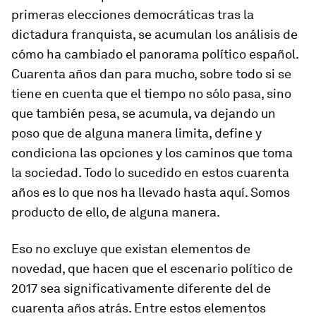
primeras elecciones democráticas tras la
dictadura franquista, se acumulan los análisis de
cómo ha cambiado el panorama político español.
Cuarenta años dan para mucho, sobre todo si se
tiene en cuenta que el tiempo no sólo pasa, sino
que también pesa, se acumula, va dejando un
poso que de alguna manera limita, define y
condiciona las opciones y los caminos que toma
la sociedad. Todo lo sucedido en estos cuarenta
años es lo que nos ha llevado hasta aquí. Somos
producto de ello, de alguna manera.
Eso no excluye que existan elementos de
novedad, que hacen que el escenario político de
2017 sea significativamente diferente del de
cuarenta años atrás. Entre estos elementos