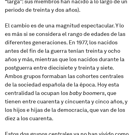
“larga”: sus miembros han nacido a lo largo de un
periodo de treinta y dos años).
El cambio es de una magnitud espectacular. Y lo
es más si se considera el rango de edades de las
diferentes generaciones. En 1977, los nacidos
antes del fin de la guerra tenían treinta y ocho
años y más, mientras que los nacidos durante la
postguerra entre diecisiete y treinta y siete.
Ambos grupos formaban las cohortes centrales
de la sociedad española de la época. Hoy esta
centralidad la ocupan los
baby boomers
, que
tienen entre cuarenta y cincuenta y cinco años, y
los hijos e hijas de la democracia, que van de los
diez a los cuarenta.
Estos dos grupos centrales ya no han vivido como