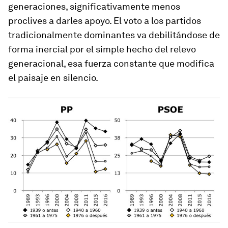
generaciones, significativamente menos
proclives a darles apoyo. El voto a los partidos
tradicionalmente dominantes va debilitándose de
forma inercial por el simple hecho del relevo
generacional, esa fuerza constante que modifica
el paisaje en silencio.