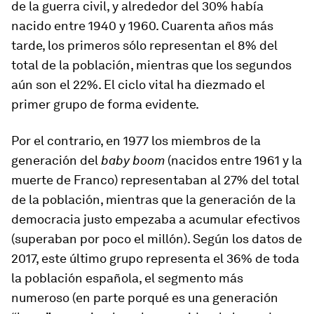
de la guerra civil, y alrededor del 30% había
nacido entre 1940 y 1960. Cuarenta años más
tarde, los primeros sólo representan el 8% del
total de la población, mientras que los segundos
aún son el 22%. El ciclo vital ha diezmado el
primer grupo de forma evidente.
Por el contrario, en 1977 los miembros de la
generación del
baby boom
(nacidos entre 1961 y la
muerte de Franco) representaban al 27% del total
de la población, mientras que la generación de la
democracia justo empezaba a acumular efectivos
(superaban por poco el millón). Según los datos de
2017, este último grupo representa el 36% de toda
la población española, el segmento más
numeroso (en parte porqué es una generación