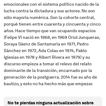
emocionales con el sistema político nacido de la
lucha contra la dictadura y sus actores. No son
sólo mayoría numérica. Son la cohorte central,
porqué tienen entre cuarenta y cincuenta y cinco
años. Hace tiempo que van ocupando espacios
(Felipe VI nació en 1968, en 1969 Oriol Junqueras,
Soraya Sáenz de Santamaría en 1971, Pedro
Sánchez en 1972, Ada Colau en 1974, Pablo
Iglesias en 1978 y Albert Rivera en 1979) y su
discurso empieza a tomar el relevo del relato
dominante de la transición, encarnado por la
generación de la postguerra. 2014 fue su año de
bautizo, y esto no ha hecho más que empezar.
No te pierdas ninguna actualización sobre