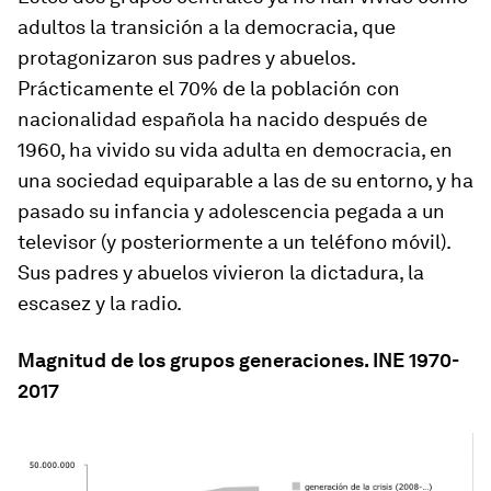
adultos la transición a la democracia, que
protagonizaron sus padres y abuelos.
Prácticamente el 70% de la población con
nacionalidad española ha nacido después de
1960, ha vivido su vida adulta en democracia, en
una sociedad equiparable a las de su entorno, y ha
pasado su infancia y adolescencia pegada a un
televisor (y posteriormente a un teléfono móvil).
Sus padres y abuelos vivieron la dictadura, la
escasez y la radio.
Magnitud de los grupos generaciones. INE 1970-
2017