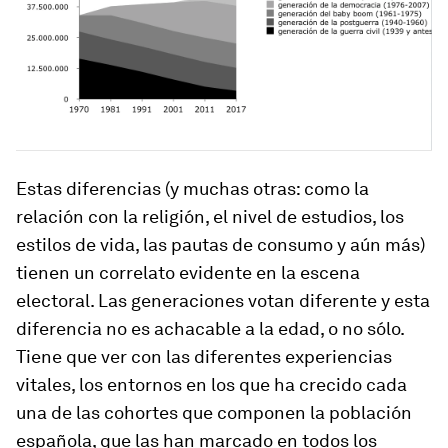
Estas diferencias (y muchas otras: como la
relación con la religión, el nivel de estudios, los
estilos de vida, las pautas de consumo y aún más)
tienen un correlato evidente en la escena
electoral. Las generaciones votan diferente y esta
diferencia no es achacable a la edad, o no sólo.
Tiene que ver con las diferentes experiencias
vitales, los entornos en los que ha crecido cada
una de las cohortes que componen la población
española, que las han marcado en todos los