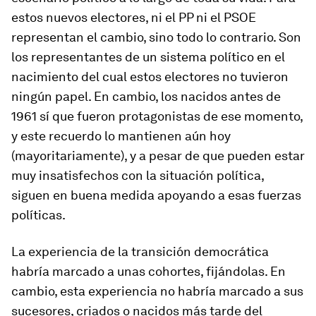
estos nuevos electores, ni el PP ni el PSOE
representan el cambio, sino todo lo contrario. Son
los representantes de un sistema político en el
nacimiento del cual estos electores no tuvieron
ningún papel. En cambio, los nacidos antes de
1961 sí que fueron protagonistas de ese momento,
y este recuerdo lo mantienen aún hoy
(mayoritariamente), y a pesar de que pueden estar
muy insatisfechos con la situación política,
siguen en buena medida apoyando a esas fuerzas
políticas.
La experiencia de la transición democrática
habría marcado a unas cohortes, fijándolas. En
cambio, esta experiencia no habría marcado a sus
sucesores, criados o nacidos más tarde del