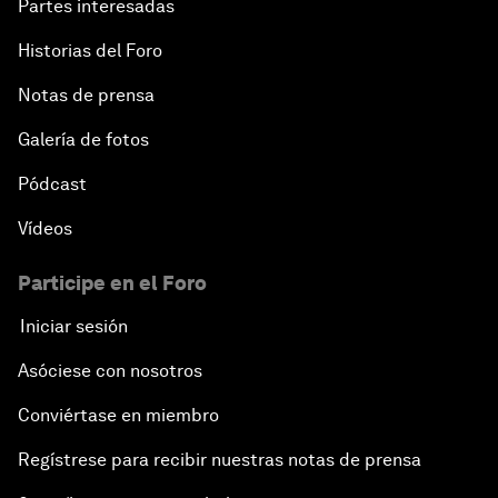
Partes interesadas
Historias del Foro
Notas de prensa
Galería de fotos
Pódcast
Vídeos
Participe en el Foro
Iniciar sesión
Asóciese con nosotros
Conviértase en miembro
Regístrese para recibir nuestras notas de prensa