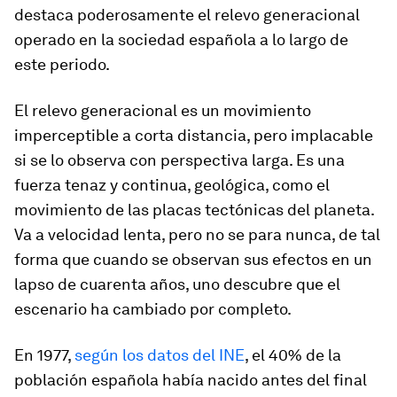
destaca poderosamente el relevo generacional
operado en la sociedad española a lo largo de
este periodo.
El relevo generacional es un movimiento
imperceptible a corta distancia, pero implacable
si se lo observa con perspectiva larga. Es una
fuerza tenaz y continua, geológica, como el
movimiento de las placas tectónicas del planeta.
Va a velocidad lenta, pero no se para nunca, de tal
forma que cuando se observan sus efectos en un
lapso de cuarenta años, uno descubre que el
escenario ha cambiado por completo.
En 1977,
según los datos del INE
, el 40% de la
población española había nacido antes del final