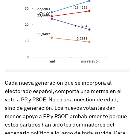
Cada nueva generación que se incorpora al
electorado español, comporta una merma en el
voto a PP y PSOE. No es una cuestión de edad,
sino de generación. Los nuevos votantes dan
menos apoyo a PP y PSOE probablemente porque
estos partidos han sido los dominadores del
escenario político a lo largo de toda su vida. Para