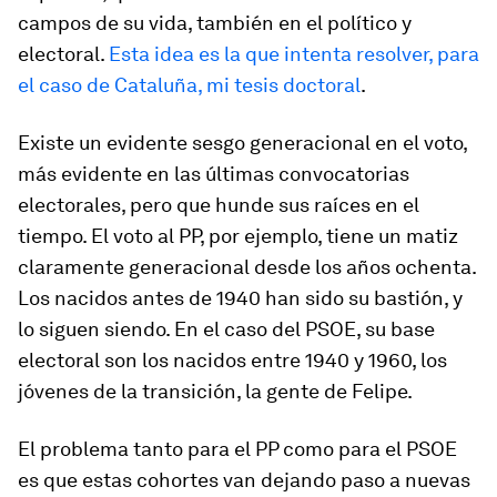
campos de su vida, también en el político y
electoral.
Esta idea es la que intenta resolver, para
el caso de Cataluña, mi tesis doctoral
.
Existe un evidente sesgo generacional en el voto,
más evidente en las últimas convocatorias
electorales, pero que hunde sus raíces en el
tiempo. El voto al PP, por ejemplo, tiene un matiz
claramente generacional desde los años ochenta.
Los nacidos antes de 1940 han sido su bastión, y
lo siguen siendo. En el caso del PSOE, su base
electoral son los nacidos entre 1940 y 1960, los
jóvenes de la transición, la gente de Felipe.
El problema tanto para el PP como para el PSOE
es que estas cohortes van dejando paso a nuevas