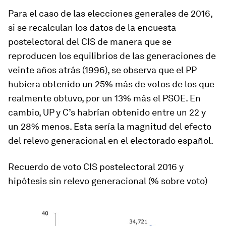
Para el caso de las elecciones generales de 2016,
si se recalculan los datos de la encuesta
postelectoral del CIS de manera que se
reproducen los equilibrios de las generaciones de
veinte años atrás (1996), se observa que el PP
hubiera obtenido un 25% más de votos de los que
realmente obtuvo, por un 13% más el PSOE. En
cambio, UP y C’s habrían obtenido entre un 22 y
un 28% menos. Esta sería la magnitud del efecto
del relevo generacional en el electorado español.
Recuerdo de voto CIS postelectoral 2016 y
hipótesis sin relevo generacional (% sobre voto)