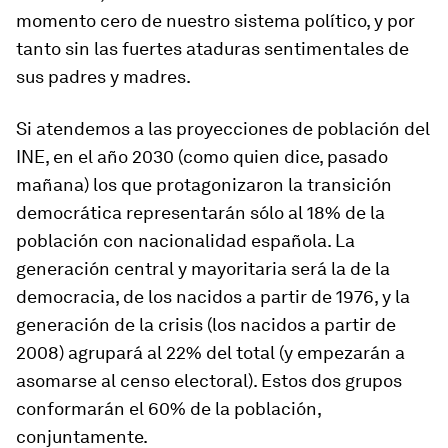
momento cero de nuestro sistema político, y por
tanto sin las fuertes ataduras sentimentales de
sus padres y madres.
Si atendemos a las proyecciones de población del
INE, en el año 2030 (como quien dice, pasado
mañana) los que protagonizaron la transición
democrática representarán sólo al 18% de la
población con nacionalidad española. La
generación central y mayoritaria será la de la
democracia, de los nacidos a partir de 1976, y la
generación de la crisis (los nacidos a partir de
2008) agrupará al 22% del total (y empezarán a
asomarse al censo electoral). Estos dos grupos
conformarán el 60% de la población,
conjuntamente.