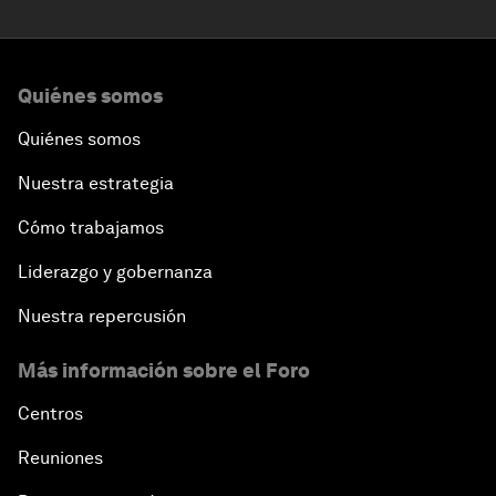
Quiénes somos
Quiénes somos
Nuestra estrategia
Cómo trabajamos
Liderazgo y gobernanza
Nuestra repercusión
Más información sobre el Foro
Centros
Reuniones