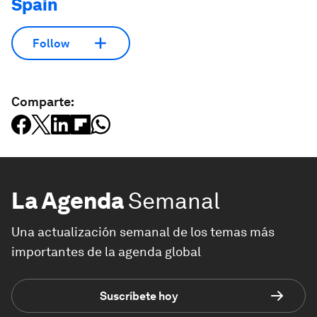
Spain
Follow
Comparte:
La Agenda
Semanal
Una actualización semanal de los temas más
importantes de la agenda global
Suscríbete hoy