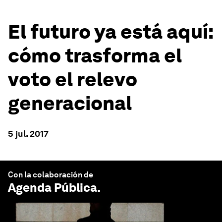
El futuro ya está aquí:
cómo trasforma el
voto el relevo
generacional
5 jul. 2017
Con la colaboración de
Agenda Pública
.