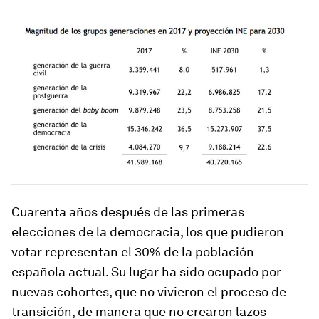
Cuarenta años después de las primeras
elecciones de la democracia, los que pudieron
votar representan el 30% de la población
española actual. Su lugar ha sido ocupado por
nuevas cohortes, que no vivieron el proceso de
transición, de manera que no crearon lazos