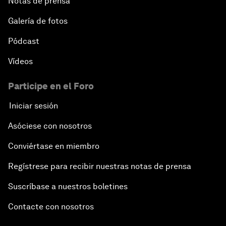
Notas de prensa
Galería de fotos
Pódcast
Vídeos
Participe en el Foro
Iniciar sesión
Asóciese con nosotros
Conviértase en miembro
Regístrese para recibir nuestras notas de prensa
Suscríbase a nuestros boletines
Contacte con nosotros