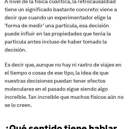
A nivel de la física cuántica, la retrocausaldiad
tiene un significado bastante concreto: viene a
decir que cuando un experimentador elige la
'forma de medir' una partícula, esa decisión
puede influir en las propiedades que tenía la
partícula antes incluso de haber tomado la
decisión.
Es decir que, aunque no hay ni rastro de viajes en
el tiempo o cosas de ese tipo, la idea de que
nuestras decisiones puedan tener efectos
moleculares en el pasado sigue siendo algo
increíble. Tan increíble que muchos físicos aún no
se lo creen.
¿Qué sentido tiene hablar