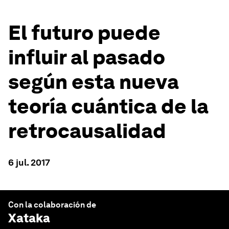
El futuro puede
influir al pasado
según esta nueva
teoría cuántica de la
retrocausalidad
6 jul. 2017
Con la colaboración de
Xataka