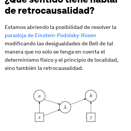
de retrocausalidad?
Estamos abriendo la posibilidad de resolver la
paradoja de Einstein-Podolsky-Rosen
modificando las desigualdades de Bell de tal
manera que no solo se tenga en cuenta el
determinismo físico y el principio de localidad,
sino también la retrocausalidad.