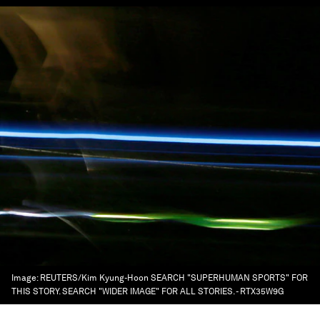
Image:
REUTERS/Kim Kyung-Hoon SEARCH "SUPERHUMAN SPORTS" FOR
THIS STORY. SEARCH "WIDER IMAGE" FOR ALL STORIES. - RTX35W9G