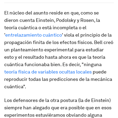
El núcleo del asunto reside en que, como se
dieron cuenta Einstein, Podolsky y Rosen, la
teoría cuántica o está incompleta o el
'
entrelazamiento cuántico
' viola el principio de la
propagación finita de los efectos físicos. Bell creó
un planteamiento experimental para estudiar
esto y el resultado hasta ahora es que la teoría
cuántica funcionaba bien. Es decir, "ninguna
teoría física de variables ocultas locales
puede
reproducir todas las predicciones de la mecánica
cuántica".
Los defensores de la otra postura (la de Einstein)
siempre han alegado que era posible que en esos
experimentos estuviéramos obviando alguna