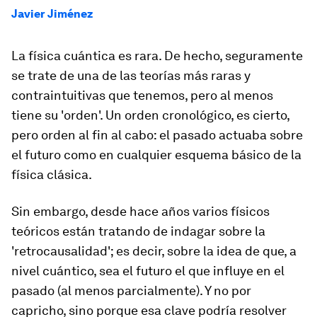
Javier Jiménez
La física cuántica es rara. De hecho, seguramente
se trate de una de las teorías más raras y
contraintuitivas que tenemos, pero al menos
tiene su 'orden'. Un orden cronológico, es cierto,
pero orden al fin al cabo: el pasado actuaba sobre
el futuro como en cualquier esquema básico de la
física clásica.
Sin embargo, desde hace años varios físicos
teóricos están tratando de indagar sobre la
'retrocausalidad'; es decir, sobre la idea de que, a
nivel cuántico, sea el futuro el que influye en el
pasado (al menos parcialmente). Y no por
capricho, sino porque esa clave podría resolver