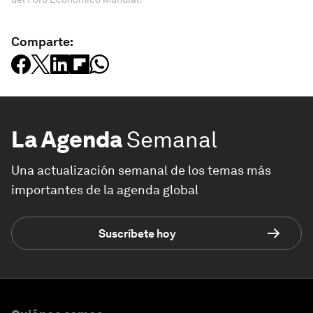
Comparte:
La Agenda
Semanal
Una actualización semanal de los temas más
importantes de la agenda global
Suscríbete hoy