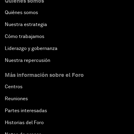
Quiénes somos
Quiénes somos
Nuestra estrategia
Cómo trabajamos
Liderazgo y gobernanza
Nuestra repercusión
Más información sobre el Foro
Centros
Reuniones
Partes interesadas
Historias del Foro