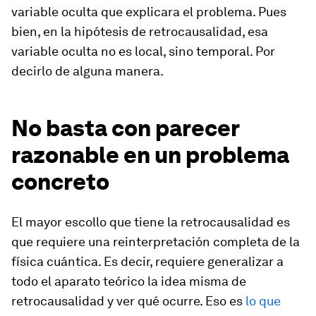
variable oculta que explicara el problema. Pues
bien, en la hipótesis de retrocausalidad, esa
variable oculta no es local, sino temporal. Por
decirlo de alguna manera.
No basta con parecer
razonable en un problema
concreto
El mayor escollo que tiene la retrocausalidad es
que requiere una reinterpretación completa de la
física cuántica. Es decir, requiere generalizar a
todo el aparato teórico la idea misma de
retrocausalidad y ver qué ocurre. Eso es
lo que