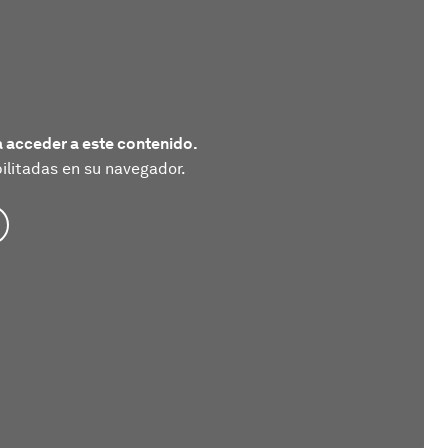
 acceder a este contenido.
litadas en su navegador.