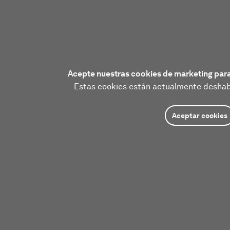
Acepte nuestras cookies de marketing para
Estas cookies están actualmente deshabi
Aceptar cookies