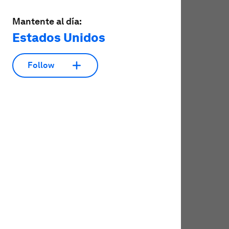
Mantente al día:
Estados Unidos
Follow