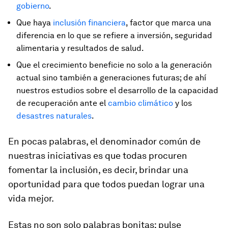
gobierno
.
Que haya
inclusión financiera
, factor que marca una
diferencia en lo que se refiere a inversión, seguridad
alimentaria y resultados de salud.
Que el crecimiento beneficie no solo a la generación
actual sino también a generaciones futuras; de ahí
nuestros estudios sobre el desarrollo de la capacidad
de recuperación ante el
cambio climático
y los
desastres naturales
.
En pocas palabras, el denominador común de
nuestras iniciativas es que todas procuren
fomentar la inclusión, es decir, brindar una
oportunidad para que todos puedan lograr una
vida mejor.
Estas no son solo palabras bonitas; pulse