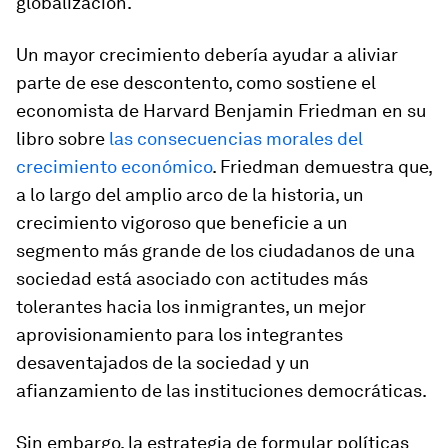
globalización.
Un mayor crecimiento debería ayudar a aliviar
parte de ese descontento, como sostiene el
economista de Harvard Benjamin Friedman en su
libro sobre
las consecuencias morales del
crecimiento económico
. Friedman demuestra que,
a lo largo del amplio arco de la historia, un
crecimiento vigoroso que beneficie a un
segmento más grande de los ciudadanos de una
sociedad está asociado con actitudes más
tolerantes hacia los inmigrantes, un mejor
aprovisionamiento para los integrantes
desaventajados de la sociedad y un
afianzamiento de las instituciones democráticas.
Sin embargo, la estrategia de formular políticas