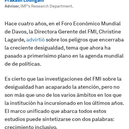
Prakash Loungani
Advisor
,
IMF’s Research Department.
Hace cuatro años, en el Foro Económico Mundial
de Davos, la Directora Gerente del FMI, Christine
Lagarde,
advirtió
sobre los peligros que encerraba
la creciente desigualdad, tema que ahora ha
pasado a primerísimo plano en la agenda mundial
de de políticas.
Es cierto que las investigaciones del FMI sobre la
desigualdad han acaparado la atención, pero no
son más que uno de los varios ámbitos en los que
la institución ha incursionado en los últimos años.
El marco unificado que abarca todos estos
estudios puede sintetizarse con dos palabras:
crecimiento inclusivo.