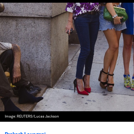
Image:
REUTERS/Lucas Jackson