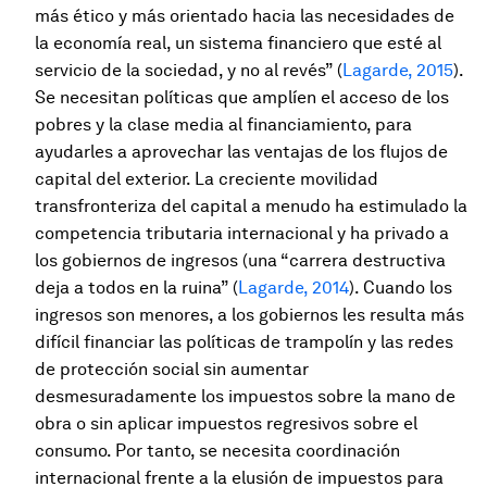
más ético y más orientado hacia las necesidades de
la economía real, un sistema financiero que esté al
servicio de la sociedad, y no al revés” (
Lagarde, 2015
).
Se necesitan políticas que amplíen el acceso de los
pobres y la clase media al financiamiento, para
ayudarles a aprovechar las ventajas de los flujos de
capital del exterior. La creciente movilidad
transfronteriza del capital a menudo ha estimulado la
competencia tributaria internacional y ha privado a
los gobiernos de ingresos (una “carrera destructiva
deja a todos en la ruina” (
Lagarde, 2014
). Cuando los
ingresos son menores, a los gobiernos les resulta más
difícil financiar las políticas de trampolín y las redes
de protección social sin aumentar
desmesuradamente los impuestos sobre la mano de
obra o sin aplicar impuestos regresivos sobre el
consumo. Por tanto, se necesita coordinación
internacional frente a la elusión de impuestos para