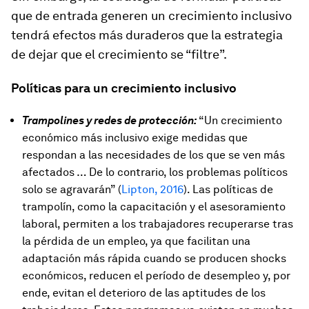
que de entrada generen un crecimiento inclusivo
tendrá efectos más duraderos que la estrategia
de dejar que el crecimiento se “filtre”.
Políticas para un crecimiento inclusivo
Trampolines y redes de protección:
“Un crecimiento
económico más inclusivo exige medidas que
respondan a las necesidades de los que se ven más
afectados … De lo contrario, los problemas políticos
solo se agravarán” (
Lipton, 2016
). Las políticas de
trampolín, como la capacitación y el asesoramiento
laboral, permiten a los trabajadores recuperarse tras
la pérdida de un empleo, ya que facilitan una
adaptación más rápida cuando se producen shocks
económicos, reducen el período de desempleo y, por
ende, evitan el deterioro de las aptitudes de los