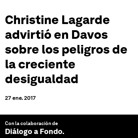
Christine Lagarde
advirtió en Davos
sobre los peligros de
la creciente
desigualdad
27 ene. 2017
Con la colaboración de
Diálogo a Fondo
.