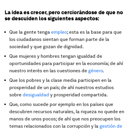
La idea es crecer, pero cerciorándose de que no
se descuiden los siguientes aspectos:
Que la gente tenga
empleo
; esta es la base para que
los ciudadanos sientan que forman parte de la
sociedad y que gozan de dignidad.
Que mujeres y hombres tengan igualdad de
oportunidades para participar en la economía; de ahí
nuestro interés en las cuestiones de
género
.
Que los pobres y la clase media participen en la
prosperidad de un país; de ahí nuestros estudios
sobre
desigualdad
y prosperidad compartida.
Que, como sucede por ejemplo en los países que
descubren recursos naturales, la riqueza no quede en
manos de unos pocos; de ahí que nos preocupen los
temas relacionados con la corrupción y la
gestión de