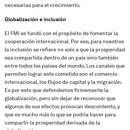
necesarias para el crecimiento.
Globalización e inclusión
El FMI se fundó con el propósito de fomentar la
cooperación internacional. Por eso, para nosotros
la inclusión se refiere no solo a que la prosperidad
sea compartida dentro de un país sino también
entre todos los países del mundo. Los canales que
permiten lograr este cometido son el comercio
internacional, los flujos de capital y la migración.
Es por esto que defendemos firmemente la
globalización, pero sin dejar de reconocer que
algunos de sus efectos provocan descontento, y
que es mucho más lo que se podría hacer para
compartir la prosperidad derivada de la