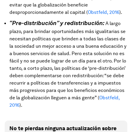
evitar que la globalización beneficie
desproporcionadamente al capital (
Obstfeld, 2016
).
“Pre-distribución” y redistribución:
A largo
plazo, para brindar oportunidades más igualitarias se
necesitan políticas que brinden a todas las clases de
la sociedad un mejor acceso a una buena educación y
a buenos servicios de salud. Pero esta solución no es
fácil y no se puede lograr de un día para el otro. Por lo
tanto, a corto plazo, las políticas de ‘pre-distribución’
deben complementarse con redistribución: “se debe
recurrir a políticas de transferencias y a impuestos
más progresivos para que los beneficios económicos
de la globalización lleguen a más gente” (
Obstfeld,
2016
).
No te pierdas ninguna actualización sobre