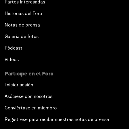
Partes interesadas
Historias del Foro
Notas de prensa
Galería de fotos
Pódcast
Vídeos
Participe en el Foro
Iniciar sesión
Asóciese con nosotros
Conviértase en miembro
Regístrese para recibir nuestras notas de prensa