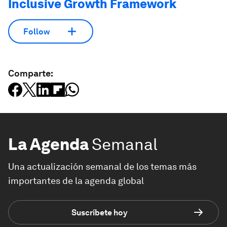
Inclusive Growth Framework
Follow
Comparte:
La Agenda
Semanal
Una actualización semanal de los temas más
importantes de la agenda global
Suscríbete hoy