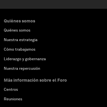
Quiénes somos
Quiénes somos
Nuestra estrategia
Cómo trabajamos
Liderazgo y gobernanza
Nuestra repercusión
Más información sobre el Foro
Centros
Reuniones