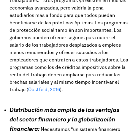
trabajadores. Estos programas ya existen en muchas
economías avanzadas, pero valdría la pena
estudiarlos más a fondo para que todos puedan
beneficiarse de las prácticas óptimas. Los programas
de protección social también son importantes. Los
gobiernos pueden ofrecer seguros para cubrir el
salario de los trabajadores desplazados a empleos
menos remunerados y ofrecer subsidios a los
empleadores que contraten a estos trabajadores. Los
programas como los de créditos impositivos sobre la
renta del trabajo deben ampliarse para reducir las
brechas salariales y al mismo tiempo incentivar el
trabajo (
Obstfeld, 2016
).
Distribución más amplia de las ventajas
del sector financiero y la globalización
financiera:
Necesitamos “un sistema financiero