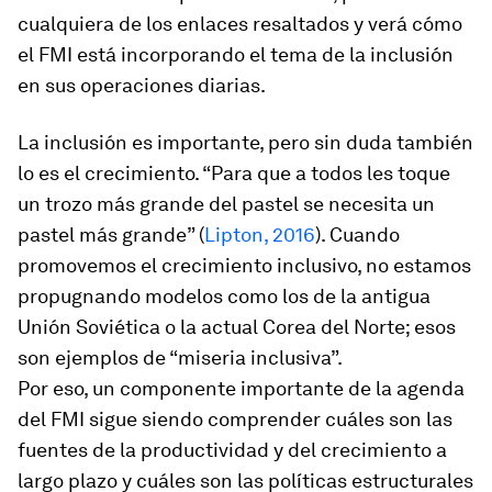
cualquiera de los enlaces resaltados y verá cómo
el FMI está incorporando el tema de la inclusión
en sus operaciones diarias.
La inclusión es importante, pero sin duda también
lo es el crecimiento. “Para que a todos les toque
un trozo más grande del pastel se necesita un
pastel más grande” (
Lipton, 2016
). Cuando
promovemos el crecimiento inclusivo, no estamos
propugnando modelos como los de la antigua
Unión Soviética o la actual Corea del Norte; esos
son ejemplos de “miseria inclusiva”.
Por eso, un componente importante de la agenda
del FMI sigue siendo comprender cuáles son las
fuentes de la productividad y del crecimiento a
largo plazo y cuáles son las políticas estructurales