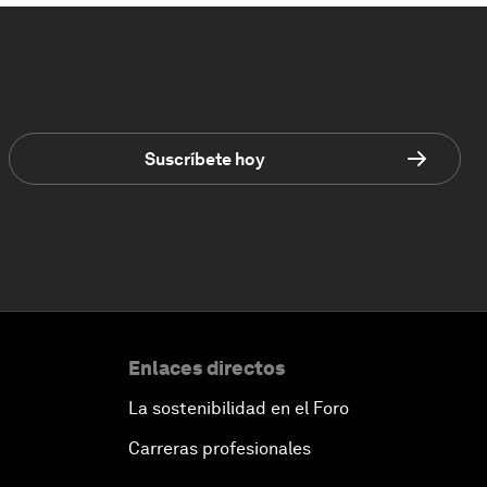
Suscríbete hoy
Enlaces directos
La sostenibilidad en el Foro
Carreras profesionales