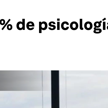
 % de psicologí