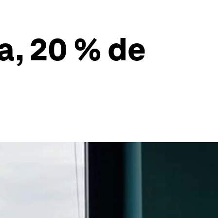
a, 20 % de