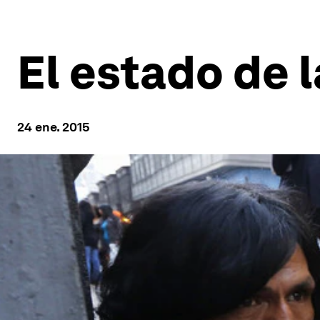
El estado de 
24 ene. 2015