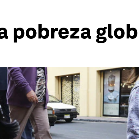
la pobreza glob