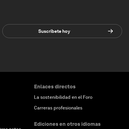
Suscríbete hoy
Enlaces directos
La sostenibilidad en el Foro
Carreras profesionales
Ediciones en otros idiomas