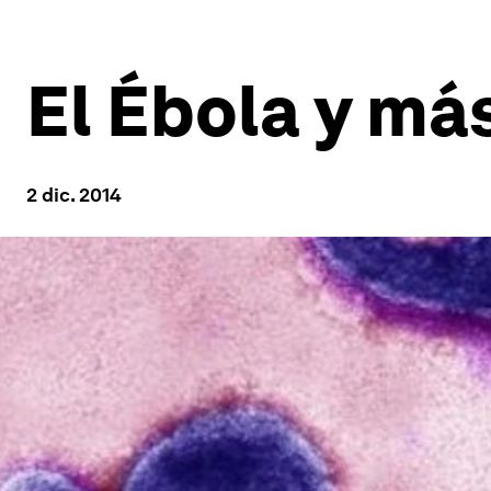
El Ébola y más
2 dic. 2014